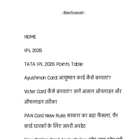
- Advertisement -
HOME
IPL 2026
TATA IPL 2026 Points Table
Ayushman Card: आयुष्मान कार्ड कैसे बनवाएं?
Voter Card कैसे बनवाएं? जानें आसान ऑनलाइन और
ऑफलाइन तरीका
PAN Card New Rule: सरकार का बड़ा फैसला, पैन
कार्ड धारकों के लिए जरूरी अपडेट