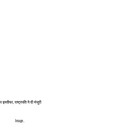
्तीफा, राष्ट्रपति ने दी मंजूरी
Image..