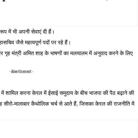
रूप में भी अपनी सेवाएं दी हैं।
ासचिव जैसे महत्वपूर्ण पदों पर रहे हैं।
ी और गृह मंत्री अमित शाह के भाषणों का मलयालम में अनुवाद करने के लिए
- Advertisement -
ल में शामिल करना केरल में ईसाई समुदाय के बीच भाजपा की पैठ बढ़ाने की
ीरो-मालाबार कैथोलिक चर्च से आते हैं, जिसका केरल की राजनीति में