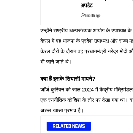
अपडेट
1 month ago
उन्होंने राष्ट्रीय अल्पसंख्यक आयोग के उपाध्यक्ष के 
केरल में वह भाजपा के प्रदेश उपाध्यक्ष और राज्य मह
केरल दौरों के दौरान वह प्रधानमंत्री नरेंद्र मोद
भी जाने जाते थे।
क्या हैं इसके सियासी मायने?
जॉर्ज कुरियन को साल 2024 में केंद्रीय मंत्रिमंड
एक रणनीतिक कोशिश के तौर पर देखा गया था। वह स
अच्छा-खासा प्रभाव है।
RELATED NEWS