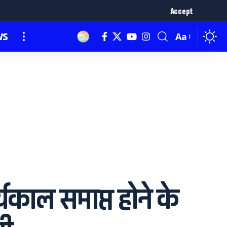
Accept
ws
Aa
काल समाप्त होने के