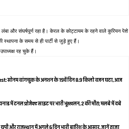
बा और संघर्षपूर्ण रहा है। केरल के कोट्टायम के रहने वाले कुरियन पेशे
स्थापना के समय से ही पार्टी से जुड़े हुए हैं।
पाध्यक्ष रह चुके हैं।
: सोनम वांगचुक के अनशन के 19वें दिन 8.9 किलो वजन घटा, आज
 में टनल प्रोजेक्ट साइट पर भारी भूस्खलन, 2 की मौत; मलबे में दबे
ूपी और राजस्थान में अगले 6 दिन भारी बारिश के आसार, जानें ताजा