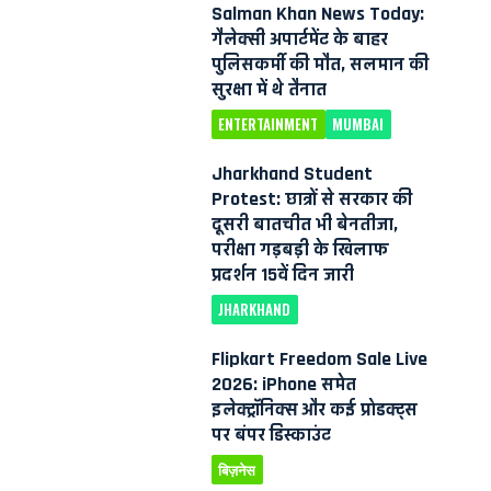
Salman Khan News Today:
गैलेक्सी अपार्टमेंट के बाहर
पुलिसकर्मी की मौत, सलमान की
सुरक्षा में थे तैनात
ENTERTAINMENT
MUMBAI
Jharkhand Student
Protest: छात्रों से सरकार की
दूसरी बातचीत भी बेनतीजा,
परीक्षा गड़बड़ी के खिलाफ
प्रदर्शन 15वें दिन जारी
JHARKHAND
Flipkart Freedom Sale Live
2026: iPhone समेत
इलेक्ट्रॉनिक्स और कई प्रोडक्ट्स
पर बंपर डिस्काउंट
बिज़नेस