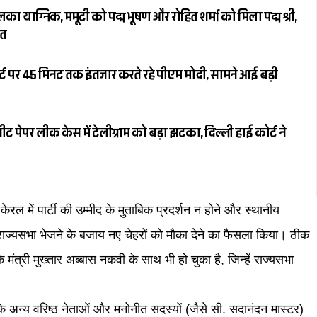
ाग्निक, ममूटी को पद्म भूषण और रोहित शर्मा को मिला पद्म श्री,
ित
ट पर 45 मिनट तक इंतजार करते रहे पीएम मोदी, सामने आई बड़ी
पेपर लीक केस में टेलीग्राम को बड़ा झटका, दिल्ली हाई कोर्ट ने
ं केरल में पार्टी की उम्मीद के मुताबिक प्रदर्शन न होने और स्थानीय
ारा राज्यसभा भेजने के बजाय नए चेहरों को मौका देने का फैसला किया। ठीक
 मंत्री मुख्तार अब्बास नकवी के साथ भी हो चुका है, जिन्हें राज्यसभा
े अन्य वरिष्ठ नेताओं और मनोनीत सदस्यों (जैसे सी. सदानंदन मास्टर)