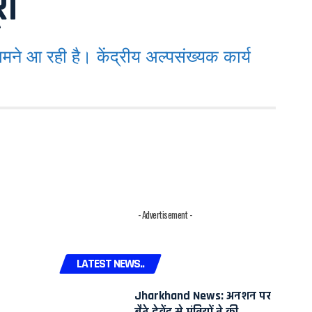
री
 आ रही है। केंद्रीय अल्पसंख्यक कार्य
- Advertisement -
LATEST NEWS..
Jharkhand News: अनशन पर
बैठे देवेंद्र से मंत्रियों ने की