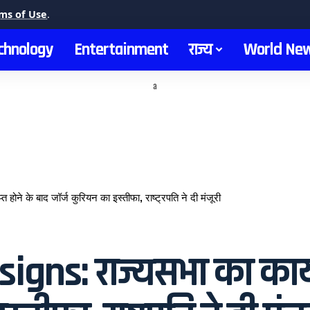
ms of Use
.
chnology
Entertainment
राज्य
World Ne
a
ने के बाद जॉर्ज कुरियन का इस्तीफा, राष्ट्रपति ने दी मंजूरी
ns: राज्यसभा का कार्य