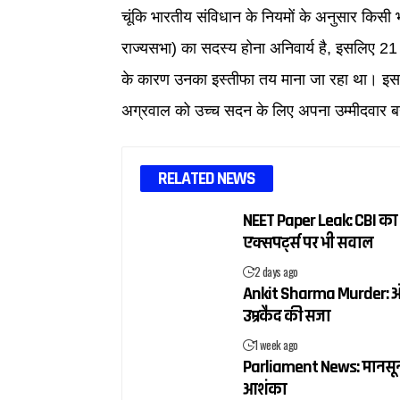
चूंकि भारतीय संविधान के नियमों के अनुसार किसी 
राज्यसभा) का सदस्य होना अनिवार्य है, इसलिए 21 
के कारण उनका इस्तीफा तय माना जा रहा था। इस ब
अग्रवाल को उच्च सदन के लिए अपना उम्मीदवार 
RELATED NEWS
NEET Paper Leak: CBI का 
एक्सपर्ट्स पर भी सवाल
2 days ago
Ankit Sharma Murder: अंकित
उम्रकैद की सजा
1 week ago
Parliament News: मानसून स
आशंका