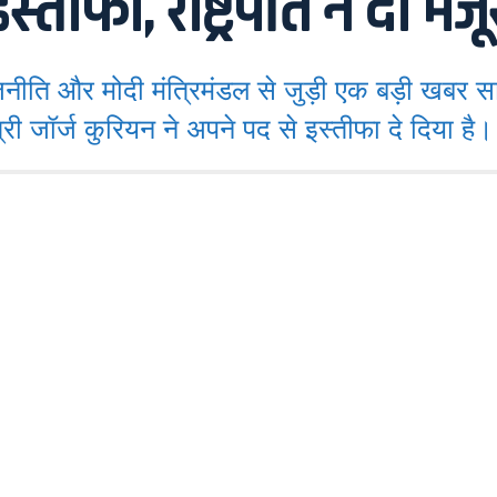
तीफा, राष्ट्रपति ने दी मंजू
र मोदी मंत्रिमंडल से जुड़ी एक बड़ी खबर सामने
्री जॉर्ज कुरियन ने अपने पद से इस्तीफा दे दिया है।