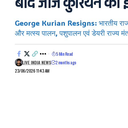
बाद जॉर्ज कुरियन का इस्
George Kurian Resigns: भारतीय राजनीति औ
और मत्स्य पालन, पशुपालन एवं डेयरी राज्य मंत
5 Min Read
LIVE INDIA NEWS
2 months ago
23/06/2026 11:43 AM