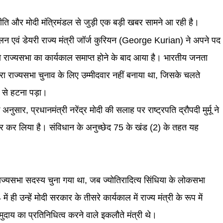
ति और मोदी मंत्रिमंडल से जुड़ी एक बड़ी खबर सामने आ रही है।
ालन एवं डेयरी राज्य मंत्री जॉर्ज कुरियन (George Kurian) ने अपने पद
 राज्यसभा का कार्यकाल समाप्त होने के बाद आया है। भारतीय जनता
 दोबारा राज्यसभा चुनाव के लिए उम्मीदवार नहीं बनाया था, जिसके चलते
षद से हटना पड़ा।
ुसार, प्रधानमंत्री नरेंद्र मोदी की सलाह पर राष्ट्रपति द्रौपदी मुर्मू ने
कार कर लिया है। संविधान के अनुच्छेद 75 के खंड (2) के तहत यह
राज्यसभा सदस्य चुना गया था, जब ज्योतिरादित्य सिंधिया के लोकसभा
ी उन्हें मोदी सरकार के तीसरे कार्यकाल में राज्य मंत्री के रूप में
दाय का प्रतिनिधित्व करने वाले इकलौते मंत्री थे।