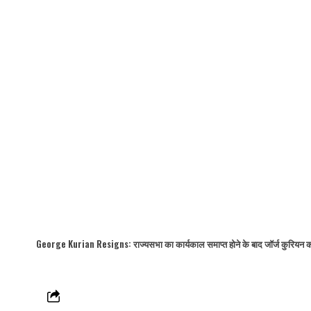
George Kurian Resigns: राज्यसभा का कार्यकाल समाप्त होने के बाद जॉर्ज कुरियन का इस