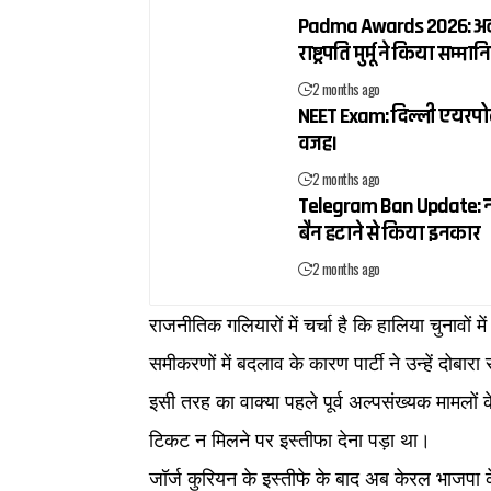
Padma Awards 2026: अलका य
राष्ट्रपति मुर्मू ने किया सम्मान
2 months ago
NEET Exam: दिल्ली एयरपोर्
वजह।
2 months ago
Telegram Ban Update: नीट 
बैन हटाने से किया इनकार
2 months ago
राजनीतिक गलियारों में चर्चा है कि हालिया चुनावों मे
समीकरणों में बदलाव के कारण पार्टी ने उन्हें दोब
इसी तरह का वाक्या पहले पूर्व अल्पसंख्यक मामलों के
टिकट न मिलने पर इस्तीफा देना पड़ा था।
जॉर्ज कुरियन के इस्तीफे के बाद अब केरल भाजपा क