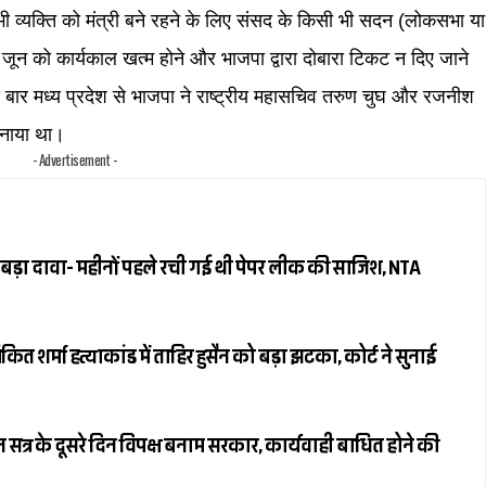
भी व्यक्ति को मंत्री बने रहने के लिए संसद के किसी भी सदन (लोकसभा या
जून को कार्यकाल खत्म होने और भाजपा द्वारा दोबारा टिकट न दिए जाने
ार मध्य प्रदेश से भाजपा ने राष्ट्रीय महासचिव तरुण चुघ और रजनीश
बनाया था।
- Advertisement -
बड़ा दावा- महीनों पहले रची गई थी पेपर लीक की साजिश, NTA
 शर्मा हत्याकांड में ताहिर हुसैन को बड़ा झटका, कोर्ट ने सुनाई
त्र के दूसरे दिन विपक्ष बनाम सरकार, कार्यवाही बाधित होने की