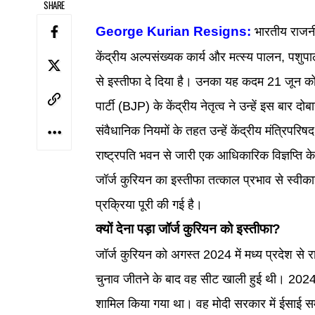
SHARE
George Kurian Resigns:
भारतीय राजनी
केंद्रीय अल्पसंख्यक कार्य और मत्स्य पालन, पशुप
से इस्तीफा दे दिया है। उनका यह कदम 21 जून को
पार्टी (BJP) के केंद्रीय नेतृत्व ने उन्हें इस बार
संवैधानिक नियमों के तहत उन्हें केंद्रीय मंत्रिपरि
राष्ट्रपति भवन से जारी एक आधिकारिक विज्ञप्ति के अन
जॉर्ज कुरियन का इस्तीफा तत्काल प्रभाव से स्वी
प्रक्रिया पूरी की गई है।
क्यों देना पड़ा जॉर्ज कुरियन को इस्तीफा?
जॉर्ज कुरियन को अगस्त 2024 में मध्य प्रदेश से 
चुनाव जीतने के बाद वह सीट खाली हुई थी। 2024 में ह
शामिल किया गया था। वह मोदी सरकार में ईसाई समु