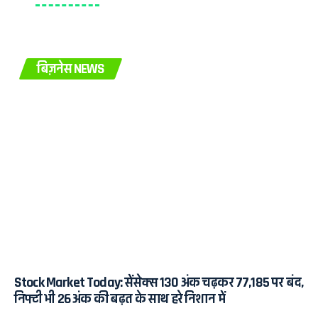
बिज़नेस NEWS
Stock Market Today: सेंसेक्स 130 अंक चढ़कर 77,185 पर बंद,
निफ्टी भी 26 अंक की बढ़त के साथ हरे निशान में