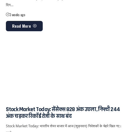
दिन…
3 weeks ago
Read More
Stock Market Today: सेंसेक्स 828 अंक उछला, निफ्टी 244
अंक चढ़कर रिकॉर्ड तेजी के साथ बंद
Stock Market Today: भारतीय शेयर बाजार में आज (शुक्रवार) निवेशकों के चेहरे खिल गए।