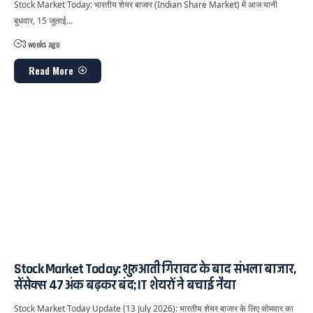
Stock Market Today: भारतीय शेयर बाजार (Indian Share Market) में आज यानी
बुधवार, 15 जुलाई…
3 weeks ago
Read More
Stock Market Today: शुरुआती गिरावट के बाद संभला बाजार,
सेंसेक्स 47 अंक बढ़कर बंद; IT शेयरों ने बचाई नैया
Stock Market Today Update (13 July 2026): भारतीय शेयर बाजार के लिए सोमवार का