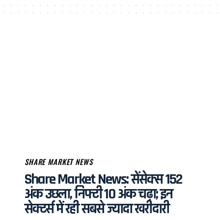
SHARE MARKET NEWS
Share Market News: सेंसेक्स 152
अंक उछला, निफ्टी 10 अंक चढ़ा; इन
सेक्टर्स में रही सबसे ज्यादा खरीदारी