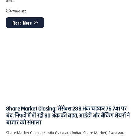
हफ्ते…
4 weeks ago
Read More
Share Market Closing: सेंसेक्स 238 अंक चढ़कर 76,741 पर
बंद, निफ्टी में भी रही 80 अंक की बढ़त, आईटी और बैंकिंग शेयरों ने
बाजार को संभाला
Share Market Closing: भारतीय शेयर बाजार (Indian Share Market) में आज उतार-