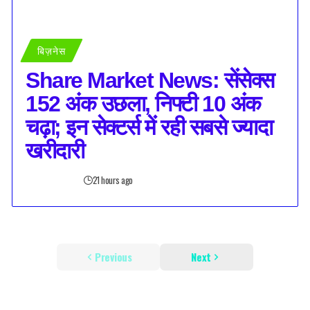
बिज़नेस
Share Market News: सेंसेक्स
152 अंक उछला, निफ्टी 10 अंक
चढ़ा; इन सेक्टर्स में रही सबसे ज्यादा
खरीदारी
21 hours ago
Previous
Next