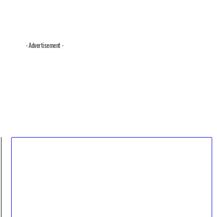
- Advertisement -