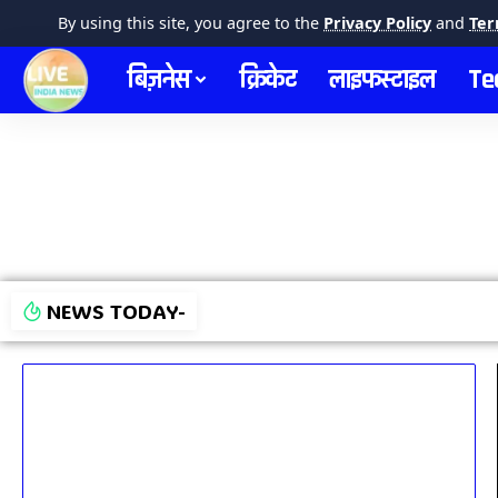
By using this site, you agree to the
Privacy Policy
and
Ter
बिज़नेस
क्रिकेट
लाइफस्टाइल
Te
NEWS TODAY-