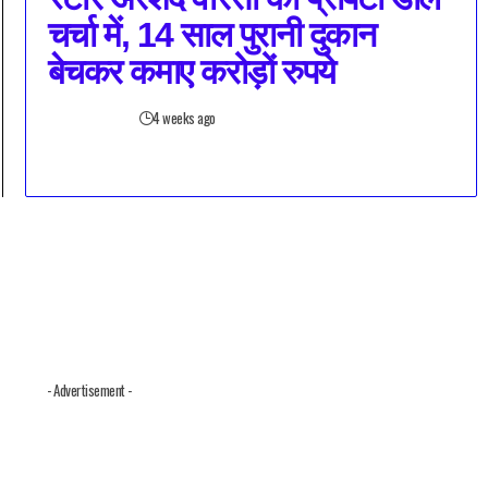
चर्चा में, 14 साल पुरानी दुकान
बेचकर कमाए करोड़ों रुपये
4 weeks ago
- Advertisement -