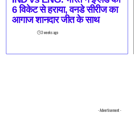
6 विकेट से हराया, वनडे सीरीज का
आगाज शानदार जीत के साथ
3 weeks ago
- Advertisement -