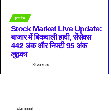
बिज़नेस
Stock Market Live Update:
बाजार में बिकवाली हावी, सेंसेक्स
442 अंक और निफ्टी 95 अंक
लुढ़का
2 weeks ago
- Advertisement -