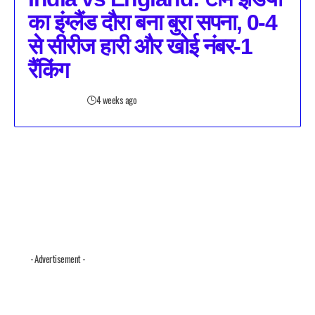
का इंग्लैंड दौरा बना बुरा सपना, 0-4
से सीरीज हारी और खोई नंबर-1
रैंकिंग
4 weeks ago
- Advertisement -