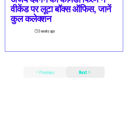
वीकेंड पर लूटा बॉक्स ऑफिस, जानें
कुल कलेक्शन
3 weeks ago
Previous
Next