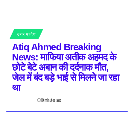
उत्तर प्रदेश
Atiq Ahmed Breaking
News: माफिया अतीक अहमद के
छोटे बेटे अबान की दर्दनाक मौत,
जेल में बंद बड़े भाई से मिलने जा रहा
था
10 minutes ago