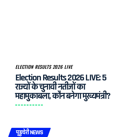
ELECTION RESULTS 2026 LIVE
Election Results 2026 LIVE: 5
राज्यों के चुनावी नतीजों का
महामुकाबला, कौन बनेगा मुख्यमंत्री?
पुडुचेरी NEWS