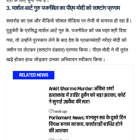
श्री के लिए चुना गया है।
3. मार्शल आर्ट गुरु पजनीवेल का पीएम मोदी को साष्टांग प्रणाम
समारोह का एक और वीडियो सोशल मीडिया पर तेजी से वायरल हो रहा है।
पुडुचेरी के प्रसिद्ध मार्शल आर्ट गुरु के. पजनीवेल को जब पद्म श्री दिया
गया, तो उन्होंने पुरस्कार लेने के बाद देश के प्रधानमंत्री नरेंद्र मोदी को
जमीन पर लेटकर (साष्टांग दंडवत) प्रणाम किया। पीएम मोदी ने भी तुरंत
खड़े होकर हाथ जोड़कर उनका अभिवादन स्वीकार किया।
RELATED NEWS
Ankit Sharma Murder: अंकित शर्मा
हत्याकांड में ताहिर हुसैन को बड़ा झटका, कोर्ट
ने सुनाई उम्रकैद की सजा
1 week ago
Parliament News: मानसून सत्र के दूसरे दिन
विपक्ष बनाम सरकार, कार्यवाही बाधित होने
की आशंका