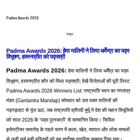
Padma Awards 2026
Image..
Padma Awards 2026: हेमा मालिनी ने लिया धर्मेन्द्र का पद्म
विभूषण, हरमनप्रीत को पद्मश्री
Padma Awards 2026:
हेमा मालिनी ने लिया धर्मेंद्र का पद्म
विभूषण, हरमनप्रीत कौर को मिला पद्मश्री; देखें विजेताओं की पूरी लिस्ट
Padma Awards 2026 Winners List: राष्ट्रपति भवन का गणतंत्र
मंडप (Gantantra Mandap) सोमवार को उस वक्त तालियों की
गड़गड़ाहट से गूंज उठा, जब राष्ट्रपति द्रौपदी मुर्मू ने देश की महान विभूतियों
को साल 2026 के ‘पद्म पुरस्कारों’ से सम्मानित किया। सिविल
इन्वेस्टीचर समारोह के पहले चरण में कला, खेल, व्यापार और लोक मामलों
से जुड़ी कई बड़ी हस्तियों को यह सर्वोच्च नागरिक सम्मान दिया गया।