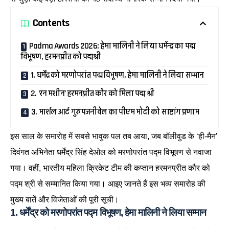
Contents
Padma Awards 2026: हेमा मालिनी ने लिया धर्मेन्द्र का पद्म
विभूषण, हरमनप्रीत को पद्मश्री
1. धर्मेंद्र को मरणोपरांत पद्म विभूषण, हेमा मालिनी ने लिया सम्मान
2. ‘रन मशीन’ हरमनप्रीत कौर को मिला पद्म श्री
3. मार्शल आर्ट गुरु पजनीवेल का पीएम मोदी को साष्टांग प्रणाम
इस साल के समारोह में सबसे भावुक पल तब आया, जब बॉलीवुड के ‘ही-मैन’
दिवंगत अभिनेता धर्मेंद्र सिंह देओल को मरणोपरांत पद्म विभूषण से नवाजा
गया। वहीं, भारतीय महिला क्रिकेट टीम की कप्तान हरमनप्रीत कौर को
पद्म श्री से सम्मानित किया गया। आइए जानते हैं इस भव्य समारोह की
मुख्य बातें और विजेताओं की पूरी सूची।
1. धर्मेंद्र को मरणोपरांत पद्म विभूषण, हेमा मालिनी ने लिया सम्मान