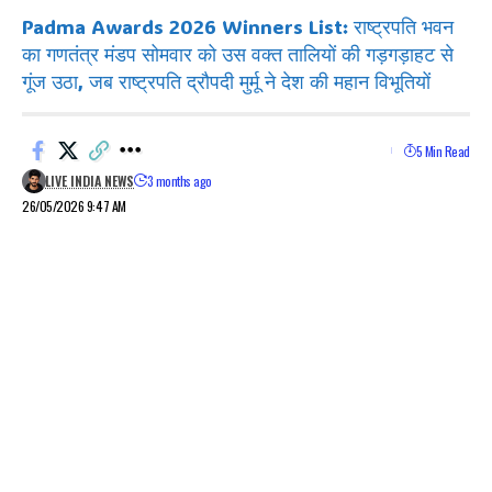
Padma Awards 2026 Winners List: राष्ट्रपति भवन
का गणतंत्र मंडप सोमवार को उस वक्त तालियों की गड़गड़ाहट से
गूंज उठा, जब राष्ट्रपति द्रौपदी मुर्मू ने देश की महान विभूतियों
5 Min Read
LIVE INDIA NEWS
3 months ago
26/05/2026 9:47 AM