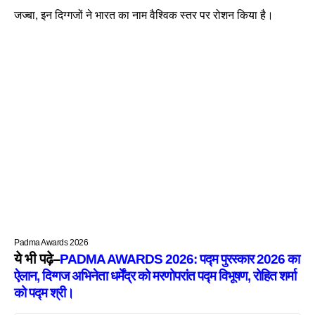
जज्बा, इन दिग्गजों ने भारत का नाम वैश्विक स्तर पर रोशन किया है।
Padma Awards 2026
ये भी पढ़े–
PADMA AWARDS 2026: पद्म पुरस्कार 2026 का
ऐलान, दिग्गज अभिनेता धर्मेंद्र को मरणोपरांत पद्म विभूषण, रोहित शर्मा
को पद्म श्री।