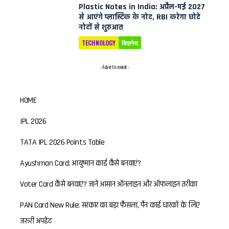
Plastic Notes in India: अप्रैल-मई 2027
से आएंगे प्लास्टिक के नोट, RBI करेगा छोटे
नोटों से शुरुआत
TECHNOLOGY
बिज़नेस
- Advertisement -
HOME
IPL 2026
TATA IPL 2026 Points Table
Ayushman Card: आयुष्मान कार्ड कैसे बनवाएं?
Voter Card कैसे बनवाएं? जानें आसान ऑनलाइन और ऑफलाइन तरीका
PAN Card New Rule: सरकार का बड़ा फैसला, पैन कार्ड धारकों के लिए
जरूरी अपडेट