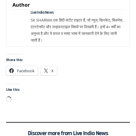
Author
Live India News
SK SHARMA एक हिंदी कंटेंट राइटर हैं, जो न्यूज, क्रिकेट, बिज़नेस,
एंटरटेनमेंट और लाइफस्टाइल विषयों पर लिखती हैं। इन्हें 4+ वर्षों का
अनुभव है और ये सरल व स्पष्ट भाषा में जानकारी देने के लिए जानी
जाती हैं।
Share this:
Facebook
X
Like this:
Discover more from Live India News