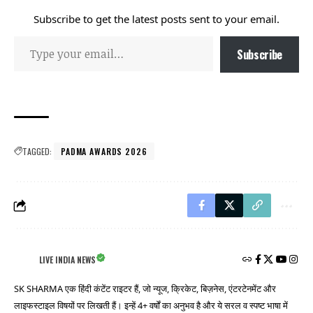
Subscribe to get the latest posts sent to your email.
Subscribe
TAGGED:
PADMA AWARDS 2026
LIVE INDIA NEWS
SK SHARMA एक हिंदी कंटेंट राइटर हैं, जो न्यूज, क्रिकेट, बिज़नेस, एंटरटेनमेंट और
लाइफस्टाइल विषयों पर लिखती हैं। इन्हें 4+ वर्षों का अनुभव है और ये सरल व स्पष्ट भाषा में