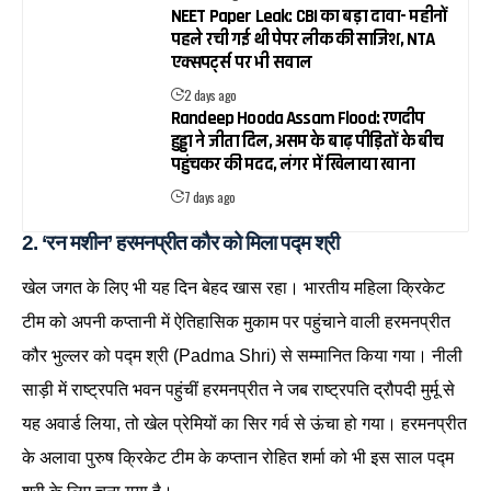
NEET Paper Leak: CBI का बड़ा दावा- महीनों
पहले रची गई थी पेपर लीक की साजिश, NTA
एक्सपर्ट्स पर भी सवाल
2 days ago
Randeep Hooda Assam Flood: रणदीप
हुड्डा ने जीता दिल, असम के बाढ़ पीड़ितों के बीच
पहुंचकर की मदद, लंगर में खिलाया खाना
7 days ago
2. ‘रन मशीन’ हरमनप्रीत कौर को मिला पद्म श्री
खेल जगत के लिए भी यह दिन बेहद खास रहा। भारतीय महिला क्रिकेट
टीम को अपनी कप्तानी में ऐतिहासिक मुकाम पर पहुंचाने वाली हरमनप्रीत
कौर भुल्लर को पद्म श्री (Padma Shri) से सम्मानित किया गया। नीली
साड़ी में राष्ट्रपति भवन पहुंचीं हरमनप्रीत ने जब राष्ट्रपति द्रौपदी मुर्मू से
यह अवार्ड लिया, तो खेल प्रेमियों का सिर गर्व से ऊंचा हो गया। हरमनप्रीत
के अलावा पुरुष क्रिकेट टीम के कप्तान रोहित शर्मा को भी इस साल पद्म