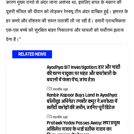
कारण मुख्य रास्ते से अंदर जाना असंभव था, इसलिए बगल के मकान की
दूसरी मंजिल की दीवार को तोड़कर रेस्क्यू टीम अंदर दाखिल हुई। इमारत के
हर कमरे और वॉशरुम की सघन तलाशी ली जा रही है। हमारी प्राथमिकता
एक-एक बच्चे को सुरक्षित बाहर निकालना और घायलों को सर्वोत्तम इलाज
देना है।”
RELATED NEWS
Ayodhya SIT Investigation: हार और चांदी
की चरण पादुका पर महंत और कारोबारी के
बयानों में फंसा पेंच, जांच तेज।
2 months ago
Ranbir Kapoor Buys Land In Ayodhya:
बॉलीवुड अभिनेता रणबीर कपूर ने अयोध्या में
खरीदी करोड़ों की जमीन, जानिए पूरी डिटेल
3 months ago
Prateek Yadav Passes Away: सपा प्रमुख
अखिलेश यादव के भाई प्रतीक यादव का