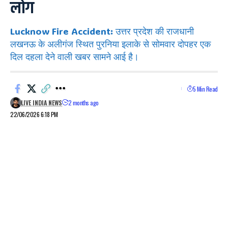
लोग
Lucknow Fire Accident: उत्तर प्रदेश की राजधानी
लखनऊ के अलीगंज स्थित पुरनिया इलाके से सोमवार दोपहर एक
दिल दहला देने वाली खबर सामने आई है।
5 Min Read
LIVE INDIA NEWS
2 months ago
22/06/2026 6:18 PM