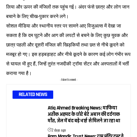
लिया और ऊपर की मंजिलों तक पहुंच गई। अंदर फंसे छात्र और लोग जान
बचाने के लिए चीख-पुकार करने लगे।
सोशल मीडिया और स्थानीय स्तर पर सामने आए विजुअल्स में देखा जा
सकता है कि दम घुटने और आग की लपटों से बचने के लिए कुछ युवक और
छात्र पहली और दूसरी मंजिल की खिड़कियों तथा छत से नीचे कूदने को
मजबूर हो गए। इस हड़बड़ाहट और नीचे कूदने के कारण कई लोग गंभीर रूप
से घायल भी हुए हैं, जिन्हें तुरंत नजदीकी ट्रॉमा सेंटर और अस्पतालों में भर्ती
कराया गया है।
- Advertisement -
RELATED NEWS
Atiq Ahmed Breaking News: माफिया
अतीक अहमद के छोटे बेटे अबान की दर्दनाक
मौत, जेल में बंद बड़े भाई से मिलने जा रहा था
2 days ago
Ram Mandir Trust News: राम मंदिर ट्रस्ट ने