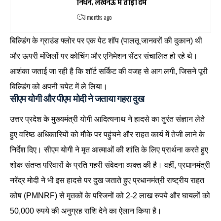
निधन, लखनऊ में तोड़ा दम
3 months ago
बिल्डिंग के ग्राउंड फ्लोर पर एक पेट शॉप (पालतू जानवरों की दुकान) थी
और ऊपरी मंजिलों पर कोचिंग और एनिमेशन सेंटर संचालित हो रहे थे।
आशंका जताई जा रही है कि शॉर्ट सर्किट की वजह से आग लगी, जिसने पूरी
बिल्डिंग को अपनी चपेट में ले लिया।
सीएम योगी और पीएम मोदी ने जताया गहरा दुख
उत्तर प्रदेश के मुख्यमंत्री योगी आदित्यनाथ ने हादसे का तुरंत संज्ञान लेते
हुए वरिष्ठ अधिकारियों को मौके पर पहुंचने और राहत कार्य में तेजी लाने के
निर्देश दिए। सीएम योगी ने मृत आत्माओं की शांति के लिए प्रार्थना करते हुए
शोक संतप्त परिवारों के प्रति गहरी संवेदना व्यक्त की है। वहीं, प्रधानमंत्री
नरेंद्र मोदी ने भी इस हादसे पर दुख जताते हुए प्रधानमंत्री राष्ट्रीय राहत
कोष (PMNRF) से मृतकों के परिजनों को 2-2 लाख रुपये और घायलों को
50,000 रुपये की अनुग्रह राशि देने का ऐलान किया है।