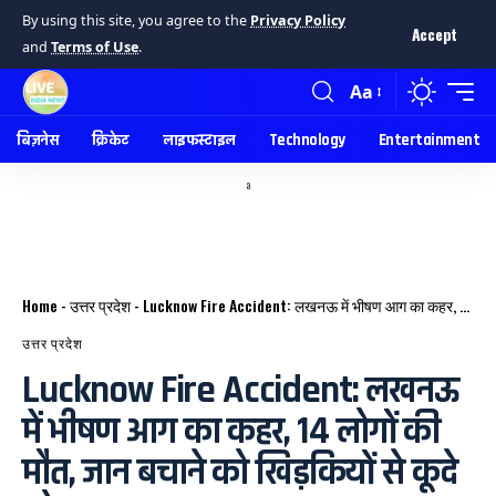
By using this site, you agree to the
Privacy Policy
Accept
and
Terms of Use
.
Aa
बिज़नेस
क्रिकेट
लाइफस्टाइल
Technology
Entertainment
a
Home
-
उत्तर प्रदेश
-
Lucknow Fire Accident: लखनऊ में भीषण आग का कहर, 14 लोगों की मौत, जान बचाने को खिड़कियों से कूदे लोग
उत्तर प्रदेश
Lucknow Fire Accident: लखनऊ
में भीषण आग का कहर, 14 लोगों की
मौत, जान बचाने को खिड़कियों से कूदे