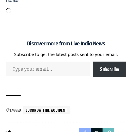
Like this:
Discover more from Live India News
Subscribe to get the latest posts sent to your email.
Subscribe
TAGGED:
LUCKNOW FIRE ACCIDENT