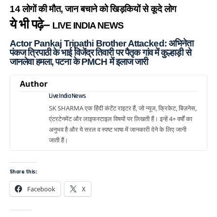
14 लोगों की मौत, जान बचाने को खिड़कियों से कूदे लोग
ये भी पढ़े–
LIVE INDIA NEWS
Actor Pankaj Tripathi Brother Attacked: अभिनेता
पंकज त्रिपाठी के भाई विजेंद्र तिवारी पर पैतृक गांव में कुल्हाड़ी से
जानलेवा हमला, पटना के PMCH में इलाज जारी
Author
Live India News
SK SHARMA एक हिंदी कंटेंट राइटर हैं, जो न्यूज, क्रिकेट, बिज़नेस,
एंटरटेनमेंट और लाइफस्टाइल विषयों पर लिखती हैं। इन्हें 4+ वर्षों का
अनुभव है और ये सरल व स्पष्ट भाषा में जानकारी देने के लिए जानी
जाती हैं।
Share this:
Facebook
X