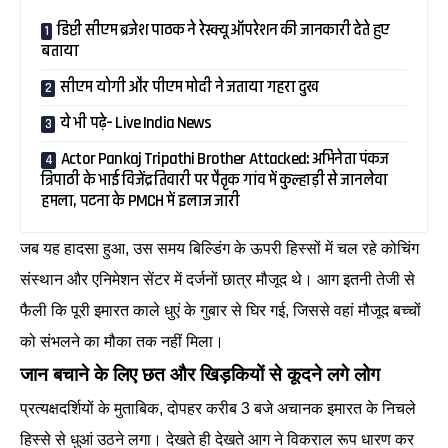
डिप्टी सीएम ब्रजेश पाठक ने रेस्क्यू ऑपरेशन की जानकारी देते हुए
बताया
सीएम योगी और पीएम मोदी ने जताया गहरा दुख
ये भी पढ़े– Live India News
Actor Pankaj Tripathi Brother Attacked: अभिनेता पंकज
त्रिपाठी के भाई विजेंद्र तिवारी पर पैतृक गांव में कुल्हाड़ी से जानलेवा
हमला, पटना के PMCH में इलाज जारी
जब यह हादसा हुआ, उस समय बिल्डिंग के ऊपरी हिस्सों में चल रहे कोचिंग
संस्थान और एनिमेशन सेंटर में दर्जनों छात्र मौजूद थे। आग इतनी तेजी से
फैली कि पूरी इमारत काले धुएं के गुबार से घिर गई, जिससे वहां मौजूद बच्चों
को संभलने का मौका तक नहीं मिला।
जान बचाने के लिए छत और खिड़कियों से कूदने लगे लोग
प्रत्यक्षदर्शियों के मुताबिक, दोपहर करीब 3 बजे अचानक इमारत के निचले
हिस्से से धुआं उठने लगा। देखते ही देखते आग ने विकराल रूप धारण कर