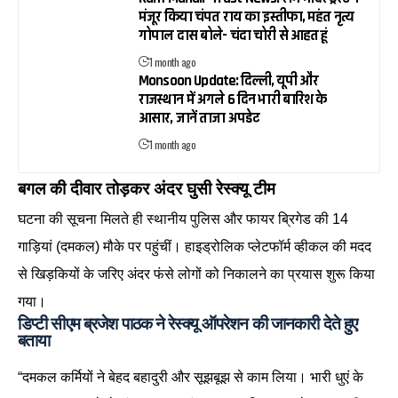
मंजूर किया चंपत राय का इस्तीफा, महंत नृत्य
गोपाल दास बोले- चंदा चोरी से आहत हूं
1 month ago
Monsoon Update: दिल्ली, यूपी और
राजस्थान में अगले 6 दिन भारी बारिश के
आसार, जानें ताजा अपडेट
1 month ago
बगल की दीवार तोड़कर अंदर घुसी रेस्क्यू टीम
घटना की सूचना मिलते ही स्थानीय पुलिस और फायर ब्रिगेड की 14
गाड़ियां (दमकल) मौके पर पहुंचीं। हाइड्रोलिक प्लेटफॉर्म व्हीकल की मदद
से खिड़कियों के जरिए अंदर फंसे लोगों को निकालने का प्रयास शुरू किया
गया।
डिप्टी सीएम ब्रजेश पाठक ने रेस्क्यू ऑपरेशन की जानकारी देते हुए
बताया
“दमकल कर्मियों ने बेहद बहादुरी और सूझबूझ से काम लिया। भारी धुएं के