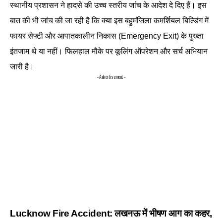
स्थानीय प्रशासन ने हादसे की उच्च स्तरीय जांच के आदेश दे दिए हैं। इस
बात की भी जांच की जा रही है कि क्या इस बहुमंजिला कमर्शियल बिल्डिंग में
फायर सेफ्टी और आपातकालीन निकास (Emergency Exit) के पुख्ता
इंतजाम थे या नहीं। फिलहाल मौके पर कूलिंग ऑपरेशन और सर्च अभियान
जारी है।
- Advertisement -
Lucknow Fire Accident: लखनऊ में भीषण आग का कहर,