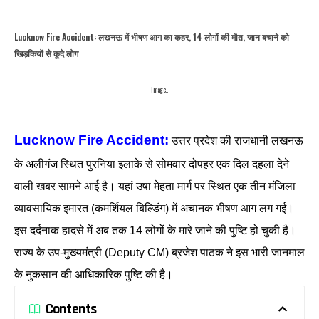
Lucknow Fire Accident: लखनऊ में भीषण आग का कहर, 14 लोगों की मौत, जान बचाने को
खिड़कियों से कूदे लोग
Image..
Lucknow Fire Accident:
उत्तर प्रदेश की राजधानी लखनऊ
के अलीगंज स्थित पुरनिया इलाके से सोमवार दोपहर एक दिल दहला देने
वाली खबर सामने आई है। यहां उषा मेहता मार्ग पर स्थित एक तीन मंजिला
व्यावसायिक इमारत (कमर्शियल बिल्डिंग) में अचानक भीषण आग लग गई।
इस दर्दनाक हादसे में अब तक 14 लोगों के मारे जाने की पुष्टि हो चुकी है।
राज्य के उप-मुख्यमंत्री (Deputy CM) ब्रजेश पाठक ने इस भारी जानमाल
के नुकसान की आधिकारिक पुष्टि की है।
Contents