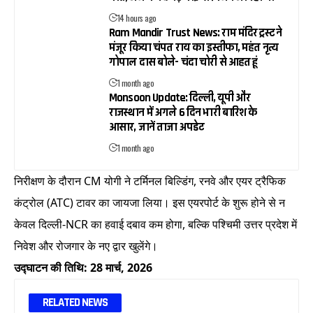
14 hours ago
Ram Mandir Trust News: राम मंदिर ट्रस्ट ने
मंजूर किया चंपत राय का इस्तीफा, महंत नृत्य
गोपाल दास बोले- चंदा चोरी से आहत हूं
1 month ago
Monsoon Update: दिल्ली, यूपी और
राजस्थान में अगले 6 दिन भारी बारिश के
आसार, जानें ताजा अपडेट
1 month ago
निरीक्षण के दौरान CM योगी ने टर्मिनल बिल्डिंग, रनवे और एयर ट्रैफिक
कंट्रोल (ATC) टावर का जायजा लिया। इस एयरपोर्ट के शुरू होने से न
केवल दिल्ली-NCR का हवाई दबाव कम होगा, बल्कि पश्चिमी उत्तर प्रदेश में
निवेश और रोजगार के नए द्वार खुलेंगे।
उद्घाटन की तिथि: 28 मार्च, 2026
RELATED NEWS