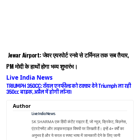
Jewar Airport: जेवर एयरपोर्ट रनवे से टर्मिनल तक सब तैयार,
PM मोदी के हाथों होगा भव्य शुभारंभ।
Live India News
TRIUMPH 350CC: रॉयल एनफील्ड को टक्कर देने Triumph ला रही
350cc बाइक, अप्रैल में होगी लॉन्च।
Author
Live India News
SK SHARMA एक हिंदी कंटेंट राइटर हैं, जो न्यूज, क्रिकेट, बिज़नेस,
एंटरटेनमेंट और लाइफस्टाइल विषयों पर लिखती हैं। इन्हें 4+ वर्षों का
अनुभव है और ये सरल व स्पष्ट भाषा में जानकारी देने के लिए जानी