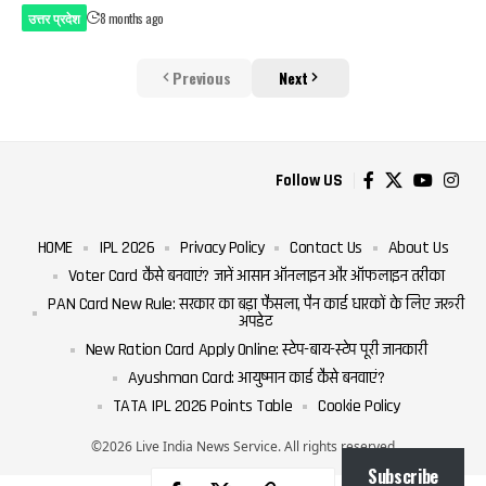
उत्तर प्रदेश
8 months ago
Previous
Next
Follow US
HOME
IPL 2026
Privacy Policy
Contact Us
About Us
Voter Card कैसे बनवाएं? जानें आसान ऑनलाइन और ऑफलाइन तरीका
PAN Card New Rule: सरकार का बड़ा फैसला, पैन कार्ड धारकों के लिए जरूरी
अपडेट
New Ration Card Apply Online: स्टेप-बाय-स्टेप पूरी जानकारी
Ayushman Card: आयुष्मान कार्ड कैसे बनवाएं?
TATA IPL 2026 Points Table
Cookie Policy
©2026 Live India News Service. All rights reserved
Subscribe