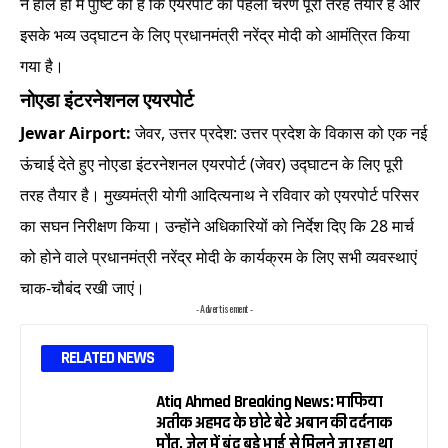
ने हाल ही में पुष्टि की है कि एयरपोर्ट का पहला चरण पूरी तरह तैयार है और
इसके भव्य उद्घाटन के लिए प्रधानमंत्री नरेंद्र मोदी को आमंत्रित किया
गया है।
नोएडा इंटरनेशनल एयरपोर्ट
Jewar Airport:
जेवर, उत्तर प्रदेश: उत्तर प्रदेश के विकास को एक नई
ऊंचाई देते हुए नोएडा इंटरनेशनल एयरपोर्ट (जेवर) उद्घाटन के लिए पूरी
तरह तैयार है। मुख्यमंत्री योगी आदित्यनाथ ने रविवार को एयरपोर्ट परिसर
का सघन निरीक्षण किया। उन्होंने अधिकारियों को निर्देश दिए कि 28 मार्च
को होने वाले प्रधानमंत्री नरेंद्र मोदी के कार्यक्रम के लिए सभी व्यवस्थाएं
चाक-चौबंद रखी जाएं।
- Advertisement -
RELATED NEWS
Atiq Ahmed Breaking News: माफिया
अतीक अहमद के छोटे बेटे अबान की दर्दनाक
मौत, जेल में बंद बड़े भाई से मिलने जा रहा था