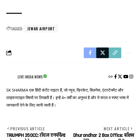
TAGGED:
JEWAR AIRPORT
LIVE INDIA NEWS
SK SHARMA एक हिंदी कंटेंट राइटर हैं, जो न्यूज, क्रिकेट, बिज़नेस, एंटरटेनमेंट और
लाइफस्टाइल विषयों पर लिखती हैं। इन्हें 4+ वर्षों का अनुभव है और ये सरल व स्पष्ट भाषा में
जानकारी देने के लिए जानी जाती हैं।
PREVIOUS ARTICLE
NEXT ARTICLE
TRIUMPH 350CC: रॉयल एनफील्ड
Dhurandhar 2 Box Office: बॉक्स