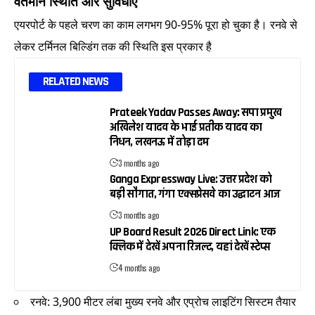
वर्तमान स्थिति और सुविधाएँ
एयरपोर्ट के पहले चरण का काम लगभग 90-95% पूरा हो चुका है। रनवे से
लेकर टर्मिनल बिल्डिंग तक की स्थिति इस प्रकार है
RELATED NEWS
Prateek Yadav Passes Away: सपा प्रमुख
अखिलेश यादव के भाई प्रतीक यादव का
निधन, लखनऊ में तोड़ा दम
3 months ago
Ganga Expressway Live: उत्तर प्रदेश को
बड़ी सौगात, गंगा एक्सप्रेसवे का उद्घाटन आज
3 months ago
UP Board Result 2026 Direct Link: एक
क्लिक में देखें अपना रिजल्ट, यहां देखें स्टेप्स
4 months ago
रनवे: 3,900 मीटर लंबा मुख्य रनवे और एप्रोच लाइटिंग सिस्टम तैयार