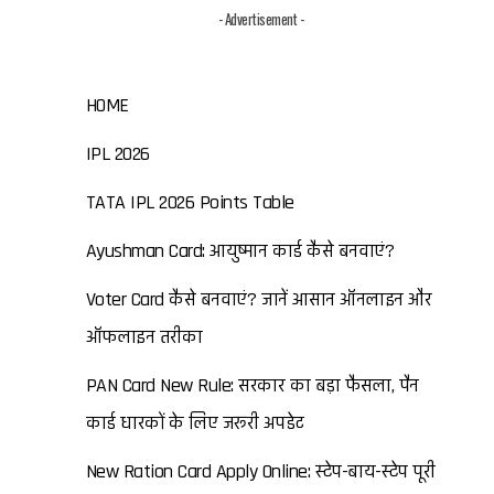
- Advertisement -
HOME
IPL 2026
TATA IPL 2026 Points Table
Ayushman Card: आयुष्मान कार्ड कैसे बनवाएं?
Voter Card कैसे बनवाएं? जानें आसान ऑनलाइन और
ऑफलाइन तरीका
PAN Card New Rule: सरकार का बड़ा फैसला, पैन
कार्ड धारकों के लिए जरूरी अपडेट
New Ration Card Apply Online: स्टेप-बाय-स्टेप पूरी