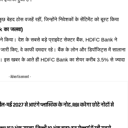
बेहद ठोस वजहें रहीं, जिन्होंने निवेशकों के सेंटिमेंट को बूस्ट किया
ank का जलवा)
ने किया। देश के सबसे बड़े प्राइवेट सेक्टर बैंक, HDFC Bank ने
री किए, वे काफी दमदार रहे। बैंक के लोन और डिपॉजिट्स में सालाना
है। इस खबर के आते ही HDFC Bank का शेयर करीब 3.5% से ज्यादा
- Advertisement -
रैल-मई 2027 से आएंगे प्लास्टिक के नोट, RBI करेगा छोटे नोटों से