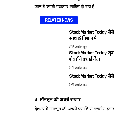
जाने में काफी मददगार साबित हो रहा है।
RELATED NEWS
Stock Market Today: सेंसे
साथ हरे निशान में
3 weeks ago
Stock Market Today: शुरुआ
शेयरों ने बचाई नैया
3 weeks ago
Stock Market Today: सेंसे
4 weeks ago
4. मॉनसून की अच्छी रफ्तार
देशभर में मॉनसून की अच्छी प्रगति से ग्रामीण इला