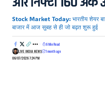
और निफ्टी 160 अंक 
Stock Market Today: भारतीय शेयर बाजार 
बाजार में आज सुबह से ही जो बढ़त शुरू हुई
6 Min Read
LIVE INDIA NEWS
1 month ago
06/07/2026 7:24 PM