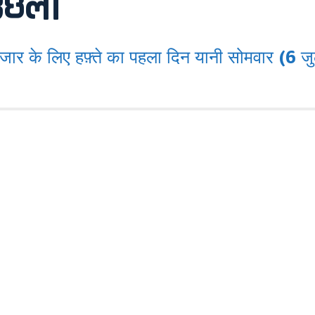
उछला
के लिए हफ़्ते का पहला दिन यानी सोमवार (6 जु