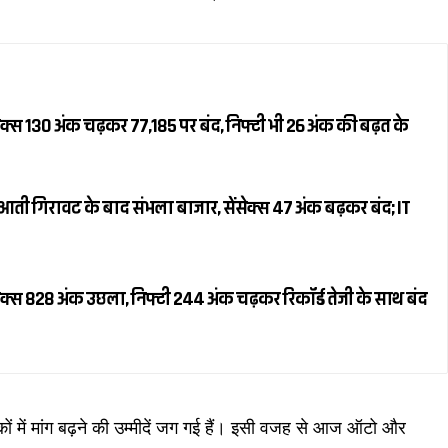
क्स 130 अंक चढ़कर 77,185 पर बंद, निफ्टी भी 26 अंक की बढ़त के
ती गिरावट के बाद संभला बाजार, सेंसेक्स 47 अंक बढ़कर बंद; IT
क्स 828 अंक उछला, निफ्टी 244 अंक चढ़कर रिकॉर्ड तेजी के साथ बंद
कों में मांग बढ़ने की उम्मीदें जग गई हैं। इसी वजह से आज ऑटो और