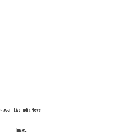
अंक उछला- Live India News
Image..