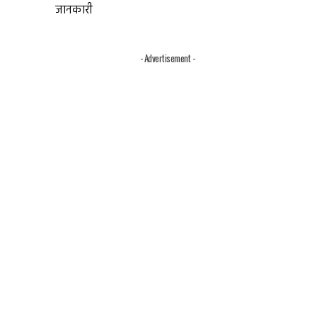
जानकारी
- Advertisement -