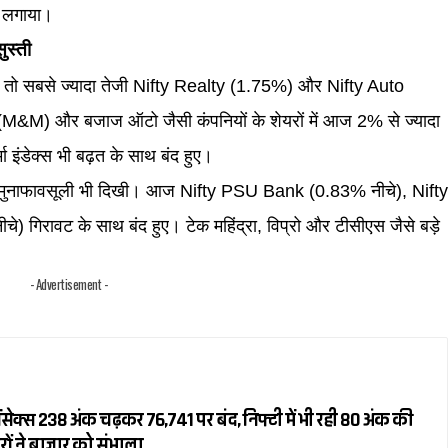
सा लगाया।
ुस्ती
लें तो सबसे ज्यादा तेजी Nifty Realty (1.75%) और Nifty Auto
्रा (M&M) और बजाज ऑटो जैसी कंपनियों के शेयरों में आज 2% से ज्यादा
 इंडेक्स भी बढ़त के साथ बंद हुए।
 में मुनाफावसूली भी दिखी। आज Nifty PSU Bank (0.83% नीचे), Nift
गिरावट के साथ बंद हुए। टेक महिंद्रा, विप्रो और टीसीएस जैसे बड़े
- Advertisement -
सेक्स 238 अंक चढ़कर 76,741 पर बंद, निफ्टी में भी रही 80 अंक की
रों ने बाजार को संभाला