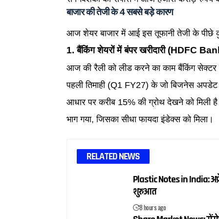
बाजार की तेजी के 4 सबसे बड़े कारण
आज शेयर बाजार में आई इस तूफानी तेजी के पीछे कुछ 
1. बैंकिंग शेयरों में बंपर खरीदारी (HDFC B
आज की रैली को लीड करने का काम बैंकिंग सेक्टर 
पहली तिमाही (Q1 FY27) के जो बिजनेस अपडेट जा
आधार पर करीब 15% की ग्रोथ देखने को मिली 
भाग गया, जिसका सीधा फायदा इंडेक्स को मिला।
RELATED NEWS
Plastic Notes in India: अप्
शुरुआत
8 hours ago