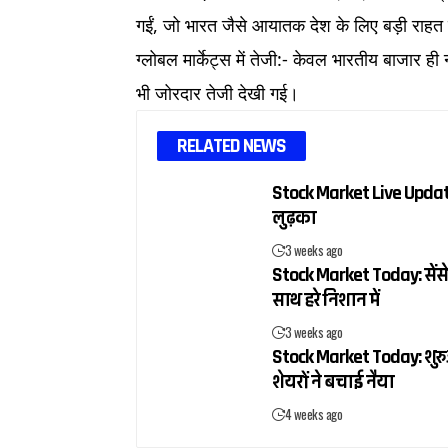
गईं, जो भारत जैसे आयातक देश के लिए बड़ी राहत
ग्लोबल मार्केट्स में तेजी:- केवल भारतीय बाजार 
भी जोरदार तेजी देखी गई।
RELATED NEWS
Stock Market Live Update:
लुढ़का
3 weeks ago
Stock Market Today: सेंसे
साथ हरे निशान में
3 weeks ago
Stock Market Today: शुरुआ
शेयरों ने बचाई नैया
4 weeks ago