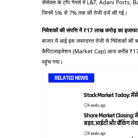
सेंसेक्स के टॉप गेनर्स में L&T, Adani Por
जिनमें 5% से 7% तक की तेजी दर्ज की गई।
निवेशकों की संपत्ति में ₹17 लाख करोड़ का इजाफा
बाजार में आई इस जबरदस्त तेजी से निवेशकों की चा
कैपिटलाइजेशन (Market Cap) आज करीब ₹17 ला
पहुंच गया।
RELATED NEWS
Stock Market Today: सेंसे
4 weeks ago
Share Market Closing: सें
बढ़त, आईटी और बैंकिंग शेय
4 weeks ago