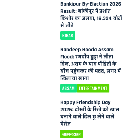
Bankipur By-Election 2026
Result: बांकीपुर में प्रशांत
किशोर का जलवा, 19,324 वोटों
से जीते
BIHAR
Randeep Hooda Assam
Flood: रणदीप हुड्डा ने जीता
दिल, असम के बाढ़ पीड़ितों के
बीच पहुंचकर की मदद, लंगर में
खिलाया खाना
ASSAM
ENTERTAINMENT
Happy Friendship Day
2026: दोस्ती के रिश्ते को खास
बनाने वाले दिल छू लेने वाले
मैसेज
लाइफस्टाइल