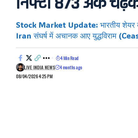
निफ्टी 873 अंक चढ़क
Stock Market Update: भारतीय शेयर बाज
Iran संघर्ष में अचानक आए युद्धविराम (Cea
4 Min Read
LIVE INDIA NEWS
4 months ago
08/04/2026 4:25 PM