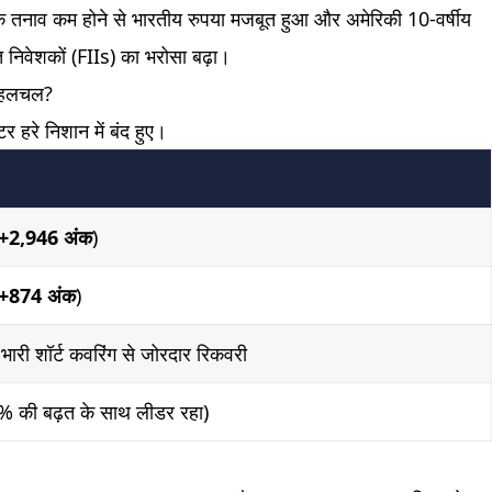
श्विक तनाव कम होने से भारतीय रुपया मजबूत हुआ और अमेरिकी 10-वर्षीय
त निवेशकों (FIIs) का भरोसा बढ़ा।
दा हलचल?
हरे निशान में बंद हुए।
+2,946 अंक
)
+874 अंक
)
में भारी शॉर्ट कवरिंग से जोरदार रिकवरी
 की बढ़त के साथ लीडर रहा)