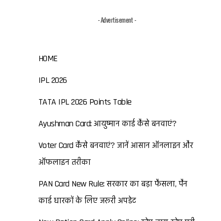
- Advertisement -
HOME
IPL 2026
TATA IPL 2026 Points Table
Ayushman Card: आयुष्मान कार्ड कैसे बनवाएं?
Voter Card कैसे बनवाएं? जानें आसान ऑनलाइन और
ऑफलाइन तरीका
PAN Card New Rule: सरकार का बड़ा फैसला, पैन
कार्ड धारकों के लिए जरूरी अपडेट