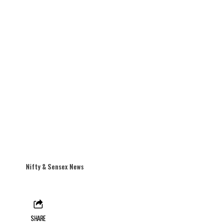
Nifty & Sensex News
SHARE