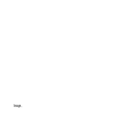
Image..