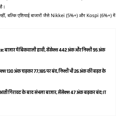
 है।
ही नहीं, बल्कि एशियाई बाजारों जैसे Nikkei (5%+) और Kospi (6%+) में
 बाजार में बिकवाली हावी, सेंसेक्स 442 अंक और निफ्टी 95 अंक
क्स 130 अंक चढ़कर 77,185 पर बंद, निफ्टी भी 26 अंक की बढ़त के
ती गिरावट के बाद संभला बाजार, सेंसेक्स 47 अंक बढ़कर बंद; IT