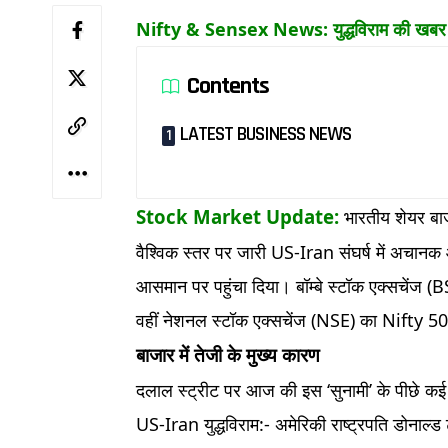
Nifty & Sensex News: युद्धविराम की खबर से
Contents
LATEST BUSINESS NEWS
Stock Market Update:
भारतीय शेयर ब
वैश्विक स्तर पर जारी US-Iran संघर्ष में अचानक 
आसमान पर पहुंचा दिया। बॉम्बे स्टॉक एक्सचेंज 
वहीं नेशनल स्टॉक एक्सचेंज (NSE) का Nifty 5
बाजार में तेजी के मुख्य कारण
दलाल स्ट्रीट पर आज की इस ‘सुनामी’ के पीछे कई 
US-Iran युद्धविराम:- अमेरिकी राष्ट्रपति डोनाल्ड ट्