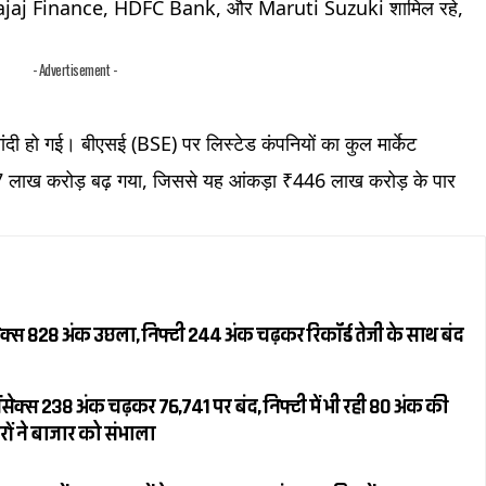
ts, Bajaj Finance, HDFC Bank, और Maruti Suzuki शामिल रहे,
- Advertisement -
ंदी हो गई। बीएसई (BSE) पर लिस्टेड कंपनियों का कुल मार्केट
ख करोड़ बढ़ गया, जिससे यह आंकड़ा ₹446 लाख करोड़ के पार
क्स 828 अंक उछला, निफ्टी 244 अंक चढ़कर रिकॉर्ड तेजी के साथ बंद
सेक्स 238 अंक चढ़कर 76,741 पर बंद, निफ्टी में भी रही 80 अंक की
रों ने बाजार को संभाला