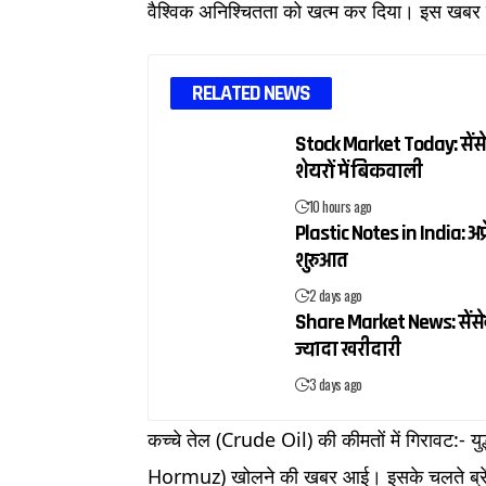
वैश्विक अनिश्चितता को खत्म कर दिया। इस खबर स
RELATED NEWS
Stock Market Today: सेंसे
शेयरों में बिकवाली
10 hours ago
Plastic Notes in India: अप्
शुरुआत
2 days ago
Share Market News: सेंसेक्
ज्यादा खरीदारी
3 days ago
कच्चे तेल (Crude Oil) की कीमतों में गिरावट:- यु
Hormuz) खोलने की खबर आई। इसके चलते ब्रेंट