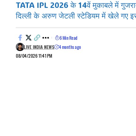
TATA IPL 2026 के 14वें मुकाबले में गुजरात
दिल्ली के अरुण जेटली स्टेडियम में खेले गए
6 Min Read
LIVE INDIA NEWS
4 months ago
08/04/2026 11:41 PM