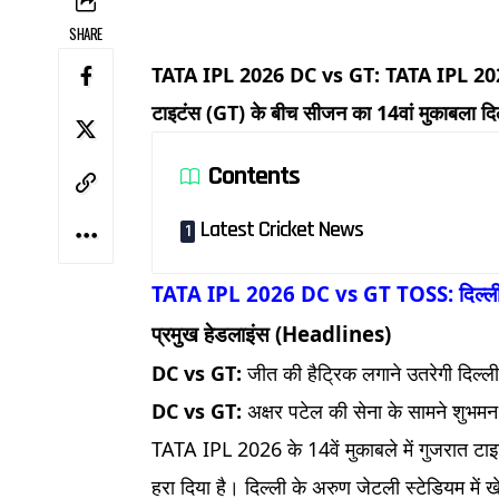
SHARE
TATA IPL 2026 DC vs GT: TATA IPL 2026 म
टाइटंस (GT) के बीच सीजन का 14वां मुकाबला दिल्
Contents
Latest Cricket News
TATA IPL 2026 DC vs GT TOSS: दिल्ली कैप
प्रमुख हेडलाइंस (Headlines)
DC vs GT:
जीत की हैट्रिक लगाने उतरेगी दिल्ल
DC vs GT:
अक्षर पटेल की सेना के सामने शुभमन 
TATA IPL 2026 के 14वें मुकाबले में गुजरात टाइट
हरा दिया है। दिल्ली के अरुण जेटली स्टेडियम में