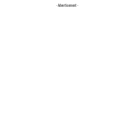
- Advertisement -