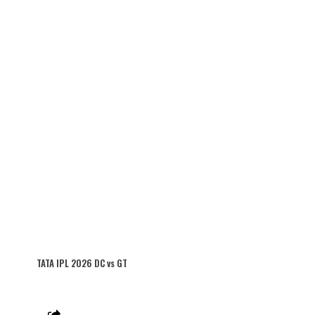
TATA IPL 2026 DC vs GT