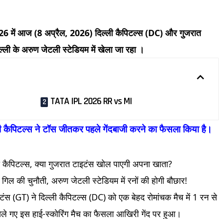
ें आज (8 अप्रैल, 2026) दिल्ली कैपिटल्स (DC) और गुजरात
ली के अरुण जेटली स्टेडियम में खेला जा रहा ।
TATA IPL 2026 RR vs MI
िटल्स ने टॉस जीतकर पहले गेंदबाजी करने का फैसला किया है।
ी कैपिटल्स, क्या गुजरात टाइटंस खोल पाएगी अपना खाता?
गिल की चुनौती, अरुण जेटली स्टेडियम में रनों की होगी बौछार!
ंस (GT) ने दिल्ली कैपिटल्स (DC) को एक बेहद रोमांचक मैच में 1 रन से
 खेले गए इस हाई-स्कोरिंग मैच का फैसला आखिरी गेंद पर हुआ।