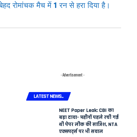
द रोमांचक मैच में 1 रन से हरा दिया है।
।
- Advertisement -
LATEST NEWS..
NEET Paper Leak: CBI का
बड़ा दावा- महीनों पहले रची गई
थी पेपर लीक की साजिश, NTA
एक्सपर्ट्स पर भी सवाल