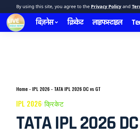
By using this site, you agree to the
Privacy Policy
and
Ter
बिज़नेस
क्रिकेट
लाइफस्टाइल
Te
Home
-
IPL 2026
-
TATA IPL 2026 DC vs GT
IPL 2026
क्रिकेट
TATA IPL 2026 DC