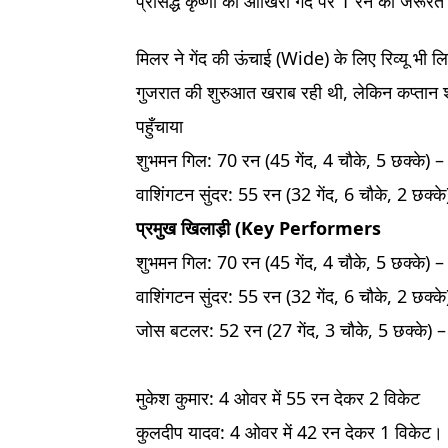
प्रसिद्ध कृष्णा की आखिरी गेंद पर 1 रन की जर
मिलर ने गेंद की ऊंचाई (Wide) के लिए रिव्यू भी ल
गुजरात की शुरुआत खराब रही थी, लेकिन कप्तान श
पहुँचाया
शुभमन गिल: 70 रन (45 गेंद, 4 चौके, 5 छक्के) 
वाशिंगटन सुंदर: 55 रन (32 गेंद, 6 चौके, 2 छक्क
प्रमुख खिलाड़ी (Key Performers
शुभमन गिल: 70 रन (45 गेंद, 4 चौके, 5 छक्के) 
वाशिंगटन सुंदर: 55 रन (32 गेंद, 6 चौके, 2 छक्क
जोस बटलर: 52 रन (27 गेंद, 3 चौके, 5 छक्के) –
मुकेश कुमार: 4 ओवर में 55 रन देकर 2 विकेट
कुलदीप यादव: 4 ओवर में 42 रन देकर 1 विकेट।