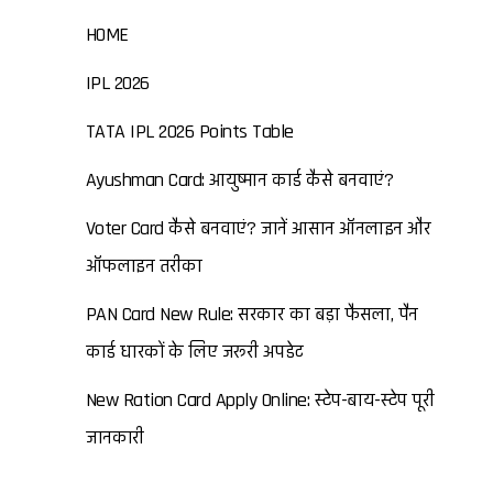
HOME
IPL 2026
TATA IPL 2026 Points Table
Ayushman Card: आयुष्मान कार्ड कैसे बनवाएं?
Voter Card कैसे बनवाएं? जानें आसान ऑनलाइन और
ऑफलाइन तरीका
PAN Card New Rule: सरकार का बड़ा फैसला, पैन
कार्ड धारकों के लिए जरूरी अपडेट
New Ration Card Apply Online: स्टेप-बाय-स्टेप पूरी
जानकारी