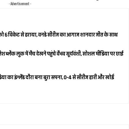
- Advertisement -
ैंड को 6 विकेट से हराया, वनडे सीरीज का आगाज शानदार जीत के साथ
्लैक लुक में मैच देखने पहुंचे वैभव सूर्यवंशी, सोशल मीडिया पर छाईं
या का इंग्लैंड दौरा बना बुरा सपना, 0-4 से सीरीज हारी और खोई