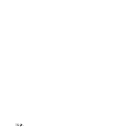
Image..