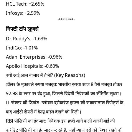
HCL Tech: +2.65%
Infosys: +2.59%
- Advertisement -
निफ्टी टॉप लूजर्स
Dr. Reddy’s: -1.63%
IndiGo: -1.01%
Adani Enterprises: -0.96%
Apollo Hospitals: -0.60%
क्यों आई आज बाजार में तेजी? (Key Reasons)
डॉलर के मुकाबले रुपया मजबूत: भारतीय रुपया आज 8 पैसे मजबूत होकर
92.98 के स्तर पर बंद हुआ, जिससे विदेशी निवेशकों का सेंटिमेंट सुधरा।
IT सेक्टर की डिमांड: ग्लोबल ब्रोकरेज हाउस की सकारात्मक रिपोर्ट्स के
बाद आईटी शेयरों में वैल्यू बाइंग देखने को मिली।
RBI पॉलिसी का इंतजार: निवेशक इस हफ्ते आने वाली आरबीआई की
क्रेडिट पॉलिसी का इंतजार कर रहे हैं, जहाँ ब्याज दरों को स्थिर रखने की