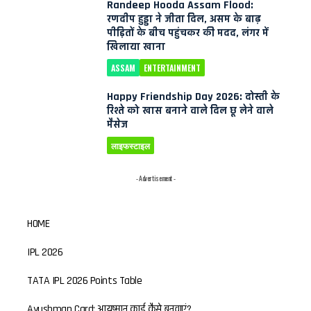
Randeep Hooda Assam Flood:
रणदीप हुड्डा ने जीता दिल, असम के बाढ़
पीड़ितों के बीच पहुंचकर की मदद, लंगर में
खिलाया खाना
ASSAM
ENTERTAINMENT
Happy Friendship Day 2026: दोस्ती के
रिश्ते को खास बनाने वाले दिल छू लेने वाले
मैसेज
लाइफस्टाइल
- Advertisement -
HOME
IPL 2026
TATA IPL 2026 Points Table
Ayushman Card: आयुष्मान कार्ड कैसे बनवाएं?