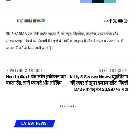
LIVE INDIA NEWS
SK SHARMA एक हिंदी कंटेंट राइटर हैं, जो न्यूज, क्रिकेट, बिज़नेस, एंटरटेनमेंट और
लाइफस्टाइल विषयों पर लिखती हैं। इन्हें 4+ वर्षों का अनुभव है और ये सरल व स्पष्ट भाषा में
जानकारी देने के लिए जानी जाती हैं।
PREVIOUS ARTICLE
NEXT ARTICLE
Health Alert: वेट लॉस इंजेक्शन का
Nifty & Sensex News: युद्धविराम
बढ़ता ट्रेंड, जानें फायदे और जोखिम
की खबर से झूमा दलाल स्ट्रीट, निफ्टी
873 अंक चढ़कर 23,997 पर बंद।
- Advertisement -
LATEST NEWS..