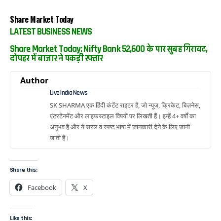
Share Market Today
LATEST BUSINESS NEWS
Share Market Today: Nifty Bank 52,600 के पार सुबह गिरावट,
दोपहर में बाजार ने पकड़ी रफ्तार
Author
Live India News
SK SHARMA एक हिंदी कंटेंट राइटर हैं, जो न्यूज, क्रिकेट, बिज़नेस,
एंटरटेनमेंट और लाइफस्टाइल विषयों पर लिखती हैं। इन्हें 4+ वर्षों का
अनुभव है और ये सरल व स्पष्ट भाषा में जानकारी देने के लिए जानी
जाती हैं।
Share this:
Facebook
X
Like this: