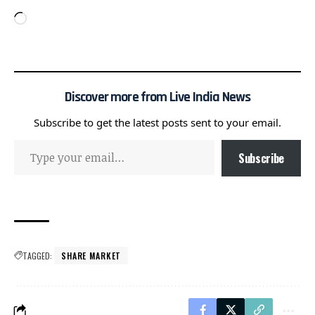
Discover more from Live India News
Subscribe to get the latest posts sent to your email.
Subscribe
TAGGED:
SHARE MARKET