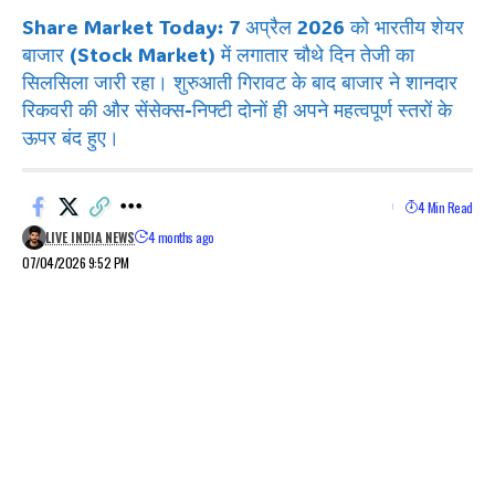
Share Market Today: 7 अप्रैल 2026 को भारतीय शेयर
बाजार (Stock Market) में लगातार चौथे दिन तेजी का
सिलसिला जारी रहा। शुरुआती गिरावट के बाद बाजार ने शानदार
रिकवरी की और सेंसेक्स-निफ्टी दोनों ही अपने महत्वपूर्ण स्तरों के
ऊपर बंद हुए।
4 Min Read
LIVE INDIA NEWS
4 months ago
07/04/2026 9:52 PM