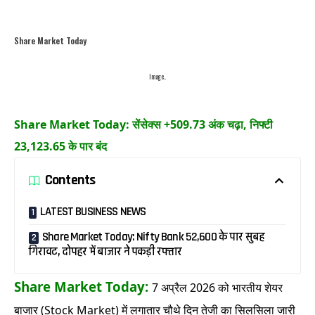
Share Market Today
Image..
Share Market Today: सेंसेक्स +509.73 अंक चढ़ा, निफ्टी
23,123.65 के पार बंद
Contents
LATEST BUSINESS NEWS
Share Market Today: Nifty Bank 52,600 के पार सुबह
गिरावट, दोपहर में बाजार ने पकड़ी रफ्तार
Share Market Today:
7 अप्रैल 2026 को भारतीय शेयर
बाजार (Stock Market) में लगातार चौथे दिन तेजी का सिलसिला जारी