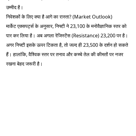
उम्मीद है।
निवेशकों के लिए क्या है आगे का रास्ता? (Market Outlook)
मार्केट एक्सपर्ट्स के अनुसार, निफ्टी ने 23,100 के मनोवैज्ञानिक स्तर को
पार कर लिया है। अब अगला रेजिस्टेंस (Resistance) 23,200 पर है।
अगर निफ्टी इसके ऊपर टिकता है, तो जल्द ही 23,500 के दर्शन हो सकते
हैं। हालांकि, वैश्विक स्तर पर तनाव और कच्चे तेल की कीमतों पर नजर
रखना बेहद जरूरी है।