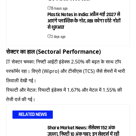
15 hours ago
Plastic Notes in India: अप्रैल-मई 2027 से
आएंगे प्लास्टिक के नोट, RBI करेगा छोटे नोटों
से शुरुआत
2 days ago
सेक्टर का हाल (Sectoral Performance)
IT सेक्टर चमका: निफ्टी आईटी इंडेक्स 2.50% की बढ़त के साथ टॉप
परफॉर्मर रहा। विप्रो (Wipro) और टीसीएस (TCS) जैसे शेयरों में भारी
लिवाली देखी गई।
रियल्टी और मेटल: रियल्टी इंडेक्स में 1.67% और मेटल में 1.55% की
तेजी दर्ज की गई।
RELATED NEWS
Share Market News: सेंसेक्स 152 अंक
उछला, निफ्टी 10 अंक चढ़ा; इन सेक्टर्स में रही