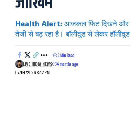
जोखिम
Health Alert: आजकल फिट दिखने और वजन क
तेजी से बढ़ रहा है। बॉलीवुड से लेकर हॉलीवुड 
3 Min Read
LIVE INDIA NEWS
4 months ago
07/04/2026 8:42 PM