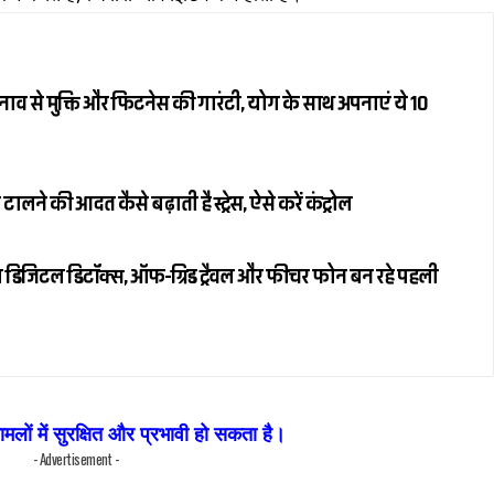
नाव से मुक्ति और फिटनेस की गारंटी, योग के साथ अपनाएं ये 10
ने की आदत कैसे बढ़ाती है स्ट्रेस, ऐसे करें कंट्रोल
ा डिजिटल डिटॉक्स, ऑफ-ग्रिड ट्रैवल और फीचर फोन बन रहे पहली
मलों में सुरक्षित और प्रभावी हो सकता है।
- Advertisement -