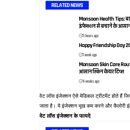
RELATED NEWS
Monsoon Health Tips: बारिश
इंफेक्शन से बचाने के आसान
5 hours ago
Happy Friendship Day 2026:
1 week ago
Monsoon Skin Care Routine
आसान स्किन केयर टिप्स
4 weeks ago
वेट लॉस इंजेक्शन ऐसे मेडिकल ट्रीटमेंट होते हैं जि
जाता है। ये इंजेक्शन भूख कम करने और कैलोरी इंट
वेट लॉस इंजेक्शन के फायदे