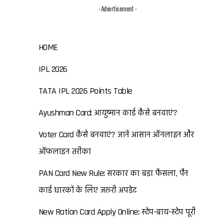
- Advertisement -
HOME
IPL 2026
TATA IPL 2026 Points Table
Ayushman Card: आयुष्मान कार्ड कैसे बनवाएं?
Voter Card कैसे बनवाएं? जानें आसान ऑनलाइन और
ऑफलाइन तरीका
PAN Card New Rule: सरकार का बड़ा फैसला, पैन
कार्ड धारकों के लिए जरूरी अपडेट
New Ration Card Apply Online: स्टेप-बाय-स्टेप पूरी