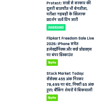
Protest: छात्रों से सरकार की
दूसरी बातचीत भी बेनतीजा,
परीक्षा गड़बड़ी के खिलाफ
प्रदर्शन 15वें दिन जारी
JHARKHAND
Flipkart Freedom Sale Live
2026: iPhone समेत
इलेक्ट्रॉनिक्स और कई प्रोडक्ट्स
पर बंपर डिस्काउंट
बिज़नेस
Stock Market Today:
सेंसेक्स 455 अंक गिरकर
78,499 पर बंद, निफ्टी 65 अंक
टूटा; बैंकिंग शेयरों में बिकवाली
बिज़नेस