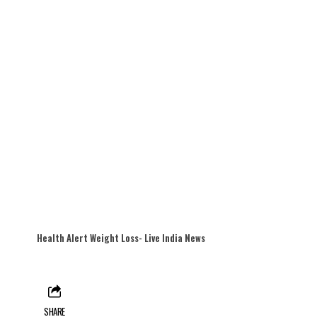
Health Alert Weight Loss- Live India News
SHARE