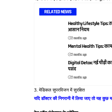
RELATED NEWS
Healthy Lifestyle Tips: त
आसान नियम
2 months ago
Mental Health Tips: काम टाल
2 months ago
Digital Detox: नई पीढ़ी क
पसंद
2 months ago
3. मेडिकल सुपरविजन में सुरक्षित
यदि डॉक्टर की निगरानी में लिया जाए तो यह कुछ मा