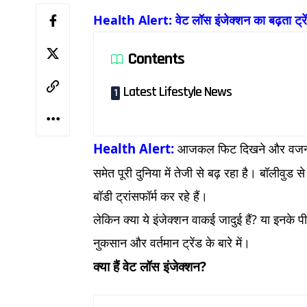
Health Alert: वेट लॉस इंजेक्शन का बढ़ता ट्रे
Contents
Latest Lifestyle News
Health Alert:
आजकल फिट दिखने और वजन कम
समेत पूरी दुनिया में तेजी से बढ़ रहा है। बॉलीवुड
बॉडी ट्रांसफॉर्म कर रहे हैं।
लेकिन क्या ये इंजेक्शन वाकई जादुई हैं? या इनके
नुकसान और वर्तमान ट्रेंड के बारे में।
क्या हैं वेट लॉस इंजेक्शन?