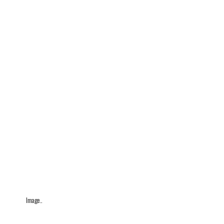
Image..