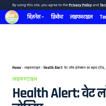
By using this site, you agree to the
Privacy Policy
and
Ter
बिज़नेस
क्रिकेट
लाइफस्टाइल
Te
Home
-
लाइफस्टाइल
-
Health Alert: वेट लॉस इंजेक्शन का बढ़ता ट्रेंड
लाइफस्टाइल
Health Alert: वेट लॉस