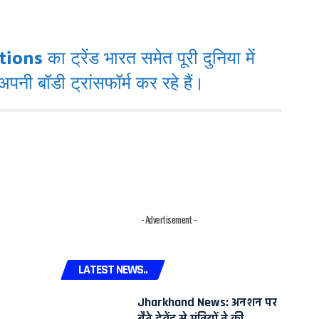
ा ट्रेंड भारत समेत पूरी दुनिया में
पनी बॉडी ट्रांसफॉर्म कर रहे हैं।
- Advertisement -
LATEST NEWS..
Jharkhand News: अनशन पर
बैठे देवेंद्र से मंत्रियों ने की