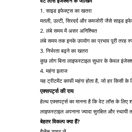
वेट लॉस इंजेक्शन के जोखिम
1. साइड इफेक्ट्स का खतरा
मतली, उल्टी, सिरदर्द और कमजोरी जैसे साइड इफेक
2. लंबे समय में असर अनिश्चित
लंबे समय तक इनके उपयोग का प्रभाव पूरी तरह स्पष
3. निर्भरता बढ़ने का खतरा
कुछ लोग बिना लाइफस्टाइल सुधार के केवल इंजेक्शन
4. महंगा इलाज
यह ट्रीटमेंट काफी महंगा होता है, जो हर किसी के
एक्सपर्ट्स की राय
हेल्थ एक्सपर्ट्स का मानना है कि वेट लॉस के लि
लाइफस्टाइल अपनाना ज्यादा सुरक्षित और स्थायी 
बेहतर विकल्प क्या हैं?
बैलेंस डाइट लें