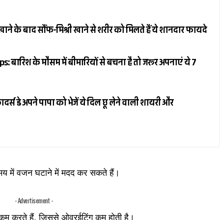
ने के बाद सौंफ-मिश्री खाने से शरीर को मिलते हैं ये शानदार फायदे
 बारिश के मौसम में बीमारियों से बचना है तो जरूर अपनाएं ये 7
्स डे अपने पापा को भेजें ये दिल छू लेने वाली शायरी और
मय में वजन घटाने में मदद कर सकते हैं।
- Advertisement -
को कम करते हैं, जिससे ओवरईटिंग कम होती है।