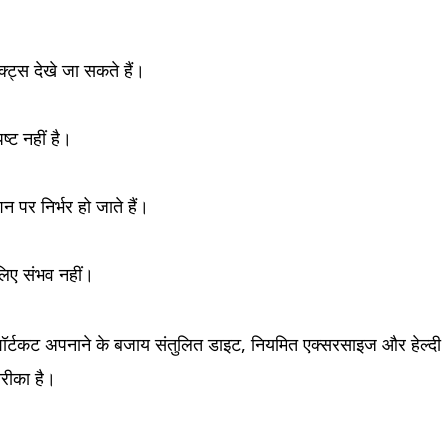
्ट्स देखे जा सकते हैं।
्ट नहीं है।
 पर निर्भर हो जाते हैं।
 लिए संभव नहीं।
ए शॉर्टकट अपनाने के बजाय संतुलित डाइट, नियमित एक्सरसाइज और हेल्दी
तरीका है।