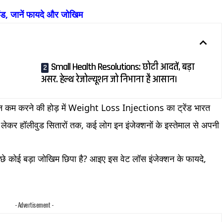
ंड, जानें फायदे और जोखिम
Small Health Resolutions: छोटी आदतें, बड़ा
असर. हेल्थ रेजोल्यूशन जो निभाना है आसान।
 करने की होड़ में Weight Loss Injections का ट्रेंड भारत
 से लेकर हॉलीवुड सितारों तक, कई लोग इन इंजेक्शनों के इस्तेमाल से अपनी
 पीछे कोई बड़ा जोखिम छिपा है? आइए इस वेट लॉस इंजेक्शन के फायदे,
- Advertisement -