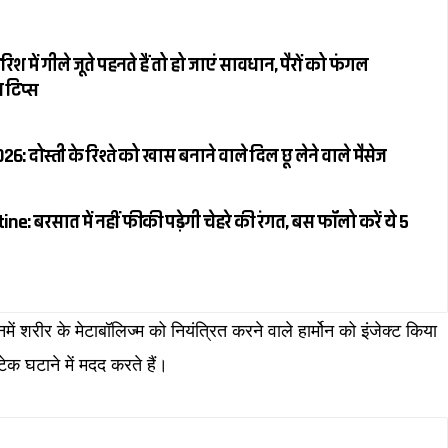
 में गीले जूते पहनते हैं तो हो जाएं सावधान, पैरों को फंगल
 टिप्स
 दोस्ती के रिश्ते को खास बनाने वाले दिल छू लेने वाले मैसेज
: बरसात में नहीं फीकी पड़ेगी चेहरे की रंगत, बस फॉलो करें ये 5
नमें शरीर के मेटाबॉलिज्म को नियंत्रित करने वाले हार्मोन को इंजेक्ट किया
ेक घटाने में मदद करते हैं।