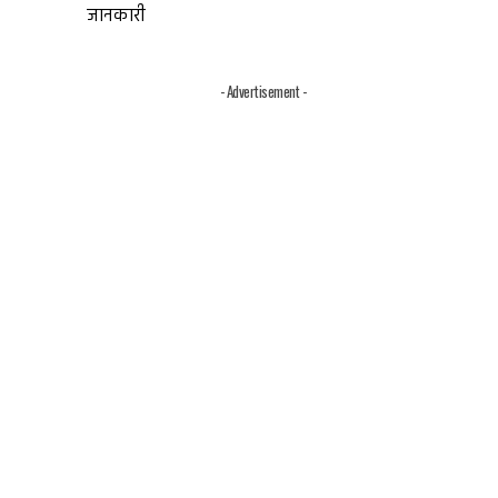
जानकारी
- Advertisement -