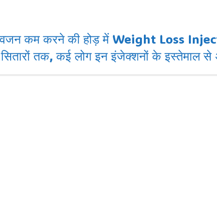
म करने की होड़ में Weight Loss Injections क
सितारों तक, कई लोग इन इंजेक्शनों के इस्तेमाल से अ