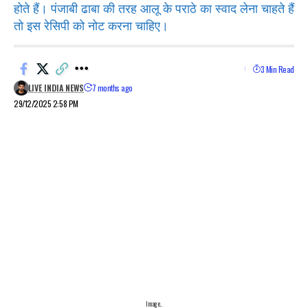
होते हैं। पंजाबी ढाबा की तरह आलू के पराठे का स्वाद लेना चाहते हैं
तो इस रेसिपी को नोट करना चाहिए।
3 Min Read
LIVE INDIA NEWS
7 months ago
29/12/2025 2:58 PM
Image..