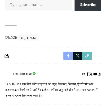
Subscribe
TAGGED:
आलू का पराठा
LIVE INDIA NEWS
SK SHARMA एक हिंदी कंटेंट राइटर हैं, जो न्यूज, क्रिकेट, बिज़नेस, एंटरटेनमेंट और
लाइफस्टाइल विषयों पर लिखती हैं। इन्हें 4+ वर्षों का अनुभव है और ये सरल व स्पष्ट भाषा में
जानकारी देने के लिए जानी जाती हैं।