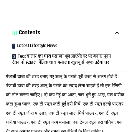
Contents
Latest Lifestyle News
Tea: बाजार का चाय मसाला भूल जाएंगे! घर पर बनाएं पूनम
देवनानी स्टाइल ‘मैजिक चाय मसाला। खुशबू से महक उठेगा घर
पंजाबी ढाबा
की तरह बनाए गए आलू के पराठे पूरी तरह से अलग होते हैं।
पंजाबी ढाबा की तरह आलू के पराठे का स्वाद लेना चाहते हैं तो इस रेसिपी
को नोट करना चाहिए। दो कप गेहूं का आटा, चार भुने हुए आलू, एक बारीक
कटा हुआ प्याज, एक टी स्पून कटी हुई हरी मिर्च, एक टी स्पून हल्दी पाउडर,
एक टी स्पून जीरा पाउडर, एक टी स्पून लाल मिर्च पाउडर, एक टी स्पून
धनिया पाउडर, एक टी स्पून गरम मसाला, एक टेबल स्पून हरा धनिया, एक
टी स्पून अमचूर पाउडर और नमक इस रेसिपी के लिए चाहिए।