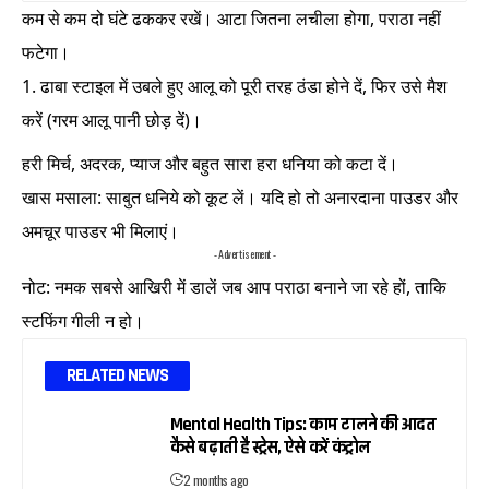
कम से कम दो घंटे ढककर रखें। आटा जितना लचीला होगा, पराठा नहीं
फटेगा।
ढाबा स्टाइल में उबले हुए आलू को पूरी तरह ठंडा होने दें, फिर उसे मैश
करें (गरम आलू पानी छोड़ दें)।
हरी मिर्च, अदरक, प्याज और बहुत सारा हरा धनिया को कटा दें।
खास मसाला: साबुत धनिये को कूट लें। यदि हो तो अनारदाना पाउडर और
अमचूर पाउडर भी मिलाएं।
- Advertisement -
नोट: नमक सबसे आखिरी में डालें जब आप पराठा बनाने जा रहे हों, ताकि
स्टफिंग गीली न हो।
RELATED NEWS
Mental Health Tips: काम टालने की आदत
कैसे बढ़ाती है स्ट्रेस, ऐसे करें कंट्रोल
2 months ago