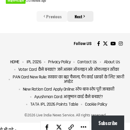
लाइफस्टाइल
3 months ago
Previous
Next
Follow US
HOME
IPL 2026
Privacy Policy
Contact Us
About Us
Voter Card कैसे बनवाएं? जानें आसान ऑनलाइन और ऑफलाइन तरीका
PAN Card New Rule: सरकार का बड़ा फैसला, पैन कार्ड धारकों के लिए जरूरी
अपडेट
New Ration Card Apply Online: स्टेप-बाय-स्टेप पूरी जानकारी
Ayushman Card: आयुष्मान कार्ड कैसे बनवाएं?
TATA IPL 2026 Points Table
Cookie Policy
©2026 Live India News Service. All rights reserved
Subscribe
ये भी पढ़े -