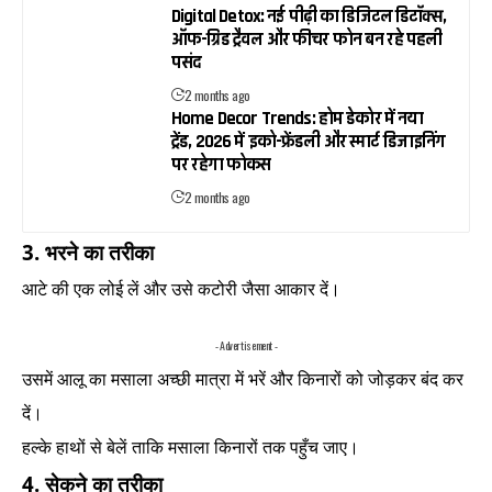
Digital Detox: नई पीढ़ी का डिजिटल डिटॉक्स,
ऑफ-ग्रिड ट्रैवल और फीचर फोन बन रहे पहली
पसंद
2 months ago
Home Decor Trends: होम डेकोर में नया
ट्रेंड, 2026 में इको-फ्रेंडली और स्मार्ट डिजाइनिंग
पर रहेगा फोकस
2 months ago
3. भरने का तरीका
आटे की एक लोई लें और उसे कटोरी जैसा आकार दें।
- Advertisement -
उसमें आलू का मसाला अच्छी मात्रा में भरें और किनारों को जोड़कर बंद कर
दें।
हल्के हाथों से बेलें ताकि मसाला किनारों तक पहुँच जाए।
4. सेकने का तरीका