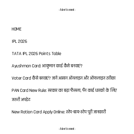
- Advertisement -
HOME
IPL 2026
TATA IPL 2026 Points Table
Ayushman Card: आयुष्मान कार्ड कैसे बनवाएं?
Voter Card कैसे बनवाएं? जानें आसान ऑनलाइन और ऑफलाइन तरीका
PAN Card New Rule: सरकार का बड़ा फैसला, पैन कार्ड धारकों के लिए
जरूरी अपडेट
New Ration Card Apply Online: स्टेप-बाय-स्टेप पूरी जानकारी
- Advertisement -