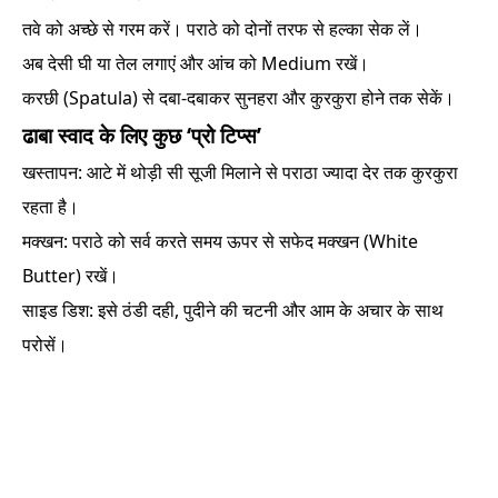
तवे को अच्छे से गरम करें। पराठे को दोनों तरफ से हल्का सेक लें।
अब देसी घी या तेल लगाएं और आंच को Medium रखें।
करछी (Spatula) से दबा-दबाकर सुनहरा और कुरकुरा होने तक सेकें।
ढाबा स्वाद के लिए कुछ ‘प्रो टिप्स’
खस्तापन: आटे में थोड़ी सी सूजी मिलाने से पराठा ज्यादा देर तक कुरकुरा
रहता है।
मक्खन: पराठे को सर्व करते समय ऊपर से सफेद मक्खन (White
Butter) रखें।
साइड डिश: इसे ठंडी दही, पुदीने की चटनी और आम के अचार के साथ
परोसें।