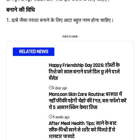
बनाने की विधि
1. ढाबे जैसा पराठा बनाने के लिए आटा बहुत नरम होना चाहिए।
- Advertisement -
RELATED NEWS
Happy Friendship Day 2026: दोस्ती के
रिश्ते को खास बनाने वाले दिल छू लेने वाले
मैसेज
6 days ago
Monsoon Skin Care Routine: बरसात में
नहीं फीकी पड़ेगी चेहरे की रंगत, बस फॉलो करें
ये 5 आसान स्किन केयर टिप्स
4 weeks ago
After Meal Health Tips: खाने के बाद
सौंफ-मिश्री खाने से शरीर को मिलते हैं ये
शानदार फायदे