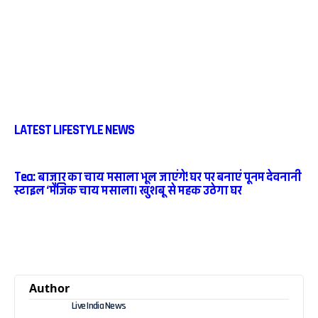
LATEST LIFESTYLE NEWS
Tea: बाजार का चाय मसाला भूल जाएंगे! घर पर बनाएं पूनम देवनानी
स्टाइल ‘मैजिक चाय मसाला। खुशबू से महक उठेगा घर
Author
Live India News