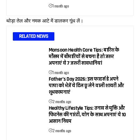
1 month ago
थोड़ा तेल और नमक आटे में डालकर गूंथ लें।
RELATED NEWS
Monsoon Health Care Tips: बारिश के
मौसम में बीमारियों से बचना है तो जरूर
अपनाएं ये 7 जरूरी सावधानियां
1 month ago
Father’s Day 2026: इस फादर्स डे अपने
पापा को भेजें ये दिल छू लेने वाली शायरी और
शुभकामनाएं
2 months ago
Healthy Lifestyle Tips: तनाव से मुक्ति और
फिटनेस की गारंटी, योग के साथ अपनाएं ये 10
आसान नियम
2 months ago