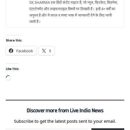
SK SHARMA एक हिंदी कंटेंट राइटर हैं, जो न्यूज, क्रिकेट, बिज़नेस,
एंटरटेनमेंट और लाइफस्टाइल विषयों पर लिखती हैं। इन्हें 4+ वर्षों का
अनुभव है और ये सरल व स्पष्ट भाषा में जानकारी देने के लिए जानी
जाती हैं।
Share this:
Facebook
X
Like this:
Discover more from Live India News
Subscribe to get the latest posts sent to your email.