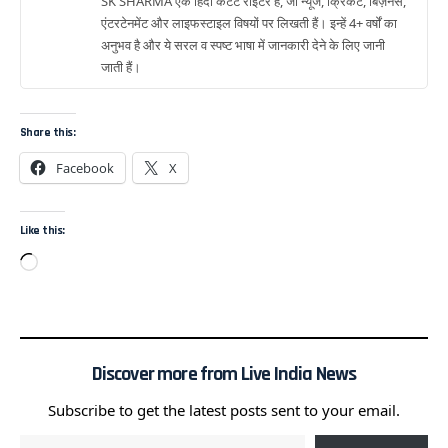
SK SHARMA एक हिंदी कंटेंट राइटर हैं, जो न्यूज, क्रिकेट, बिज़नेस,
एंटरटेनमेंट और लाइफस्टाइल विषयों पर लिखती हैं। इन्हें 4+ वर्षों का
अनुभव है और ये सरल व स्पष्ट भाषा में जानकारी देने के लिए जानी
जाती हैं।
Share this:
Facebook
X
Like this:
Discover more from Live India News
Subscribe to get the latest posts sent to your email.