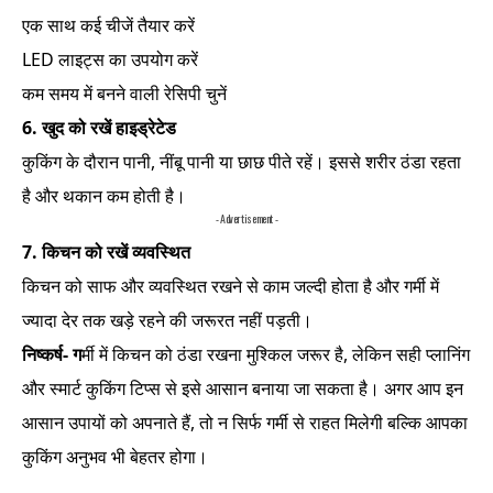
एक साथ कई चीजें तैयार करें
LED लाइट्स का उपयोग करें
कम समय में बनने वाली रेसिपी चुनें
6. खुद को रखें हाइड्रेटेड
कुकिंग के दौरान पानी, नींबू पानी या छाछ पीते रहें। इससे शरीर ठंडा रहता
है और थकान कम होती है।
- Advertisement -
7. किचन को रखें व्यवस्थित
किचन को साफ और व्यवस्थित रखने से काम जल्दी होता है और गर्मी में
ज्यादा देर तक खड़े रहने की जरूरत नहीं पड़ती।
निष्कर्ष- ग
र्मी में किचन को ठंडा रखना मुश्किल जरूर है, लेकिन सही प्लानिंग
और स्मार्ट कुकिंग टिप्स से इसे आसान बनाया जा सकता है। अगर आप इन
आसान उपायों को अपनाते हैं, तो न सिर्फ गर्मी से राहत मिलेगी बल्कि आपका
कुकिंग अनुभव भी बेहतर होगा।