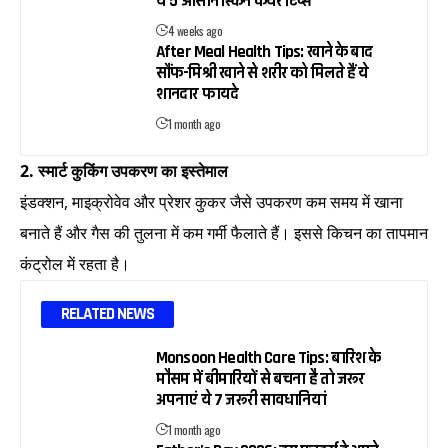
ये 5 आसान स्किन केयर टिप्स
4 weeks ago
After Meal Health Tips: खाने के बाद
सौंफ-मिश्री खाने से शरीर को मिलते हैं ये
शानदार फायदे
1 month ago
2. स्मार्ट कुकिंग उपकरण का इस्तेमाल
इंडक्शन, माइक्रोवेव और प्रेशर कुकर जैसे उपकरण कम समय में खाना
बनाते हैं और गैस की तुलना में कम गर्मी फैलाते हैं। इससे किचन का तापमान
कंट्रोल में रहता है।
RELATED NEWS
Monsoon Health Care Tips: बारिश के
मौसम में बीमारियों से बचना है तो जरूर
अपनाएं ये 7 जरूरी सावधानियां
1 month ago