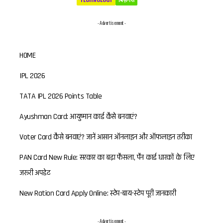
- Advertisement -
HOME
IPL 2026
TATA IPL 2026 Points Table
Ayushman Card: आयुष्मान कार्ड कैसे बनवाएं?
Voter Card कैसे बनवाएं? जानें आसान ऑनलाइन और ऑफलाइन तरीका
PAN Card New Rule: सरकार का बड़ा फैसला, पैन कार्ड धारकों के लिए
जरूरी अपडेट
New Ration Card Apply Online: स्टेप-बाय-स्टेप पूरी जानकारी
- Advertisement -