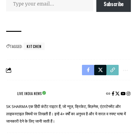
Subscribe
TAGGED:
KITCHEN
LIVE INDIA NEWS
SK SHARMA एक हिंदी कंटेंट राइटर हैं, जो न्यूज, क्रिकेट, बिज़नेस, एंटरटेनमेंट और
लाइफस्टाइल विषयों पर लिखती हैं। इन्हें 4+ वर्षों का अनुभव है और ये सरल व स्पष्ट भाषा में
जानकारी देने के लिए जानी जाती हैं।