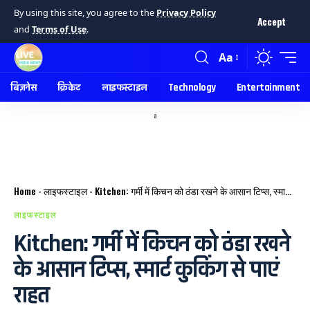
By using this site, you agree to the
Privacy Policy
Accept
and
Terms of Use
.
Aa
बिज़नेस
क्रिकेट
लाइफस्टाइल
Technology
Entertainment
a
Home
-
लाइफस्टाइल
-
Kitchen: गर्मी में किचन को ठंडा रखने के आसान टिप्स, स्मार्ट कुकिंग से पाएं राहत
लाइफस्टाइल
Kitchen: गर्मी में किचन को ठंडा रखने
के आसान टिप्स, स्मार्ट कुकिंग से पाएं
राहत