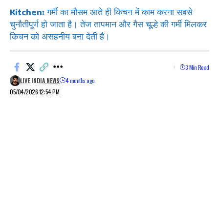
Kitchen: गर्मी का मौसम आते ही किचन में काम करना सबसे
चुनौतीपूर्ण हो जाता है। तेज तापमान और गैस चूल्हे की गर्मी मिलकर
किचन को असहनीय बना देती है।
3 Min Read
LIVE INDIA NEWS
4 months ago
05/04/2026 12:54 PM