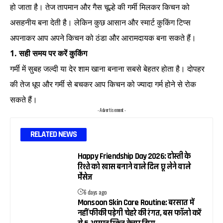
हो जाता है। तेज तापमान और गैस चूल्हे की गर्मी मिलकर किचन को
असहनीय बना देती है। लेकिन कुछ आसान और स्मार्ट कुकिंग टिप्स
अपनाकर आप अपने किचन को ठंडा और आरामदायक बना सकते हैं।
1. सही समय पर करें कुकिंग
गर्मी में सुबह जल्दी या देर शाम खाना बनाना सबसे बेहतर होता है। दोपहर
की तेज धूप और गर्मी से बचकर आप किचन को ज्यादा गर्म होने से रोक
सकते हैं।
- Advertisement -
RELATED NEWS
Happy Friendship Day 2026: दोस्ती के
रिश्ते को खास बनाने वाले दिल छू लेने वाले
मैसेज
6 days ago
Monsoon Skin Care Routine: बरसात में
नहीं फीकी पड़ेगी चेहरे की रंगत, बस फॉलो करें