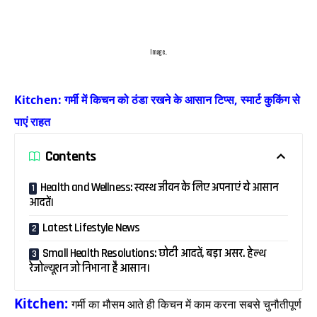
Image..
Kitchen: गर्मी में किचन को ठंडा रखने के आसान टिप्स, स्मार्ट कुकिंग से
पाएं राहत
Contents
Health and Wellness: स्वस्थ जीवन के लिए अपनाएं ये आसान
आदतें।
Latest Lifestyle News
Small Health Resolutions: छोटी आदतें, बड़ा असर. हेल्थ
रेजोल्यूशन जो निभाना है आसान।
Kitchen:
गर्मी का मौसम आते ही किचन में काम करना सबसे चुनौतीपूर्ण