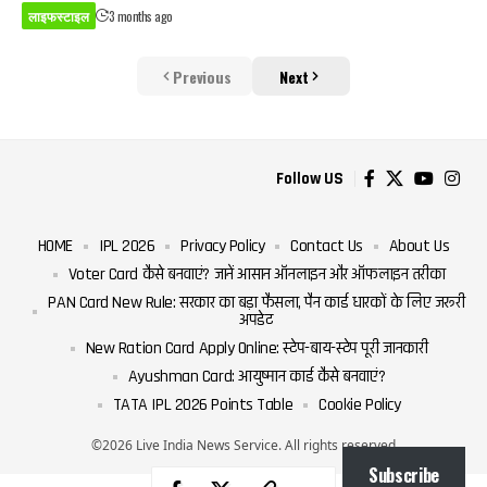
लाइफस्टाइल
3 months ago
Previous
Next
Follow US
HOME
IPL 2026
Privacy Policy
Contact Us
About Us
Voter Card कैसे बनवाएं? जानें आसान ऑनलाइन और ऑफलाइन तरीका
PAN Card New Rule: सरकार का बड़ा फैसला, पैन कार्ड धारकों के लिए जरूरी
अपडेट
New Ration Card Apply Online: स्टेप-बाय-स्टेप पूरी जानकारी
Ayushman Card: आयुष्मान कार्ड कैसे बनवाएं?
TATA IPL 2026 Points Table
Cookie Policy
©2026 Live India News Service. All rights reserved
Subscribe