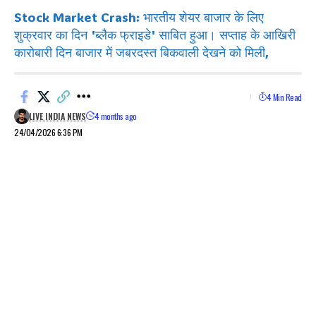
Stock Market Crash: भारतीय शेयर बाजार के लिए
शुक्रवार का दिन 'ब्लैक फ्राइडे' साबित हुआ। सप्ताह के आखिरी
कारोबारी दिन बाजार में जबरदस्त बिकवाली देखने को मिली,
4 Min Read
LIVE INDIA NEWS
4 months ago
24/04/2026 6:36 PM