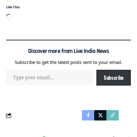
Like this:
Discover more from Live India News
Subscribe to get the latest posts sent to your email.
Subscribe