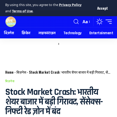
By using this site, you agree to the
Privacy Policy
Accept
and
Terms of Use
.
Aa
बिज़नेस
क्रिकेट
लाइफस्टाइल
Technology
Entertainment
a
Home
-
बिज़नेस
-
Stock Market Crash: भारतीय शेयर बाजार में बड़ी गिरावट, सेंसेक्स-निफ्टी रेड ज़ोन में बंद
बिज़नेस
Stock Market Crash: भारतीय
शेयर बाजार में बड़ी गिरावट, सेंसेक्स-
निफ्टी रेड ज़ोन में बंद