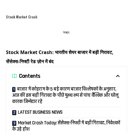
Stock Market Crash
Image..
Stock Market Crash: भारतीय शेयर बाजार में बड़ी गिरावट,
सेंसेक्स-निफ्टी रेड ज़ोन में बंद
Contents
बाजार में कोहराम के 5 बड़े कारण बाजार विश्लेषकों के अनुसार,
आज की इस बड़ी गिरावट के पीछे मुख्य रूप से पांच वैश्विक और घरेलू
कारक जिम्मेदार रहे
LATEST BUSINESS NEWS
Market Crash Today: सेंसेक्स-निफ्टी में बड़ी गिरावट, निवेशकों
के उड़े होश