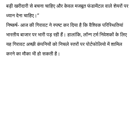
बड़ी खरीदारी से बचना चाहिए और केवल मजबूत फंडामेंटल वाले शेयरों पर
ध्यान देना चाहिए।”
निष्कर्ष- आज की गिरावट ने स्पष्ट कर दिया है कि वैश्विक परिस्थितियां
भारतीय बाजार पर भारी पड़ रही हैं। हालांकि, लॉन्ग टर्म निवेशकों के लिए
यह गिरावट अच्छी कंपनियों को निचले स्तरों पर पोर्टफोलियो में शामिल
करने का मौका भी हो सकती है।