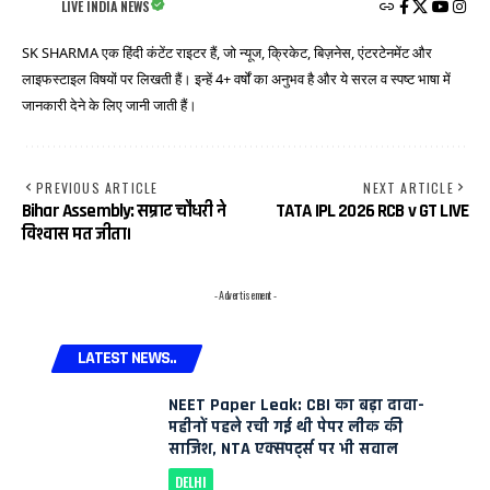
LIVE INDIA NEWS
SK SHARMA एक हिंदी कंटेंट राइटर हैं, जो न्यूज, क्रिकेट, बिज़नेस, एंटरटेनमेंट और
लाइफस्टाइल विषयों पर लिखती हैं। इन्हें 4+ वर्षों का अनुभव है और ये सरल व स्पष्ट भाषा में
जानकारी देने के लिए जानी जाती हैं।
PREVIOUS ARTICLE
NEXT ARTICLE
Bihar Assembly: सम्राट चौधरी ने
TATA IPL 2026 RCB v GT LIVE
विश्वास मत जीता।
- Advertisement -
LATEST NEWS..
NEET Paper Leak: CBI का बड़ा दावा-
महीनों पहले रची गई थी पेपर लीक की
साजिश, NTA एक्सपर्ट्स पर भी सवाल
DELHI