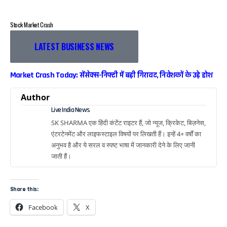
Stock Market Crash
LATEST BUSINESS NEWS
Market Crash Today: सेंसेक्स-निफ्टी में बड़ी गिरावट, निवेशकों के उड़े होश
Author
Live India News
SK SHARMA एक हिंदी कंटेंट राइटर हैं, जो न्यूज, क्रिकेट, बिज़नेस,
एंटरटेनमेंट और लाइफस्टाइल विषयों पर लिखती हैं। इन्हें 4+ वर्षों का
अनुभव है और ये सरल व स्पष्ट भाषा में जानकारी देने के लिए जानी
जाती हैं।
Share this:
Facebook
X