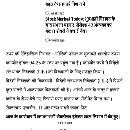
बढ़त के साथ हरे निशान में
3 weeks ago
Stock Market Today: शुरुआती गिरावट के
बाद संभला बाजार, सेंसेक्स 47 अंक बढ़कर
बंद; IT शेयरों ने बचाई नैया
4 weeks ago
रुपये की ऐतिहासिक गिरावट:- अमेरिकी डॉलर के मुकाबले भारतीय रुपया
कमजोर होकर 94.25 के स्तर पर पहुंच गया है। कमजोर रुपये ने विदेशी
संस्थागत निवेशकों (FIIs) को बिकवाली के लिए मजबूर किया।
विदेशी निवेशकों की बिकवाली:- विदेशी संस्थागत निवेशकों (FIIs) ने पिछले
कुछ सत्रों में आक्रामक बिकवाली की है। अकेले आज के सत्र में हजारों
करोड़ के शेयर बेचे गए, जिससे घरेलू बाजार का सेंटीमेंट बिगड़ गया।
सेक्टरवार प्रदर्शन:- IT और मेटल सबसे ज्यादा पिटे
आज के कारोबार में लगभग सभी सेक्टोरल इंडेक्स लाल निशान में बंद हुए।
- Advertisement -