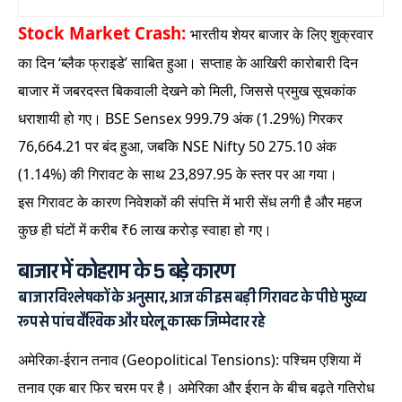
Stock Market Crash:
भारतीय शेयर बाजार के लिए शुक्रवार
का दिन ‘ब्लैक फ्राइडे’ साबित हुआ। सप्ताह के आखिरी कारोबारी दिन
बाजार में जबरदस्त बिकवाली देखने को मिली, जिससे प्रमुख सूचकांक
धराशायी हो गए। BSE Sensex 999.79 अंक (1.29%) गिरकर
76,664.21 पर बंद हुआ, जबकि NSE Nifty 50 275.10 अंक
(1.14%) की गिरावट के साथ 23,897.95 के स्तर पर आ गया।
इस गिरावट के कारण निवेशकों की संपत्ति में भारी सेंध लगी है और महज
कुछ ही घंटों में करीब ₹6 लाख करोड़ स्वाहा हो गए।
बाजार में कोहराम के 5 बड़े कारण
बाजार विश्लेषकों के अनुसार, आज की इस बड़ी गिरावट के पीछे मुख्य
रूप से पांच वैश्विक और घरेलू कारक जिम्मेदार रहे
अमेरिका-ईरान तनाव (Geopolitical Tensions): पश्चिम एशिया में
तनाव एक बार फिर चरम पर है। अमेरिका और ईरान के बीच बढ़ते गतिरोध