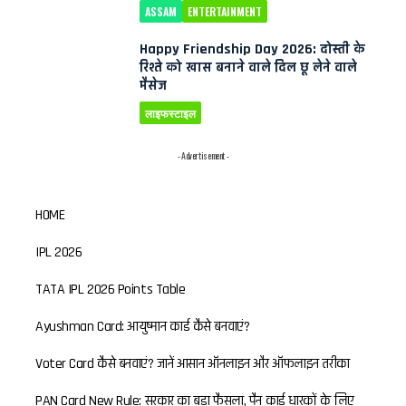
ASSAM
ENTERTAINMENT
Happy Friendship Day 2026: दोस्ती के
रिश्ते को खास बनाने वाले दिल छू लेने वाले
मैसेज
लाइफस्टाइल
- Advertisement -
HOME
IPL 2026
TATA IPL 2026 Points Table
Ayushman Card: आयुष्मान कार्ड कैसे बनवाएं?
Voter Card कैसे बनवाएं? जानें आसान ऑनलाइन और ऑफलाइन तरीका
PAN Card New Rule: सरकार का बड़ा फैसला, पैन कार्ड धारकों के लिए