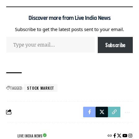
Discover more from Live India News
Subscribe to get the latest posts sent to your email.
Subscribe
TAGGED:
STOCK MARKET
LIVE INDIA NEWS