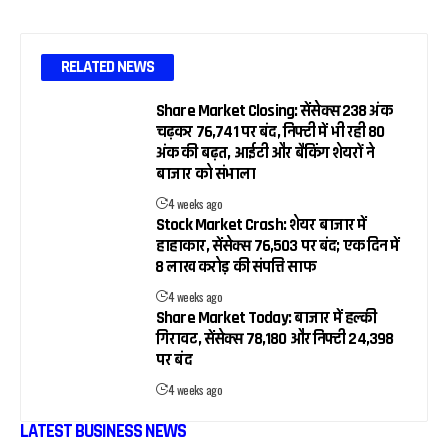
RELATED NEWS
Share Market Closing: सेंसेक्स 238 अंक
चढ़कर 76,741 पर बंद, निफ्टी में भी रही 80
अंक की बढ़त, आईटी और बैंकिंग शेयरों ने
बाजार को संभाला
4 weeks ago
Stock Market Crash: शेयर बाजार में
हाहाकार, सेंसेक्स 76,503 पर बंद; एक दिन में
₹8 लाख करोड़ की संपत्ति साफ
4 weeks ago
Share Market Today: बाजार में हल्की
गिरावट, सेंसेक्स 78,180 और निफ्टी 24,398
पर बंद
4 weeks ago
LATEST BUSINESS NEWS