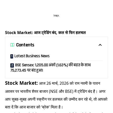
Image..
Stock Market: आज ट्रेडिंग बंद, कल से फिर हलचल
Contents
Latest Business News
BSE Sensex: 1,205.00 अंकों (1.63%) की बढ़त के साथ
75,273.45 पर बंद हुआ।
Stock Market:
आज 26 मार्च, 2026 को राम नवमी के पावन
अवसर पर भारतीय शेयर बाजार (NSE और BSE) में ट्रेडिंग बंद है। अगर
आप सुबह-सुबह अपनी स्क्रीन पर हलचल की उम्मीद कर रहे थे, तो आपको
बता दें कि आज बाजार को ‘ब्रेक’ मिला है।