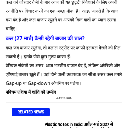
कल की जोरदार तेजी के बाद आज की यह छुट्टी निवेशकों के लिए अपनी
रणनीति पर विचार करने का एक अच्छा मौका है। आइए जानते हैं कि आज
क्या बंद है और कल बाजार खुलने पर आपको किन बातों का ध्यान रखना
चाहिए।
कल (27 मार्च) कैसी रहेगी बाजार की चाल?
कल जब बाजार खुलेगा, तो दलाल स्ट्रीट पर काफी हलचल देखने को मिल
सकती है। इसके पीछे कुछ मुख्य कारण हैं:
वैश्विक संकेतों का असर: आज भारतीय बाजार बंद हैं, लेकिन अमेरिकी और
एशियाई बाजार खुले हैं। वहां होने वाली उठापटक का सीधा असर कल हमारे
Gap-up या Gap-down ओपनिंग पर पड़ेगा।
पश्चिम एशिया में शांति की उम्मीद
- Advertisement -
RELATED NEWS
Plastic Notes in India: अप्रैल-मई 2027 से