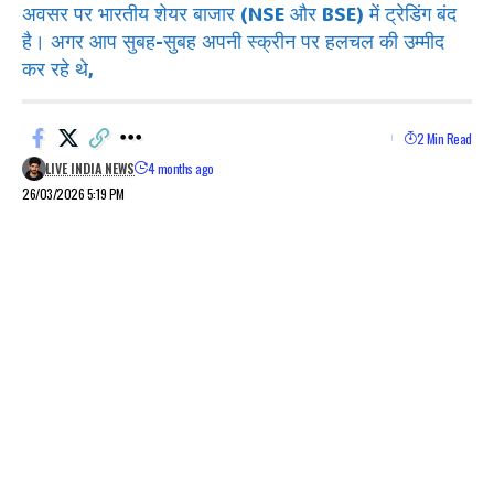
अवसर पर भारतीय शेयर बाजार (NSE और BSE) में ट्रेडिंग बंद
है। अगर आप सुबह-सुबह अपनी स्क्रीन पर हलचल की उम्मीद
कर रहे थे,
2 Min Read
LIVE INDIA NEWS
4 months ago
26/03/2026 5:19 PM