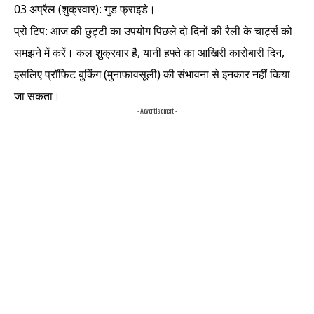
03 अप्रैल (शुक्रवार): गुड फ्राइडे।
प्रो टिप: आज की छुट्टी का उपयोग पिछले दो दिनों की रैली के चार्ट्स को
समझने में करें। कल शुक्रवार है, यानी हफ्ते का आखिरी कारोबारी दिन,
इसलिए प्रॉफिट बुकिंग (मुनाफावसूली) की संभावना से इनकार नहीं किया
जा सकता।
- Advertisement -