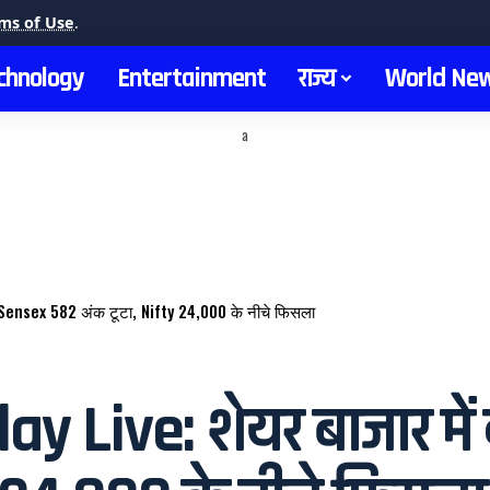
ms of Use
.
chnology
Entertainment
राज्य
World Ne
a
 Sensex 582 अंक टूटा, Nifty 24,000 के नीचे फिसला
 Live: शेयर बाजार में