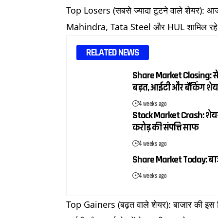
Top Losers (सबसे ज्यादा टूटने वाले शेयर):
Mahindra, Tata Steel और HUL शामिल रह
RELATED NEWS
Share Market Closing: सें
बढ़त, आईटी और बैंकिंग शेय
4 weeks ago
Stock Market Crash: शेयर ब
करोड़ की संपत्ति साफ
4 weeks ago
Share Market Today: बाजार
4 weeks ago
Top Gainers (बढ़त वाले शेयर): बाजार की इ