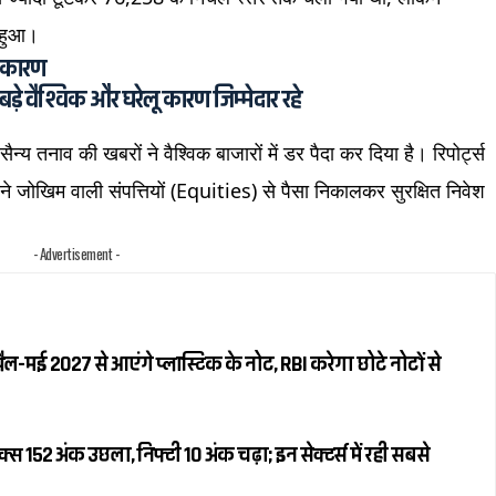
म हुआ।
 कारण
़े वैश्विक और घरेलू कारण जिम्मेदार रहे
य तनाव की खबरों ने वैश्विक बाजारों में डर पैदा कर दिया है। रिपोर्ट्स
ं ने जोखिम वाली संपत्तियों (Equities) से पैसा निकालकर सुरक्षित निवेश
- Advertisement -
रैल-मई 2027 से आएंगे प्लास्टिक के नोट, RBI करेगा छोटे नोटों से
स 152 अंक उछला, निफ्टी 10 अंक चढ़ा; इन सेक्टर्स में रही सबसे