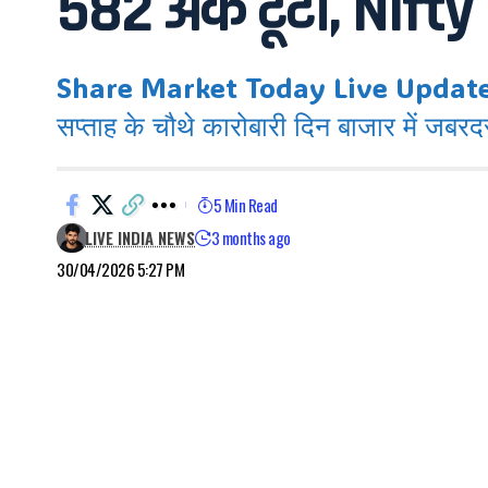
582 अंक टूटा, Nift
Share Market Today Live Updates: भ
सप्ताह के चौथे कारोबारी दिन बाजार में जबर
5 Min Read
LIVE INDIA NEWS
3 months ago
30/04/2026 5:27 PM