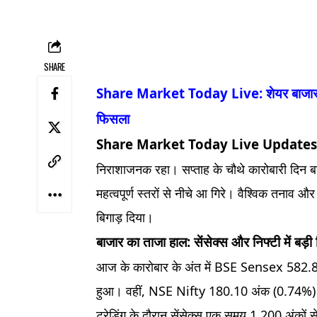
SHARE
Share Market Today Live: शेयर बाजार म
फिसला
Share Market Today Live Updates
निराशाजनक रहा। सप्ताह के चौथे कारोबारी दिन बाज
महत्वपूर्ण स्तरों से नीचे आ गिरे। वैश्विक तनाव और
बिगाड़ दिया।
बाजार का ताजा हाल: सेंसेक्स और निफ्टी में बड़ी
आज के कारोबार के अंत में BSE Sensex 582.8
हुआ। वहीं, NSE Nifty 180.10 अंक (0.74%) ट
ट्रेडिंग के दौरान सेंसेक्स एक समय 1,200 अंकों