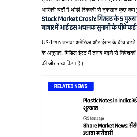
आखिरी घंटों में थोड़ी रिकवरी से नुकसान कुछ क
Stock Market Crash: गिरावट के 5 मुख्य
बाजार में आई इस अचानक सुनामी के पीछे कई बड
US-Iran तनाव: अमेरिका और ईरान के बीच बढ़ते सैन्
के अनुसार, मिडिल ईस्ट में तनाव बढ़ने से निवेशको
की ओर रुख किया है।
RELATED NEWS
Plastic Notes in India: अप्
शुरुआत
9 hours ago
Share Market News: सेंसेक्
ज्यादा खरीदारी