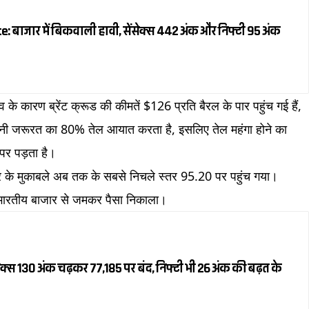
 बाजार में बिकवाली हावी, सेंसेक्स 442 अंक और निफ्टी 95 अंक
के कारण ब्रेंट क्रूड की कीमतें $126 प्रति बैरल के पार पहुंच गई हैं,
अपनी जरूरत का 80% तेल आयात करता है, इसलिए तेल महंगा होने का
 पर पड़ता है।
लर के मुकाबले अब तक के सबसे निचले स्तर 95.20 पर पहुंच गया।
े भारतीय बाजार से जमकर पैसा निकाला।
क्स 130 अंक चढ़कर 77,185 पर बंद, निफ्टी भी 26 अंक की बढ़त के