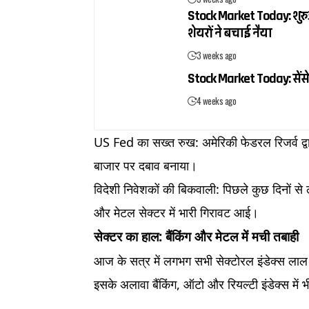
Stock Market Today: शुरुआ
शेयरों ने बचाई नैया
3 weeks ago
Stock Market Today: सेंसे
4 weeks ago
US Fed का सख्त रुख: अमेरिकी फेडरल रिजर्व द्वार
बाजार पर दबाव बनाया।
विदेशी निवेशकों की बिकवाली: पिछले कुछ दिनों स
और मेटल सेक्टर में भारी गिरावट आई।
सेक्टर का हाल: बैंकिंग और मेटल में मची तबाही
आज के सत्र में लगभग सभी सेक्टोरल इंडेक्स लाल न
इसके अलावा बैंकिंग, ऑटो और रियल्टी इंडेक्स में