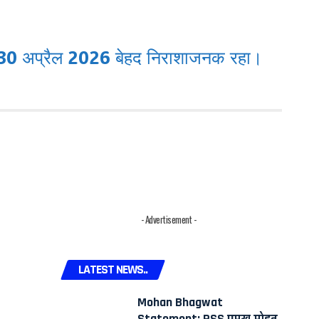
0 अप्रैल 2026 बेहद निराशाजनक रहा।
- Advertisement -
LATEST NEWS..
Mohan Bhagwat
Statement: RSS प्रमुख मोहन