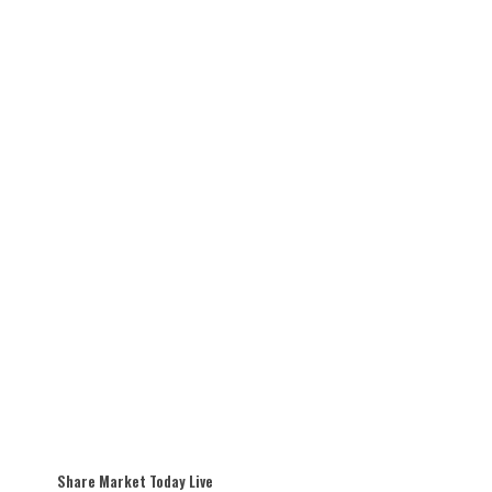
Share Market Today Live