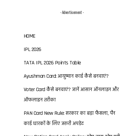
- Advertisement -
HOME
IPL 2026
TATA IPL 2026 Points Table
Ayushman Card: आयुष्मान कार्ड कैसे बनवाएं?
Voter Card कैसे बनवाएं? जानें आसान ऑनलाइन और
ऑफलाइन तरीका
PAN Card New Rule: सरकार का बड़ा फैसला, पैन
कार्ड धारकों के लिए जरूरी अपडेट