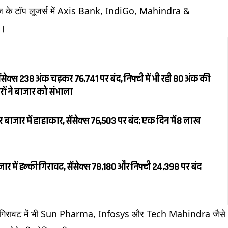
 आज के टॉप लूजर्स में Axis Bank, IndiGo, Mahindra &
े।
सेक्स 238 अंक चढ़कर 76,741 पर बंद, निफ्टी में भी रही 80 अंक की
रों ने बाजार को संभाला
ाजार में हाहाकार, सेंसेक्स 76,503 पर बंद; एक दिन में ₹8 लाख
 में हल्की गिरावट, सेंसेक्स 78,180 और निफ्टी 24,398 पर बंद
स गिरावट में भी Sun Pharma, Infosys और Tech Mahindra जैसे