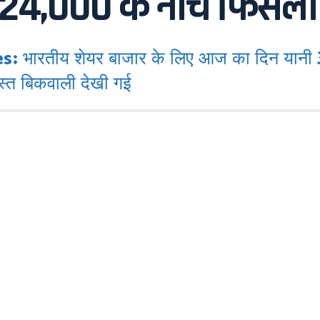
y 24,000 के नीचे फिसला
ारतीय शेयर बाजार के लिए आज का दिन यानी 3
दस्त बिकवाली देखी गई