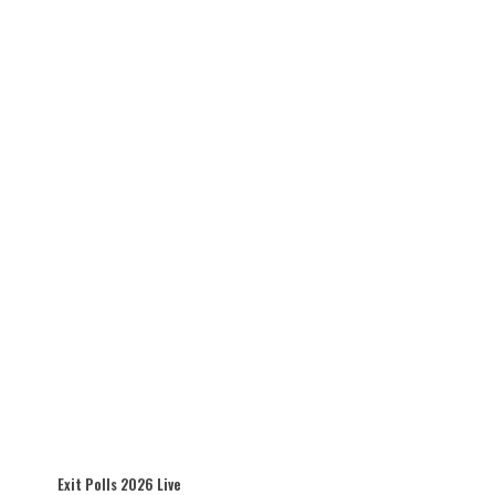
Exit Polls 2026 Live