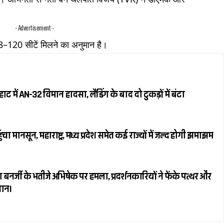
- Advertisement -
20 सीटें मिलने का अनुमान है।
में AN-32 विमान हादसा, लैंडिंग के बाद दो टुकड़ों में बंटा
 मानसून, महाराष्ट्र, मध्य प्रदेश समेत कई राज्यों में जल्द होगी झमाझम
र्जी के भतीजे अभिषेक पर हमला, प्रदर्शनकारियों ने फेंके पत्थर और
जान।