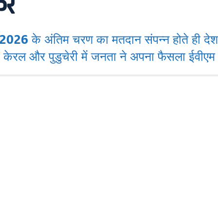
ेर
26 के अंतिम चरण का मतदान संपन्न होते ही देश
, केरल और पुडुचेरी में जनता ने अपना फैसला ईवीए