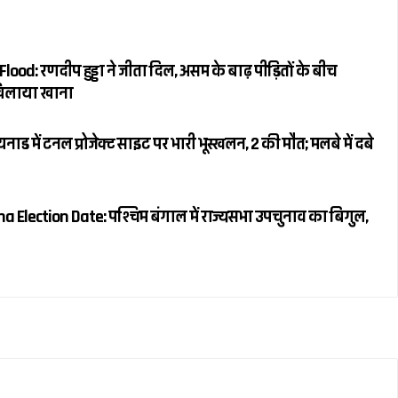
: रणदीप हुड्डा ने जीता दिल, असम के बाढ़ पीड़ितों के बीच
 खिलाया खाना
 में टनल प्रोजेक्ट साइट पर भारी भूस्खलन, 2 की मौत; मलबे में दबे
Election Date: पश्चिम बंगाल में राज्यसभा उपचुनाव का बिगुल,