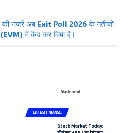
 की नज़रें अब Exit Poll 2026 के नतीजों
म (EVM) में कैद कर दिया है।
- Advertisement -
LATEST NEWS..
Stock Market Today:
सेंसेक्स 455 अंक गिरकर