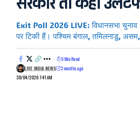
सरकार तो कहीं उलटफ
Exit Poll 2026 LIVE: विधानसभा चुनाव 20
पर टिकी हैं। पश्चिम बंगाल, तमिलनाडु, असम
5 Min Read
LIVE INDIA NEWS
3 months ago
30/04/2026 7:41 AM