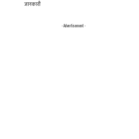
जानकारी
- Advertisement -