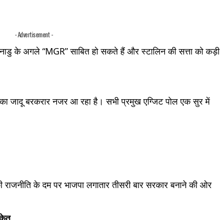
- Advertisement -
लनाडु के अगले “MGR” साबित हो सकते हैं और स्टालिन की सत्ता को कड़ी
मा का जादू बरकरार नजर आ रहा है। सभी प्रमुख एग्जिट पोल एक सुर में
की राजनीति के दम पर भाजपा लगातार तीसरी बार सरकार बनाने की ओर
ंकेत