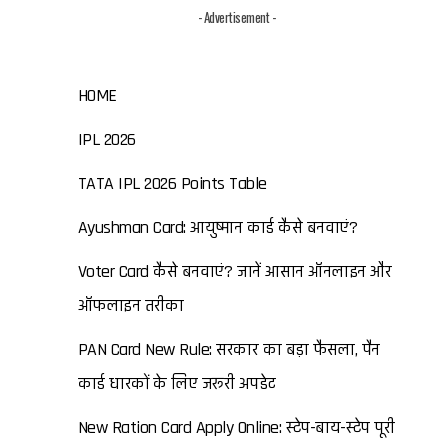
- Advertisement -
HOME
IPL 2026
TATA IPL 2026 Points Table
Ayushman Card: आयुष्मान कार्ड कैसे बनवाएं?
Voter Card कैसे बनवाएं? जानें आसान ऑनलाइन और
ऑफलाइन तरीका
PAN Card New Rule: सरकार का बड़ा फैसला, पैन
कार्ड धारकों के लिए जरूरी अपडेट
New Ration Card Apply Online: स्टेप-बाय-स्टेप पूरी