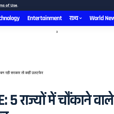
ms of Use
.
chnology
Entertainment
राज्य
World Ne
a
कहीं बन रही सरकार तो कहीं उलटफेर
5 राज्यों में चौंकाने वाल