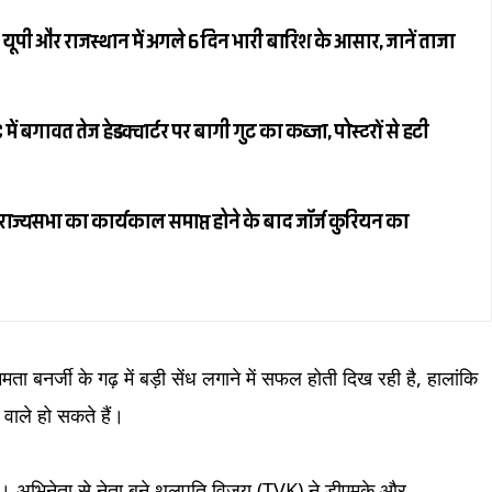
ूपी और राजस्थान में अगले 6 दिन भारी बारिश के आसार, जानें ताजा
बगावत तेज हेडक्वार्टर पर बागी गुट का कब्जा, पोस्टरों से हटी
ज्यसभा का कार्यकाल समाप्त होने के बाद जॉर्ज कुरियन का
ता बनर्जी के गढ़ में बड़ी सेंध लगाने में सफल होती दिख रही है, हालांकि
 वाले हो सकते हैं।
 है। अभिनेता से नेता बने थलपति विजय (TVK) ने डीएमके और