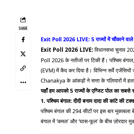
SHARE
Exit Poll 2026 LIVE: 5 राज्यों में चौंकाने वा
Exit Poll 2026 LIVE:
विधानसभा चुनाव 2026
Poll 2026 के नतीजों पर टिकी हैं। पश्चिम बंगा
(EVM) में कैद कर दिया है। विभिन्न सर्वे एज
Chanakya के आंकड़ों ने सत्ता के गलियारों में ह
यहाँ हम आपको 5 राज्यों के एग्जिट पोल का सबसे स
1. पश्चिम बंगाल: दीदी बनाम दादा की कांटे की टक्
पश्चिम बंगाल की 294 सीटों पर इस बार मुकाबला
बंगाल में ‘कमल’ और ‘घास-फूल’ के बीच ज़ोरदार मु