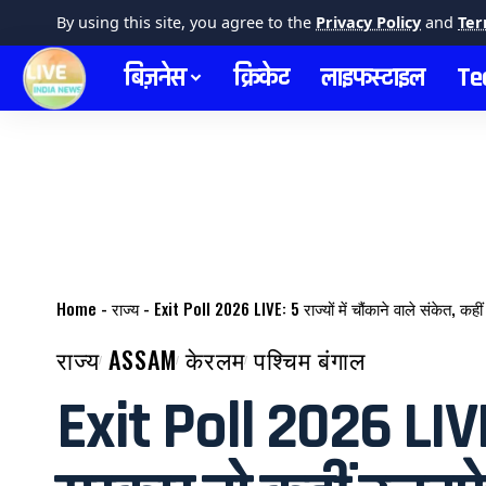
By using this site, you agree to the
Privacy Policy
and
Ter
बिज़नेस
क्रिकेट
लाइफस्टाइल
Te
Home
-
राज्य
-
Exit Poll 2026 LIVE: 5 राज्यों में चौंकाने वाले संकेत, 
राज्य
ASSAM
केरलम
पश्चिम बंगाल
Exit Poll 2026 LIVE: 