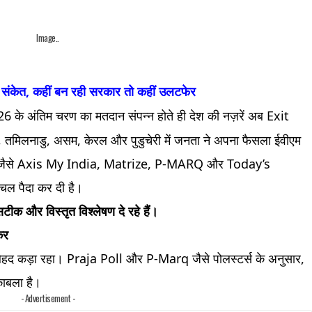
Image..
ले संकेत, कहीं बन रही सरकार तो कहीं उलटफेर
 के अंतिम चरण का मतदान संपन्न होते ही देश की नज़रें अब Exit
ल, तमिलनाडु, असम, केरल और पुडुचेरी में जनता ने अपना फैसला ईवीएम
ेंसियों जैसे Axis My India, Matrize, P-MARQ और Today’s
लचल पैदा कर दी है।
टीक और विस्तृत विश्लेषण दे रहे हैं।
कर
 बेहद कड़ा रहा। Praja Poll और P-Marq जैसे पोलस्टर्स के अनुसार,
काबला है।
- Advertisement -