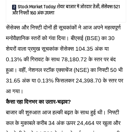
Stock Market Today: शेयर बाजार में जोरदार तेजी, सेंसेक्स 521
और निफ्टी 160 अंक उछला
सेंसेक्स और निफ्टी दोनों ही सूचकांकों ने आज अपने महत्वपूर्ण
मनोवैज्ञानिक स्तरों को गंवा दिया। बीएसई (BSE) का 30
शेयरों वाला प्रमुख सूचकांक सेंसेक्स 104.35 अंक या
0.13% की गिरावट के साथ 78,180.72 के स्तर पर बंद
हुआ। वहीं, नेशनल स्टॉक एक्सचेंज (NSE) का निफ्टी 50 भी
31.65 अंक या 0.13% फिसलकर 24,398.70 के स्तर पर
आ गया।
कैसा रहा दिनभर का उतार-चढ़ाव?
बाजार की शुरुआत आज हल्की बढ़त के साथ हुई थी। निफ्टी
कल के मुकाबले करीब 34 अंक ऊपर 24,464 पर खुला और