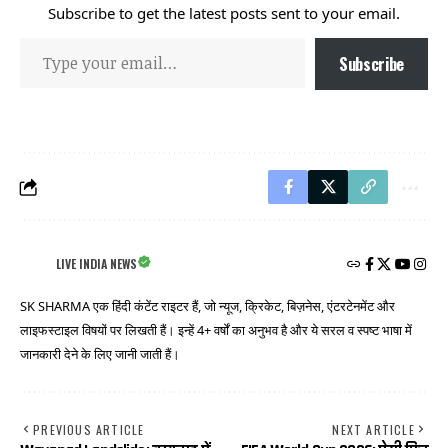
Subscribe to get the latest posts sent to your email.
Subscribe
LIVE INDIA NEWS
SK SHARMA एक हिंदी कंटेंट राइटर हैं, जो न्यूज, क्रिकेट, बिज़नेस, एंटरटेनमेंट और
लाइफस्टाइल विषयों पर लिखती हैं। इन्हें 4+ वर्षों का अनुभव है और ये सरल व स्पष्ट भाषा में
जानकारी देने के लिए जानी जाती हैं।
PREVIOUS ARTICLE
NEXT ARTICLE