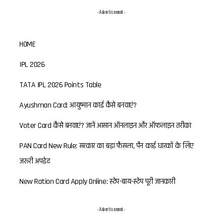
- Advertisement -
HOME
IPL 2026
TATA IPL 2026 Points Table
Ayushman Card: आयुष्मान कार्ड कैसे बनवाएं?
Voter Card कैसे बनवाएं? जानें आसान ऑनलाइन और ऑफलाइन तरीका
PAN Card New Rule: सरकार का बड़ा फैसला, पैन कार्ड धारकों के लिए
जरूरी अपडेट
New Ration Card Apply Online: स्टेप-बाय-स्टेप पूरी जानकारी
- Advertisement -