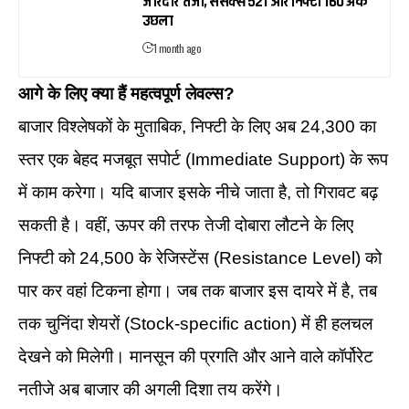
जोरदार तेजी, सेंसेक्स 521 और निफ्टी 160 अंक
उछला
1 month ago
आगे के लिए क्या हैं महत्वपूर्ण लेवल्स?
बाजार विश्लेषकों के मुताबिक, निफ्टी के लिए अब 24,300 का
स्तर एक बेहद मजबूत सपोर्ट (Immediate Support) के रूप
में काम करेगा। यदि बाजार इसके नीचे जाता है, तो गिरावट बढ़
सकती है। वहीं, ऊपर की तरफ तेजी दोबारा लौटने के लिए
निफ्टी को 24,500 के रेजिस्टेंस (Resistance Level) को
पार कर वहां टिकना होगा। जब तक बाजार इस दायरे में है, तब
तक चुनिंदा शेयरों (Stock-specific action) में ही हलचल
देखने को मिलेगी। मानसून की प्रगति और आने वाले कॉर्पोरेट
नतीजे अब बाजार की अगली दिशा तय करेंगे।