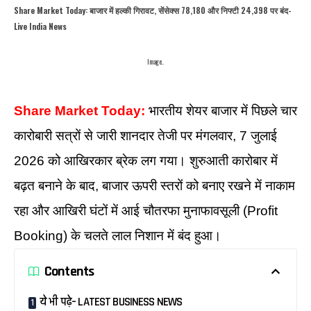
Share Market Today: बाजार में हल्की गिरावट, सेंसेक्स 78,180 और निफ्टी 24,398 पर बंद-
Live India News
Image..
Share Market Today:
भारतीय शेयर बाजार में पिछले चार
कारोबारी सत्रों से जारी शानदार तेजी पर मंगलवार, 7 जुलाई
2026 को आखिरकार ब्रेक लग गया। शुरुआती कारोबार में
बढ़त बनाने के बाद, बाजार ऊपरी स्तरों को बनाए रखने में नाकाम
रहा और आखिरी घंटों में आई चौतरफा मुनाफावसूली (Profit
Booking) के चलते लाल निशान में बंद हुआ।
Contents
ये भी पढ़े– LATEST BUSINESS NEWS