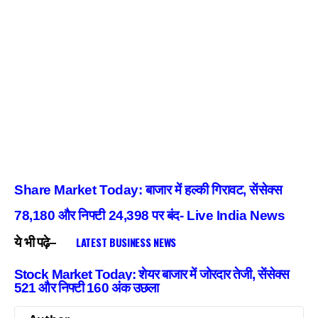
Share Market Today: बाजार में हल्की गिरावट, सेंसेक्स
78,180 और निफ्टी 24,398 पर बंद- Live India News
LATEST BUSINESS NEWS
ये भी पढ़े–
Stock Market Today: शेयर बाजार में जोरदार तेजी, सेंसेक्स
521 और निफ्टी 160 अंक उछला