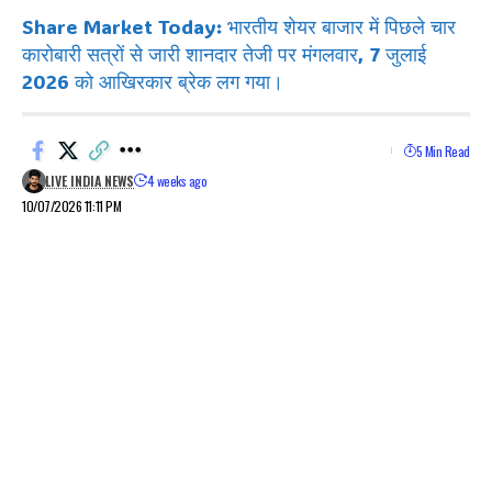
Share Market Today: भारतीय शेयर बाजार में पिछले चार
कारोबारी सत्रों से जारी शानदार तेजी पर मंगलवार, 7 जुलाई
2026 को आखिरकार ब्रेक लग गया।
5 Min Read
LIVE INDIA NEWS
4 weeks ago
10/07/2026 11:11 PM