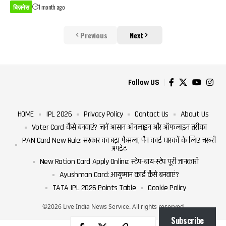
बिज़नेस
1 month ago
Previous
Next
Follow US
HOME
IPL 2026
Privacy Policy
Contact Us
About Us
Voter Card कैसे बनवाएं? जानें आसान ऑनलाइन और ऑफलाइन तरीका
PAN Card New Rule: सरकार का बड़ा फैसला, पैन कार्ड धारकों के लिए जरूरी
अपडेट
New Ration Card Apply Online: स्टेप-बाय-स्टेप पूरी जानकारी
Ayushman Card: आयुष्मान कार्ड कैसे बनवाएं?
TATA IPL 2026 Points Table
Cookie Policy
©2026 Live India News Service. All rights reserved
Subscribe