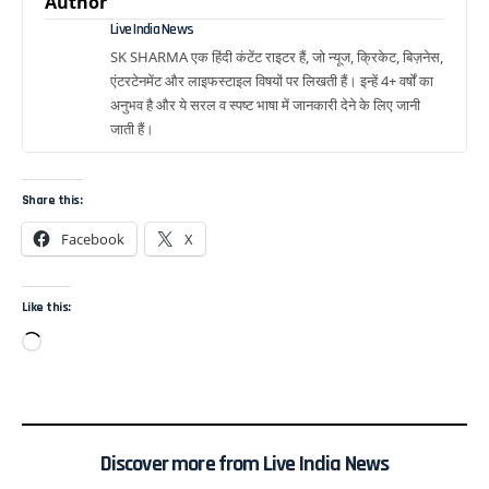
Author
Live India News
SK SHARMA एक हिंदी कंटेंट राइटर हैं, जो न्यूज, क्रिकेट, बिज़नेस,
एंटरटेनमेंट और लाइफस्टाइल विषयों पर लिखती हैं। इन्हें 4+ वर्षों का
अनुभव है और ये सरल व स्पष्ट भाषा में जानकारी देने के लिए जानी
जाती हैं।
Share this:
Facebook
X
Like this:
Discover more from Live India News