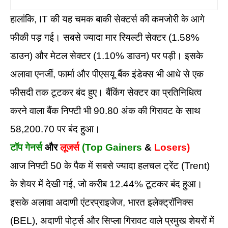
हालांकि, IT की यह चमक बाकी सेक्टर्स की कमजोरी के आगे
फीकी पड़ गई। सबसे ज्यादा मार रियल्टी सेक्टर (1.58%
डाउन) और मेटल सेक्टर (1.10% डाउन) पर पड़ी। इसके
अलावा एनर्जी, फार्मा और पीएसयू बैंक इंडेक्स भी आधे से एक
फीसदी तक टूटकर बंद हुए। बैंकिंग सेक्टर का प्रतिनिधित्व
करने वाला बैंक निफ्टी भी 90.80 अंक की गिरावट के साथ
58,200.70 पर बंद हुआ।
टॉप गेनर्स
और
लूजर्स
(Top Gainers
&
Losers)
आज निफ्टी 50 के पैक में सबसे ज्यादा हलचल ट्रेंट (Trent)
के शेयर में देखी गई, जो करीब 12.44% टूटकर बंद हुआ।
इसके अलावा अदाणी एंटरप्राइजेज, भारत इलेक्ट्रॉनिक्स
(BEL), अदाणी पोर्ट्स और सिप्ला गिरावट वाले प्रमुख शेयरों में