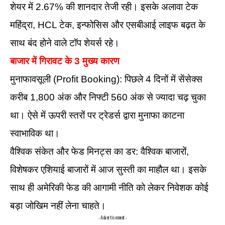
शेयर में 2.67% की शानदार तेजी रही। इसके अलावा टेक
महिंद्रा, HCL टेक, इन्फोसिस और एसबीआई लाइफ बढ़त के
साथ बंद होने वाले टॉप शेयर्स रहे।
बाजार में गिरावट के 3 मुख्य कारण
मुनाफावसूली (Profit Booking): पिछले 4 दिनों में सेंसेक्स
करीब 1,800 अंक और निफ्टी 560 अंक से ज्यादा चढ़ चुका
था। ऐसे में ऊपरी स्तरों पर ट्रेडर्स द्वारा मुनाफा काटना
स्वाभाविक था।
वैश्विक संकेत और फेड मिनट्स का डर: वैश्विक बाजारों,
विशेषकर एशियाई बाजारों में आज सुस्ती का माहौल था। इसके
साथ ही अमेरिकी फेड की आगामी नीति को लेकर निवेशक कोई
बड़ा जोखिम नहीं लेना चाहते।
- Advertisement -