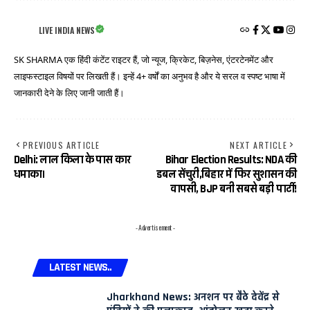
LIVE INDIA NEWS
SK SHARMA एक हिंदी कंटेंट राइटर हैं, जो न्यूज, क्रिकेट, बिज़नेस, एंटरटेनमेंट और
लाइफस्टाइल विषयों पर लिखती हैं। इन्हें 4+ वर्षों का अनुभव है और ये सरल व स्पष्ट भाषा में
जानकारी देने के लिए जानी जाती हैं।
PREVIOUS ARTICLE
NEXT ARTICLE
Delhi: लाल किला के पास कार
Bihar Election Results: NDA की
धमाका।
डबल सेंचुरी,बिहार में फिर सुशासन की
वापसी, BJP बनी सबसे बड़ी पार्टी!
- Advertisement -
LATEST NEWS..
Jharkhand News: अनशन पर बैठे देवेंद्र से