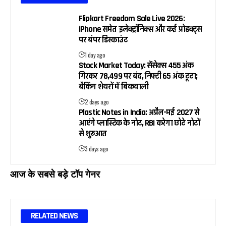
Flipkart Freedom Sale Live 2026:
iPhone समेत इलेक्ट्रॉनिक्स और कई प्रोडक्ट्स
पर बंपर डिस्काउंट
1 day ago
Stock Market Today: सेंसेक्स 455 अंक
गिरकर 78,499 पर बंद, निफ्टी 65 अंक टूटा;
बैंकिंग शेयरों में बिकवाली
2 days ago
Plastic Notes in India: अप्रैल-मई 2027 से
आएंगे प्लास्टिक के नोट, RBI करेगा छोटे नोटों
से शुरुआत
3 days ago
आज के सबसे बड़े टॉप गेनर
RELATED NEWS