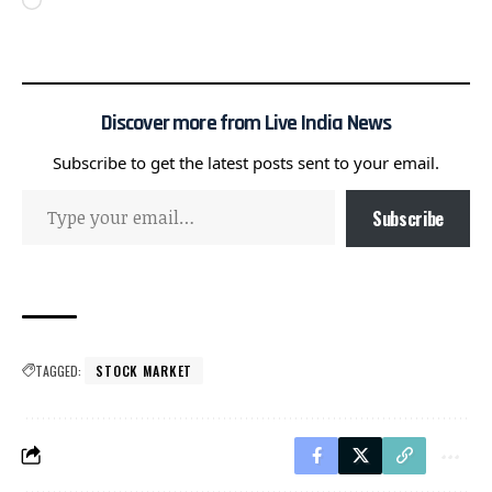
Discover more from Live India News
Subscribe to get the latest posts sent to your email.
Subscribe
TAGGED:
STOCK MARKET