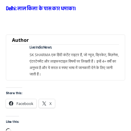
Delhi: लाल किला के पास कार धमाका।
Author
Live India News
SK SHARMA एक हिंदी कंटेंट राइटर हैं, जो न्यूज, क्रिकेट, बिज़नेस,
एंटरटेनमेंट और लाइफस्टाइल विषयों पर लिखती हैं। इन्हें 4+ वर्षों का
अनुभव है और ये सरल व स्पष्ट भाषा में जानकारी देने के लिए जानी
जाती हैं।
Share this:
Facebook
X
Like this: