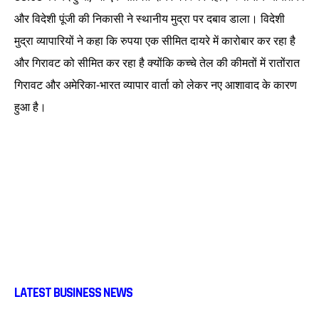
और विदेशी पूंजी की निकासी ने स्थानीय मुद्रा पर दबाव डाला। विदेशी
मुद्रा व्यापारियों ने कहा कि रुपया एक सीमित दायरे में कारोबार कर रहा है
और गिरावट को सीमित कर रहा है क्योंकि कच्चे तेल की कीमतों में रातोंरात
गिरावट और अमेरिका-भारत व्यापार वार्ता को लेकर नए आशावाद के कारण
हुआ है।
LATEST BUSINESS NEWS