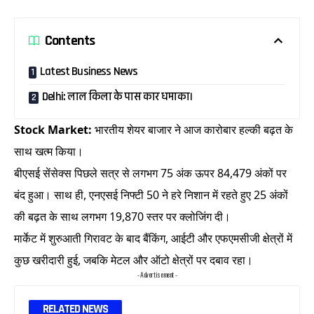
Contents
Latest Business News
Delhi: लाल किला के पास कार धमाका।
Stock Market:
भारतीय शेयर बाजार ने आज कारोबार हल्की बढ़त के
साथ खत्म किया।
बीएसई सेंसेक्स पिछले सत्र से लगभग 75 अंक ऊपर 84,479 अंकों पर
बंद हुआ। साथ ही, एनएसई निफ्टी 50 ने हरे निशान में रहते हुए 25 अंकों
की बढ़त के साथ लगभग 19,870 स्तर पर क्लोजिंग दी।
मार्केट में शुरुआती गिरावट के बाद बैंकिंग, आईटी और एफएमसीजी क्षेत्रों में
कुछ खरीदारी हुई, जबकि मेटल और ऑटो क्षेत्रों पर दबाव रहा।
- Advertisement -
RELATED NEWS