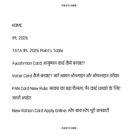
- Advertisement -
HOME
IPL 2026
TATA IPL 2026 Points Table
Ayushman Card: आयुष्मान कार्ड कैसे बनवाएं?
Voter Card कैसे बनवाएं? जानें आसान ऑनलाइन और ऑफलाइन तरीका
PAN Card New Rule: सरकार का बड़ा फैसला, पैन कार्ड धारकों के लिए
जरूरी अपडेट
New Ration Card Apply Online: स्टेप-बाय-स्टेप पूरी जानकारी
- Advertisement -