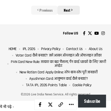
Previous
Next
Follow US
HOME
IPL 2026
Privacy Policy
Contact Us
About Us
Voter Card कैसे बनवाएं? जानें आसान ऑनलाइन और ऑफलाइन तरीका
PAN Card New Rule: सरकार का बड़ा फैसला, पैन कार्ड धारकों के लिए जरूरी
अपडेट
New Ration Card Apply Online: स्टेप-बाय-स्टेप पूरी जानकारी
Ayushman Card: आयुष्मान कार्ड कैसे बनवाएं?
TATA IPL 2026 Points Table
Cookie Policy
©2026 Live India News Service. All rights reserved
Subscribe
ये भी पढ़े -