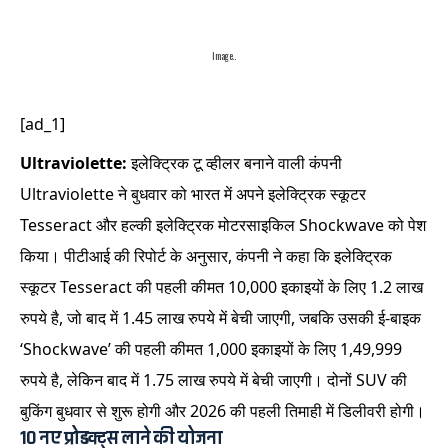
Image..
[ad_1]
Ultraviolette:
इलेक्ट्रिक टू व्हीलर बनाने वाली कंपनी
Ultraviolette ने बुधवार को भारत में अपने इलेक्ट्रिक स्कूटर
Tesseract और हल्की इलेक्ट्रिक मोटरसाइकिल Shockwave को पेश
किया। पीटीआई की रिपोर्ट के अनुसार, कंपनी ने कहा कि इलेक्ट्रिक
स्कूटर Tesseract की पहली कीमत 10,000 इकाइयों के लिए 1.2 लाख
रुपये है, जो बाद में 1.45 लाख रुपये में बेची जाएगी, जबकि उसकी ई-बाइक
‘Shockwave’ की पहली कीमत 1,000 इकाइयों के लिए 1,49,999
रुपये है, लेकिन बाद में 1.75 लाख रुपये में बेची जाएगी। दोनों SUV की
बुकिंग बुधवार से शुरू होगी और 2026 की पहली तिमाही में डिलीवरी होगी।
10 नए प्रोडक्ट्स लाने की योजना