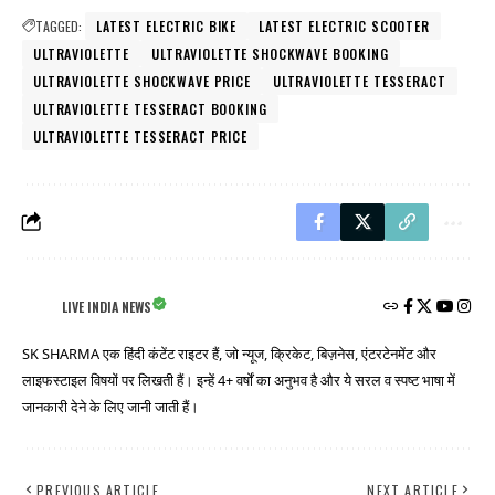
TAGGED:
LATEST ELECTRIC BIKE
LATEST ELECTRIC SCOOTER
ULTRAVIOLETTE
ULTRAVIOLETTE SHOCKWAVE BOOKING
ULTRAVIOLETTE SHOCKWAVE PRICE
ULTRAVIOLETTE TESSERACT
ULTRAVIOLETTE TESSERACT BOOKING
ULTRAVIOLETTE TESSERACT PRICE
LIVE INDIA NEWS
SK SHARMA एक हिंदी कंटेंट राइटर हैं, जो न्यूज, क्रिकेट, बिज़नेस, एंटरटेनमेंट और
लाइफस्टाइल विषयों पर लिखती हैं। इन्हें 4+ वर्षों का अनुभव है और ये सरल व स्पष्ट भाषा में
जानकारी देने के लिए जानी जाती हैं।
PREVIOUS ARTICLE
NEXT ARTICLE