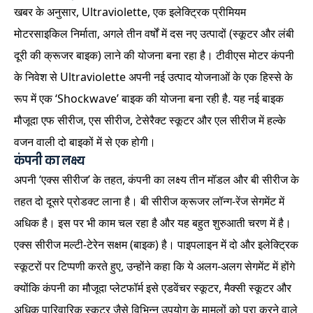
खबर के अनुसार, Ultraviolette, एक इलेक्ट्रिक प्रीमियम
मोटरसाइकिल निर्माता, अगले तीन वर्षों में दस नए उत्पादों (स्कूटर और लंबी
दूरी की क्रूजर बाइक) लाने की योजना बना रहा है। टीवीएस मोटर कंपनी
के निवेश से Ultraviolette अपनी नई उत्पाद योजनाओं के एक हिस्से के
रूप में एक ‘Shockwave’ बाइक की योजना बना रही है. यह नई बाइक
मौजूदा एफ सीरीज, एस सीरीज, टेसेरैक्ट स्कूटर और एल सीरीज में हल्के
वजन वाली दो बाइकों में से एक होगी।
कंपनी का लक्ष्य
अपनी ‘एक्स सीरीज’ के तहत, कंपनी का लक्ष्य तीन मॉडल और बी सीरीज के
तहत दो दूसरे प्रोडक्ट लाना है। बी सीरीज क्रूजर लॉन्ग-रेंज सेगमेंट में
अधिक है। इस पर भी काम चल रहा है और यह बहुत शुरुआती चरण में है।
एक्स सीरीज मल्टी-टेरेन सक्षम (बाइक) है। पाइपलाइन में दो और इलेक्ट्रिक
स्कूटरों पर टिप्पणी करते हुए, उन्होंने कहा कि ये अलग-अलग सेगमेंट में होंगे
क्योंकि कंपनी का मौजूदा प्लेटफॉर्म इसे एडवेंचर स्कूटर, मैक्सी स्कूटर और
अधिक पारिवारिक स्कूटर जैसे विभिन्न उपयोग के मामलों को पूरा करने वाले