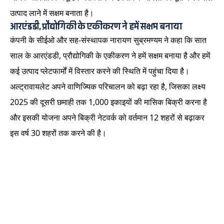
उत्पाद लाने में सक्षम बनाता है।
आरएंडडी, प्रौद्योगिकी के एकीकरण ने हमें सक्षम बनाया
कंपनी के सीईओ और सह-संस्थापक नारायण सुब्रमण्यम ने कहा कि सात
साल के आरएंडडी, प्रौद्योगिकी के एकीकरण ने हमें सक्षम बनाया है और हमें
कई उत्पाद प्लेटफार्मों में विस्तार करने की स्थिति में पहुंचा दिया है।
अल्ट्रावायलेट अपने वाणिज्यिक परिचालन को बढ़ा रहा है, जिसका लक्ष्य
2025 की दूसरी छमाही तक 1,000 इकाइयों की मासिक बिक्री करना है
और इसकी योजना अपने बिक्री नेटवर्क को वर्तमान 12 शहरों से बढ़ाकर
इस वर्ष 30 शहरों तक करने की है।