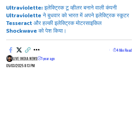
Ultraviolette: इलेक्ट्रिक टू व्हीलर बनाने वाली कंपनी
Ultraviolette ने बुधवार को भारत में अपने इलेक्ट्रिक स्कूटर
Tesseract और हल्की इलेक्ट्रिक मोटरसाइकिल
Shockwave को पेश किया।
4 Min Read
LIVE INDIA NEWS
1 year ago
05/03/2025 8:13 PM