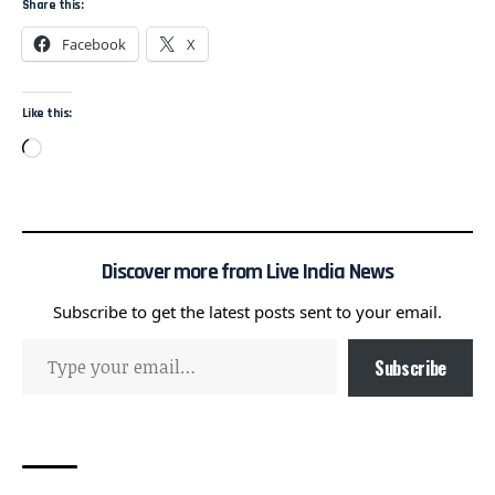
Share this:
Facebook
X
Like this:
Discover more from Live India News
Subscribe to get the latest posts sent to your email.
Subscribe