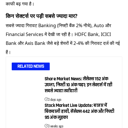
काफी बढ़ गया है।
किन सेक्टर्स पर पड़ी सबसे ज्यादा मार?
सबसे ज्यादा गिरावट Banking (निफ्टी बैंक 2% नीचे), Auto और
Financial Services में देखी जा रही है। HDFC Bank, ICICI
Bank और Axis Bank जैसे बड़े शेयरों में 2-4% की गिरावट दर्ज की गई
है।
RELATED NEWS
Share Market News: सेंसेक्स 152 अंक
उछला, निफ्टी 10 अंक चढ़ा; इन सेक्टर्स में रही
सबसे ज्यादा खरीदारी
3 days ago
Stock Market Live Update: बाजार में
बिकवाली हावी, सेंसेक्स 442 अंक और निफ्टी
95 अंक लुढ़का
3 weeks ago