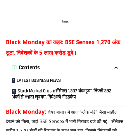
Image..
Black Monday का कहर: BSE Sensex 1,270 अंक
टूटा, निवेशकों के 5 लाख करोड़ डूबे।
Contents
LATEST BUSINESS NEWS
Stock Market Crash: सेंसेक्स 1,337 अंक टूटा, निफ्टी 382
अंकों से ज्यादा लुढ़का, निवेशकों में हड़कंप
Black Monday:
शेयर बाजार में आज “ब्लैक मंडे” जैसा माहौल
देखने को मिला, जहां BSE Sensex में भारी गिरावट दर्ज की गई। सेंसेक्स
करीब 1,270 अंकों की गिरावट के साथ चल रहा, जिससे निवेशकों को