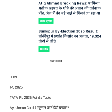
Atiq Ahmed Breaking News: माफिया
अतीक अहमद के छोटे बेटे अबान की दर्दनाक
मौत, जेल में बंद बड़े भाई से मिलने जा रहा था
उत्तर प्रदेश
Bankipur By-Election 2026 Result:
बांकीपुर में प्रशांत किशोर का जलवा, 19,324
वोटों से जीते
BIHAR
- Advertisement -
HOME
IPL 2026
TATA IPL 2026 Points Table
Ayushman Card: आयुष्मान कार्ड कैसे बनवाएं?