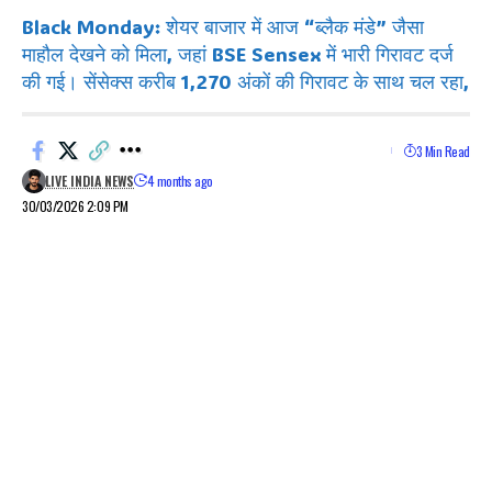
Black Monday: शेयर बाजार में आज “ब्लैक मंडे” जैसा
माहौल देखने को मिला, जहां BSE Sensex में भारी गिरावट दर्ज
की गई। सेंसेक्स करीब 1,270 अंकों की गिरावट के साथ चल रहा,
3 Min Read
LIVE INDIA NEWS
4 months ago
30/03/2026 2:09 PM