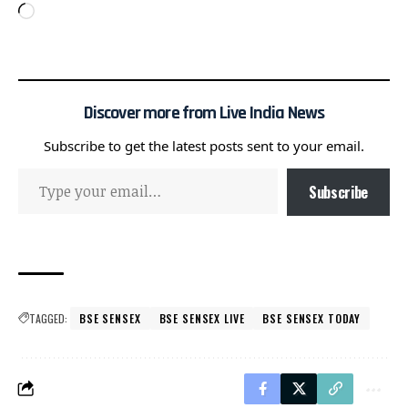
Discover more from Live India News
Subscribe to get the latest posts sent to your email.
Subscribe
TAGGED:
BSE SENSEX
BSE SENSEX LIVE
BSE SENSEX TODAY