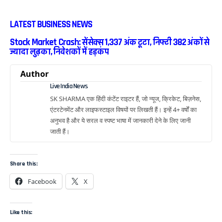
LATEST BUSINESS NEWS
Stock Market Crash: सेंसेक्स 1,337 अंक टूटा, निफ्टी 382 अंकों से
ज्यादा लुढ़का, निवेशकों में हड़कंप
Author
Live India News
SK SHARMA एक हिंदी कंटेंट राइटर हैं, जो न्यूज, क्रिकेट, बिज़नेस,
एंटरटेनमेंट और लाइफस्टाइल विषयों पर लिखती हैं। इन्हें 4+ वर्षों का
अनुभव है और ये सरल व स्पष्ट भाषा में जानकारी देने के लिए जानी
जाती हैं।
Share this:
Facebook
X
Like this: