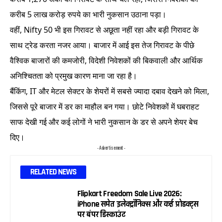
करीब 5 लाख करोड़ रुपये का भारी नुकसान उठाना पड़ा।
वहीं, Nifty 50 भी इस गिरावट से अछूता नहीं रहा और बड़ी गिरावट के
साथ ट्रेड करता नजर आया। बाजार में आई इस तेज गिरावट के पीछे
वैश्विक बाजारों की कमजोरी, विदेशी निवेशकों की बिकवाली और आर्थिक
अनिश्चितता को प्रमुख कारण माना जा रहा है।
बैंकिंग, IT और मेटल सेक्टर के शेयरों में सबसे ज्यादा दबाव देखने को मिला,
जिससे पूरे बाजार में डर का माहौल बन गया। छोटे निवेशकों में घबराहट
साफ देखी गई और कई लोगों ने भारी नुकसान के डर से अपने शेयर बेच
दिए।
- Advertisement -
RELATED NEWS
Flipkart Freedom Sale Live 2026:
iPhone समेत इलेक्ट्रॉनिक्स और कई प्रोडक्ट्स
पर बंपर डिस्काउंट