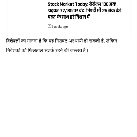
Stock Market Today: सेंसेक्स 130 अंक
चढ़कर 77,185 पर बंद, निफ्टी भी 26 अंक की
बढ़त के साथ हरे निशान में
3 weeks ago
विशेषज्ञों का मानना है कि यह गिरावट अस्थायी हो सकती है, लेकिन
निवेशकों को फिलहाल सतर्क रहने की जरूरत है।