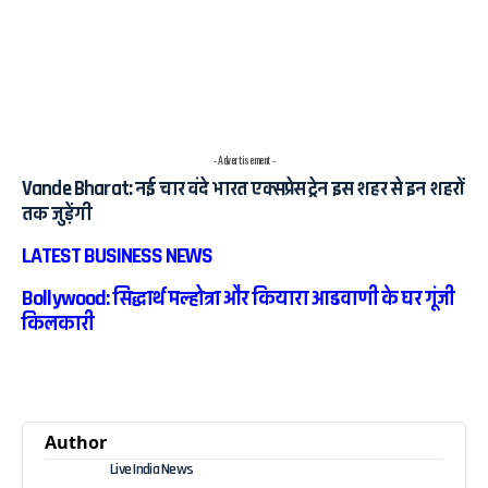
- Advertisement -
Vande Bharat: नई चार वंदे भारत एक्सप्रेस ट्रेन इस शहर से इन शहरों
तक जुड़ेंगी
LATEST BUSINESS NEWS
Bollywood: सिद्धार्थ मल्होत्रा और कियारा आडवाणी के घर गूंजी
किलकारी
Author
Live India News