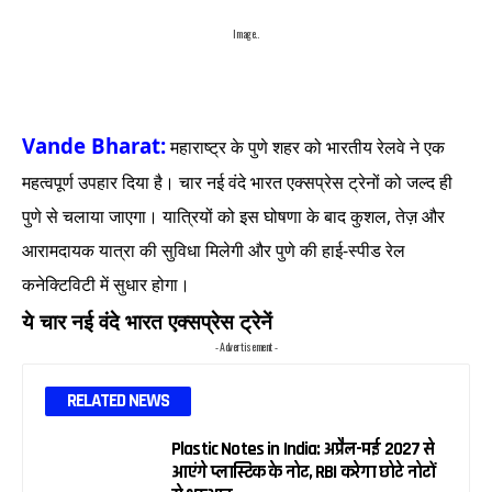
Image..
Vande Bharat:
महाराष्ट्र के पुणे शहर को भारतीय रेलवे ने एक
महत्वपूर्ण उपहार दिया है। चार नई वंदे भारत एक्सप्रेस ट्रेनों को जल्द ही
पुणे से चलाया जाएगा। यात्रियों को इस घोषणा के बाद कुशल, तेज़ और
आरामदायक यात्रा की सुविधा मिलेगी और पुणे की हाई-स्पीड रेल
कनेक्टिविटी में सुधार होगा।
ये चार नई वंदे भारत एक्सप्रेस ट्रेनें
- Advertisement -
RELATED NEWS
Plastic Notes in India: अप्रैल-मई 2027 से
आएंगे प्लास्टिक के नोट, RBI करेगा छोटे नोटों