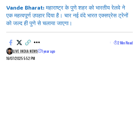
Vande Bharat: महाराष्ट्र के पुणे शहर को भारतीय रेलवे ने
एक महत्वपूर्ण उपहार दिया है। चार नई वंदे भारत एक्सप्रेस ट्रेनों
को जल्द ही पुणे से चलाया जाएगा।
2 Min Read
LIVE INDIA NEWS
1 year ago
16/07/2025 5:52 PM