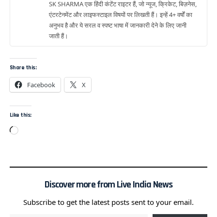
SK SHARMA एक हिंदी कंटेंट राइटर हैं, जो न्यूज, क्रिकेट, बिज़नेस,
एंटरटेनमेंट और लाइफस्टाइल विषयों पर लिखती हैं। इन्हें 4+ वर्षों का
अनुभव है और ये सरल व स्पष्ट भाषा में जानकारी देने के लिए जानी
जाती हैं।
Share this:
Facebook
X
Like this:
Discover more from Live India News
Subscribe to get the latest posts sent to your email.