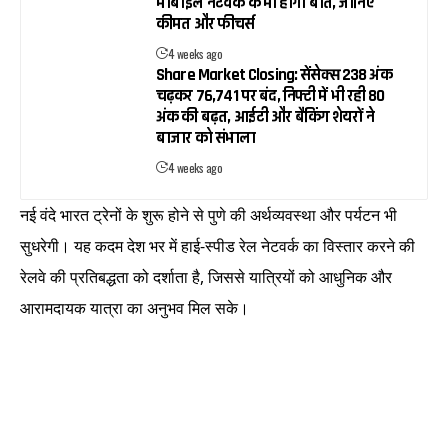
मोबाइल नेटवर्क के भी होगी बात, जानिए
कीमत और फीचर्स
4 weeks ago
Share Market Closing: सेंसेक्स 238 अंक
चढ़कर 76,741 पर बंद, निफ्टी में भी रही 80
अंक की बढ़त, आईटी और बैंकिंग शेयरों ने
बाजार को संभाला
4 weeks ago
नई वंदे भारत ट्रेनों के शुरू होने से पुणे की अर्थव्यवस्था और पर्यटन भी
सुधरेगी। यह कदम देश भर में हाई-स्पीड रेल नेटवर्क का विस्तार करने की
रेलवे की प्रतिबद्धता को दर्शाता है, जिससे यात्रियों को आधुनिक और
आरामदायक यात्रा का अनुभव मिल सके।