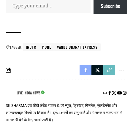
Subscribe
TAGGED:
IRCTC
PUNE
VANDE BHARAT EXPRESS
LIVE INDIA NEWS
SK SHARMA एक हिंदी कंटेंट राइटर हैं, जो न्यूज, क्रिकेट, बिज़नेस, एंटरटेनमेंट और
लाइफस्टाइल विषयों पर लिखती हैं। इन्हें 4+ वर्षों का अनुभव है और ये सरल व स्पष्ट भाषा में
जानकारी देने के लिए जानी जाती हैं।