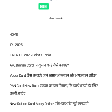
DELHI
- Advertisement -
HOME
IPL 2026
TATA IPL 2026 Points Table
Ayushman Card: आयुष्मान कार्ड कैसे बनवाएं?
Voter Card कैसे बनवाएं? जानें आसान ऑनलाइन और ऑफलाइन तरीका
PAN Card New Rule: सरकार का बड़ा फैसला, पैन कार्ड धारकों के लिए
जरूरी अपडेट
New Ration Card Apply Online: स्टेप-बाय-स्टेप पूरी जानकारी