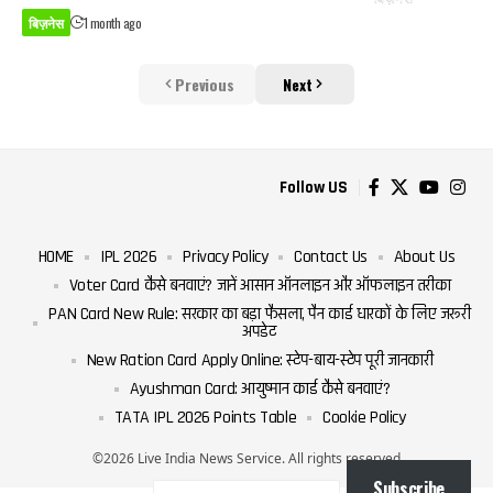
बिज़नेस
1 month ago
Previous
Next
Follow US
HOME
IPL 2026
Privacy Policy
Contact Us
About Us
Voter Card कैसे बनवाएं? जानें आसान ऑनलाइन और ऑफलाइन तरीका
PAN Card New Rule: सरकार का बड़ा फैसला, पैन कार्ड धारकों के लिए जरूरी
अपडेट
New Ration Card Apply Online: स्टेप-बाय-स्टेप पूरी जानकारी
Ayushman Card: आयुष्मान कार्ड कैसे बनवाएं?
TATA IPL 2026 Points Table
Cookie Policy
©2026 Live India News Service. All rights reserved
Subscribe