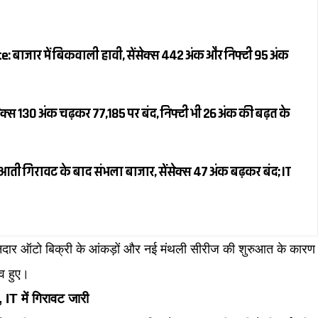
 बाजार में बिकवाली हावी, सेंसेक्स 442 अंक और निफ्टी 95 अंक
क्स 130 अंक चढ़कर 77,185 पर बंद, निफ्टी भी 26 अंक की बढ़त के
ती गिरावट के बाद संभला बाजार, सेंसेक्स 47 अंक बढ़कर बंद; IT
ानदार ऑटो बिक्री के आंकड़ों और नई मंथली सीरीज की शुरुआत के कारण
िव हुए।
IT में गिरावट जारी