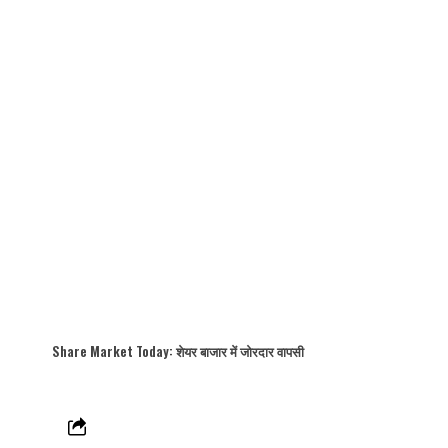
Share Market Today: शेयर बाजार में जोरदार वापसी