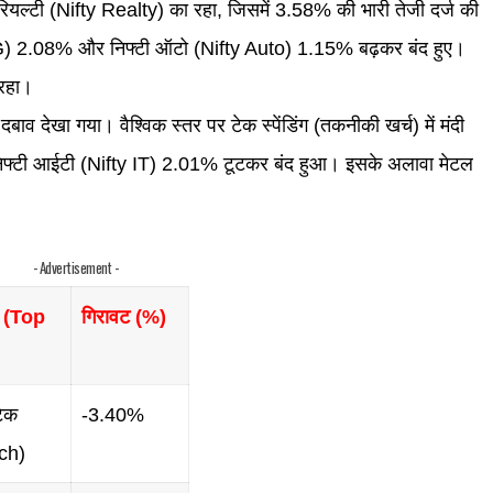
 रियल्टी (Nifty Realty) का रहा, जिसमें 3.58% की भारी तेजी दर्ज की
) 2.08% और निफ्टी ऑटो (Nifty Auto) 1.15% बढ़कर बंद हुए।
 रहा।
व देखा गया। वैश्विक स्तर पर टेक स्पेंडिंग (तकनीकी खर्च) में मंदी
िफ्टी आईटी (Nifty IT) 2.01% टूटकर बंद हुआ। इसके अलावा मेटल
- Advertisement -
स (Top
गिरावट (%)
ेक
-3.40%
ch)