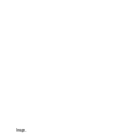
Image..