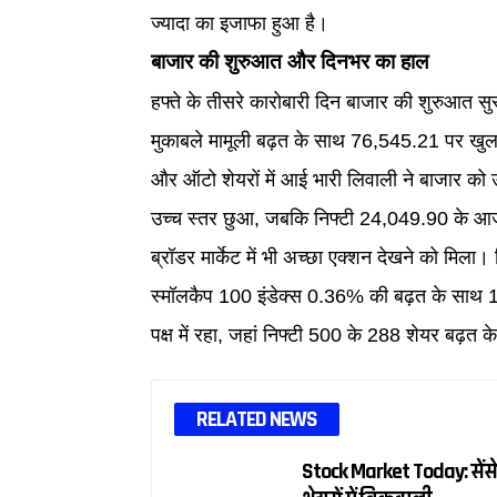
ज्यादा का इजाफा हुआ है।
बाजार की शुरुआत और दिनभर का हाल
हफ्ते के तीसरे कारोबारी दिन बाजार की शुरुआत स
मुकाबले मामूली बढ़त के साथ 76,545.21 पर खुला।
और ऑटो शेयरों में आई भारी लिवाली ने बाजार को ऊ
उच्च स्तर छुआ, जबकि निफ्टी 24,049.90 के आज
ब्रॉडर मार्केट में भी अच्छा एक्शन देखने को मि
स्मॉलकैप 100 इंडेक्स 0.36% की बढ़त के साथ 18,
पक्ष में रहा, जहां निफ्टी 500 के 288 शेयर बढ़त क
RELATED NEWS
Stock Market Today: सेंसे