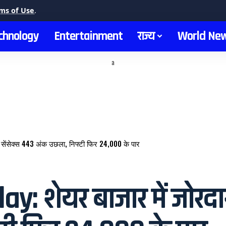
ms of Use
.
chnology
Entertainment
राज्य
World Ne
a
सेंसेक्स 443 अंक उछला, निफ्टी फिर 24,000 के पार
 शेयर बाजार में जोरदार 