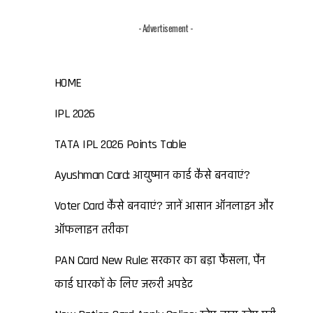
- Advertisement -
HOME
IPL 2026
TATA IPL 2026 Points Table
Ayushman Card: आयुष्मान कार्ड कैसे बनवाएं?
Voter Card कैसे बनवाएं? जानें आसान ऑनलाइन और
ऑफलाइन तरीका
PAN Card New Rule: सरकार का बड़ा फैसला, पैन
कार्ड धारकों के लिए जरूरी अपडेट