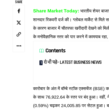
SHARE
Share Market Today:
भारतीय शेयर बाजार 
शानदार रिकवरी दर्ज की। ग्लोबल मार्केट से मिले 
के कारण बाजार में चौतरफा खरीदारी देखने को मिल
के मनोवैज्ञानिक स्तर को पार करने में कामयाब रहा,
Contents
ये भी पढ़े– LATEST BUSINESS NEWS
कारोबार के अंत में बॉम्बे स्टॉक एक्सचेंज (BSE
के साथ 76,922.64 के स्तर पर बंद हुआ। वहीं,
(0.59%) चढ़कर 24,005.85 पर सेटल हुआ। बाजार 