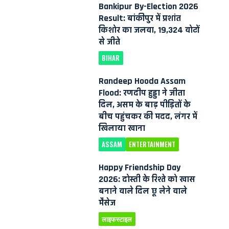
Bankipur By-Election 2026
Result: बांकीपुर में प्रशांत
किशोर का जलवा, 19,324 वोटों
से जीते
BIHAR
Randeep Hooda Assam
Flood: रणदीप हुड्डा ने जीता
दिल, असम के बाढ़ पीड़ितों के
बीच पहुंचकर की मदद, लंगर में
खिलाया खाना
ASSAM
ENTERTAINMENT
Happy Friendship Day
2026: दोस्ती के रिश्ते को खास
बनाने वाले दिल छू लेने वाले
मैसेज
लाइफस्टाइल