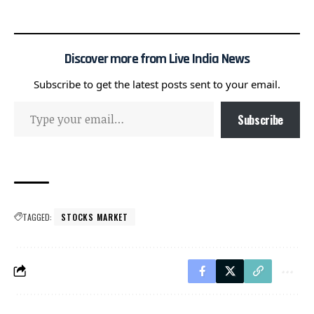
Discover more from Live India News
Subscribe to get the latest posts sent to your email.
Subscribe
TAGGED:
STOCKS MARKET