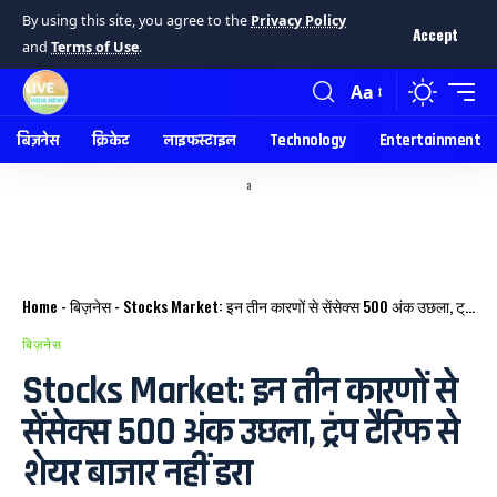
By using this site, you agree to the
Privacy Policy
Accept
and
Terms of Use
.
Aa
बिज़नेस
क्रिकेट
लाइफस्टाइल
Technology
Entertainment
a
Home
-
बिज़नेस
-
Stocks Market: इन तीन कारणों से सेंसेक्स 500 अंक उछला, ट्रंप टैरिफ से शेयर बाजार नहीं डरा
बिज़नेस
Stocks Market: इन तीन कारणों से
सेंसेक्स 500 अंक उछला, ट्रंप टैरिफ से
शेयर बाजार नहीं डरा