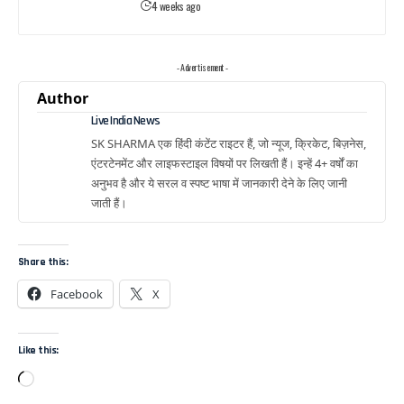
4 weeks ago
- Advertisement -
Author
Live India News
SK SHARMA एक हिंदी कंटेंट राइटर हैं, जो न्यूज, क्रिकेट, बिज़नेस,
एंटरटेनमेंट और लाइफस्टाइल विषयों पर लिखती हैं। इन्हें 4+ वर्षों का
अनुभव है और ये सरल व स्पष्ट भाषा में जानकारी देने के लिए जानी
जाती हैं।
Share this:
Facebook
X
Like this: