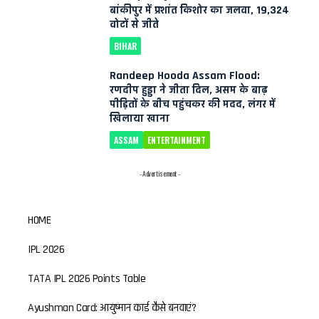
बांकीपुर में प्रशांत किशोर का जलवा, 19,324
वोटों से जीते
BIHAR
Randeep Hooda Assam Flood:
रणदीप हुड्डा ने जीता दिल, असम के बाढ़
पीड़ितों के बीच पहुंचकर की मदद, लंगर में
खिलाया खाना
ASSAM
ENTERTAINMENT
- Advertisement -
HOME
IPL 2026
TATA IPL 2026 Points Table
Ayushman Card: आयुष्मान कार्ड कैसे बनवाएं?