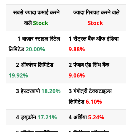
सबसे ज्यादा कमाई करने
ज्यादा गिरावट करने वाले
वाले
Stock
Stock
1 बाज़ार स्टाइल रिटेल
1 सेंट्रल बैंक ऑफ इंडिया
लिमिटेड
20.00%
9.88%
2 ऑर्कास्प लिमिटेड
2 पंजाब एंड सिंध बैंक
19.92%
9.06%
3 हेस्टरबायो
18.20%
3 गंगोत्री टेक्सटाइल्स
लिमिटेड
6.10%
4 ड्यूकॉन
17.21%
4 अर्शिया
5.24%