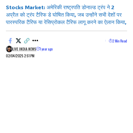
Stocks Market: अमेरिकी राष्ट्रपति डोनाल्ड ट्रंप ने 2
अप्रैल को ट्रंप टैरिफ डे घोषित किया, जब उन्होंने सभी देशों पर
पारस्परिक टैरिफ या रेसिप्रोकल टैरिफ लागू करने का ऐलान किया,
2 Min Read
LIVE INDIA NEWS
1 year ago
02/04/2025 2:51 PM