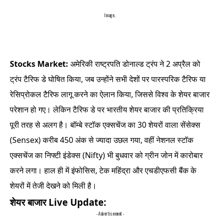
Image..
Stocks Market:
अमेरिकी राष्ट्रपति डोनाल्ड ट्रंप ने 2 अप्रैल को
ट्रंप टैरिफ डे घोषित किया, जब उन्होंने सभी देशों पर पारस्परिक टैरिफ या
रेसिप्रोकल टैरिफ लागू करने का ऐलान किया, जिससे विश्व के शेयर बाजार
परेशान हो गए। लेकिन टैरिफ डे पर भारतीय शेयर बाजार की प्रतिक्रिया
पूरी तरह से अलग है। बॉम्बे स्टॉक एक्सचेंज का 30 शेयरों वाला सेंसेक्स
(Sensex) करीब 450 अंक से ज्यादा उछल गया, वहीं नेशनल स्टॉक
एक्सचेंज का निफ्टी इंडेक्स (Nifty) भी बुधवार को ग्रीन जोन में कारोबार
करने लगा। हाल ही में इंफोसिस, टेक महिंद्रा और एचडीएफसी बैंक के
शेयरों में तेजी देखने को मिली है।
शेयर बाजार Live Update:
- Advertisement -