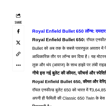
SHARE
Royal Enfield Bullet 650 लॉन्च: दमदार 
Royal Enfield Bullet 650:
रॉयल एनफील्
Bullet को अब तक के सबसे पावरफुल अवतार में प
आधिकारिक तौर पर लॉन्च कर दिया है। यह मोटरसा
लुक और थंप (आवाज) के साथ हाइवे पर लंबी राइड 
नीचे इस नई बुलेट की कीमत, फीचर्स और स्पेसि
Royal Enfield Bullet 650, कीमत और वेरिए
रॉयल एनफील्ड बुलेट 650 को भारत में ₹3,64,85
अपनी ही फैमिली की Classic 650 Twin के बेस वे