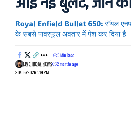
आई नई बुलेट, जानें 
Royal Enfield Bullet 650: रॉयल एनफील्
के सबसे पावरफुल अवतार में पेश कर दिया है।
5 Min Read
LIVE INDIA NEWS
2 months ago
30/05/2026 1:19 PM