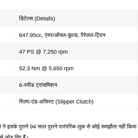
डिटेल्स (Details)
647.95cc, एयर/ऑयल-कूल्ड, पैरेलल-ट्विन
47 PS @ 7,250 rpm
52.3 Nm @ 5,650 rpm
6-स्पीड ट्रांसमिशन
स्लिप-एंड-असिस्ट (Slipper Clutch)
ने इसके पुराने 94 साल पुराने पारंपरिक लुक से कोई समझौता नहीं किया
स जोड़ दिए हैं।