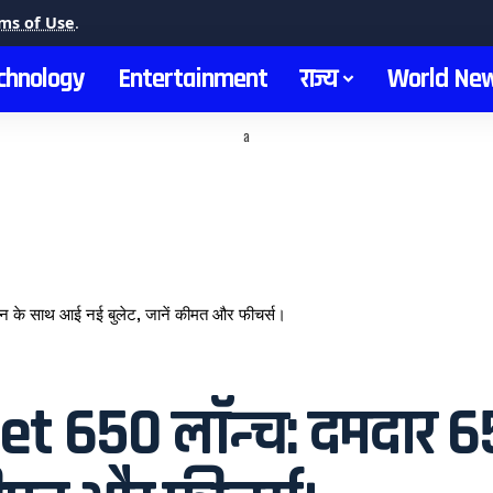
ms of Use
.
chnology
Entertainment
राज्य
World Ne
a
न के साथ आई नई बुलेट, जानें कीमत और फीचर्स।
et 650 लॉन्च: दमदार 6