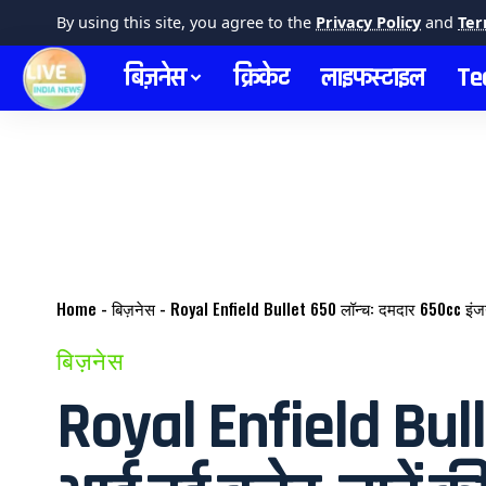
By using this site, you agree to the
Privacy Policy
and
Ter
बिज़नेस
क्रिकेट
लाइफस्टाइल
Te
Home
-
बिज़नेस
-
Royal Enfield Bullet 650 लॉन्च: दमदार 650cc इंज
बिज़नेस
Royal Enfield Bull