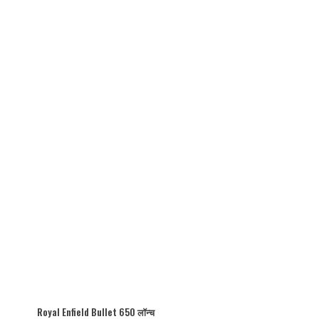
Royal Enfield Bullet 650 लॉन्च