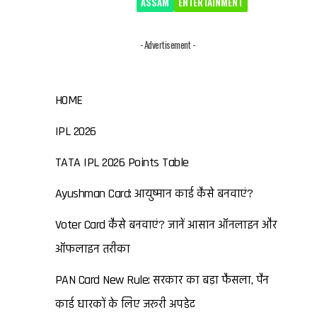
ASSAM
ENTERTAINMENT
- Advertisement -
HOME
IPL 2026
TATA IPL 2026 Points Table
Ayushman Card: आयुष्मान कार्ड कैसे बनवाएं?
Voter Card कैसे बनवाएं? जानें आसान ऑनलाइन और
ऑफलाइन तरीका
PAN Card New Rule: सरकार का बड़ा फैसला, पैन
कार्ड धारकों के लिए जरूरी अपडेट