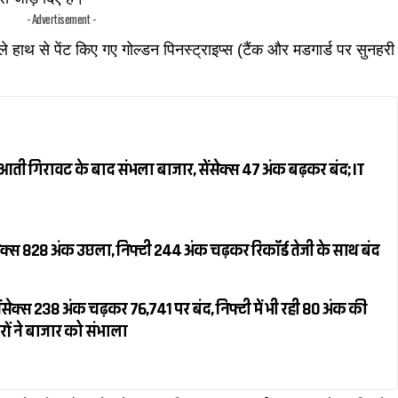
- Advertisement -
ले हाथ से पेंट किए गए गोल्डन पिनस्ट्राइप्स (टैंक और मडगार्ड पर सुनहरी
ती गिरावट के बाद संभला बाजार, सेंसेक्स 47 अंक बढ़कर बंद; IT
क्स 828 अंक उछला, निफ्टी 244 अंक चढ़कर रिकॉर्ड तेजी के साथ बंद
सेक्स 238 अंक चढ़कर 76,741 पर बंद, निफ्टी में भी रही 80 अंक की
रों ने बाजार को संभाला