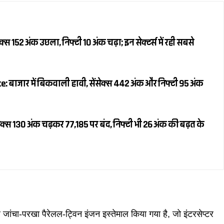
स 152 अंक उछला, निफ्टी 10 अंक चढ़ा; इन सेक्टर्स में रही सबसे
 बाजार में बिकवाली हावी, सेंसेक्स 442 अंक और निफ्टी 95 अंक
क्स 130 अंक चढ़कर 77,185 पर बंद, निफ्टी भी 26 अंक की बढ़त के
जांचा-परखा पैरेलल-ट्विन इंजन इस्तेमाल किया गया है, जो इंटरसेप्टर