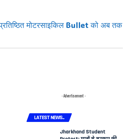
प्रतिष्ठित मोटरसाइकिल Bullet को अब तक
- Advertisement -
LATEST NEWS..
Jharkhand Student
Protest: छात्रों से सरकार की