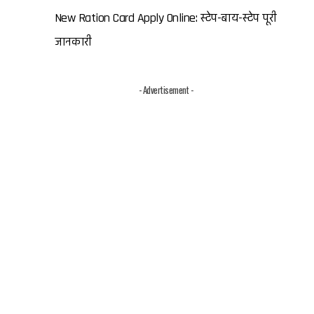
New Ration Card Apply Online: स्टेप-बाय-स्टेप पूरी
जानकारी
- Advertisement -