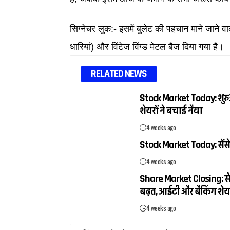
सिग्नेचर लुक:- इसमें बुलेट की पहचान माने जाने वा
धारियां) और विंटेज विंग्ड मेटल बैज दिया गया है।
RELATED NEWS
Stock Market Today: शुरुआ
शेयरों ने बचाई नैया
4 weeks ago
Stock Market Today: सेंसे
4 weeks ago
Share Market Closing: सें
बढ़त, आईटी और बैंकिंग शेय
4 weeks ago