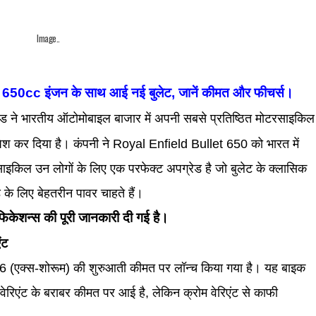
Image..
650cc इंजन के साथ आई नई बुलेट, जानें कीमत और फीचर्स।
ड ने भारतीय ऑटोमोबाइल बाजार में अपनी सबसे प्रतिष्ठित मोटरसाइकिल
ेश कर दिया है। कंपनी ने Royal Enfield Bullet 650 को भारत में
इकिल उन लोगों के लिए एक परफेक्ट अपग्रेड है जो बुलेट के क्लासिक
के लिए बेहतरीन पावर चाहते हैं।
फिकेशन्स की पूरी जानकारी दी गई है।
ंट
6 (एक्स-शोरूम) की शुरुआती कीमत पर लॉन्च किया गया है। यह बाइक
रिएंट के बराबर कीमत पर आई है, लेकिन क्रोम वेरिएंट से काफी