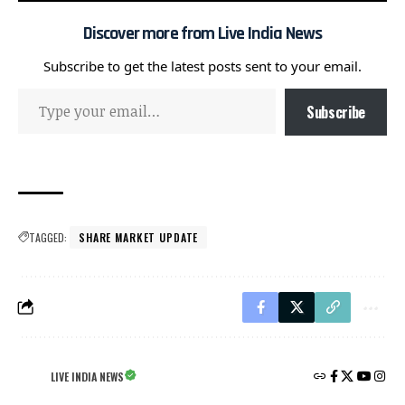
Discover more from Live India News
Subscribe to get the latest posts sent to your email.
Subscribe
TAGGED:
SHARE MARKET UPDATE
LIVE INDIA NEWS