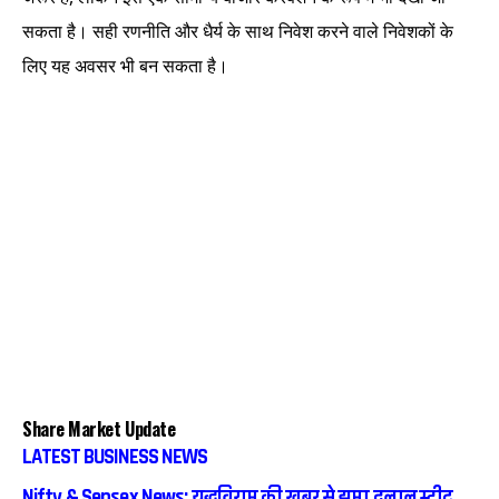
सकता है। सही रणनीति और धैर्य के साथ निवेश करने वाले निवेशकों के
लिए यह अवसर भी बन सकता है।
Share Market Update
LATEST BUSINESS NEWS
Nifty & Sensex News: युद्धविराम की खबर से झूमा दलाल स्ट्रीट,