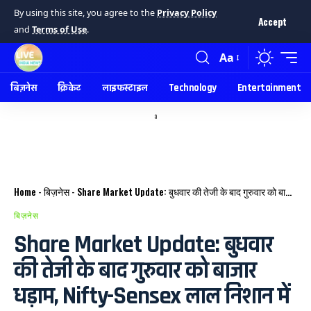
By using this site, you agree to the
Privacy Policy
Accept
and
Terms of Use
.
Aa
बिज़नेस
क्रिकेट
लाइफस्टाइल
Technology
Entertainment
a
Home
-
बिज़नेस
-
Share Market Update: बुधवार की तेजी के बाद गुरुवार को बाजार धड़ाम, Nifty-Sensex लाल निशान में
बिज़नेस
Share Market Update: बुधवार
की तेजी के बाद गुरुवार को बाजार
धड़ाम, Nifty-Sensex लाल निशान में