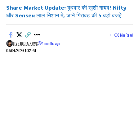
Share Market Update: बुधवार की खुशी गायब! Nifty
और Sensex लाल निशान में, जानें गिरावट की 5 बड़ी वजहें
3 Min Read
LIVE INDIA NEWS
4 months ago
09/04/2026 1:02 PM