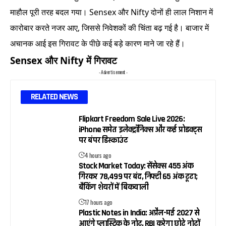
माहौल पूरी तरह बदल गया। Sensex और Nifty दोनों ही लाल निशान में
कारोबार करते नजर आए, जिससे निवेशकों की चिंता बढ़ गई है। बाजार में
अचानक आई इस गिरावट के पीछे कई बड़े कारण माने जा रहे हैं।
Sensex और Nifty में गिरावट
- Advertisement -
RELATED NEWS
Flipkart Freedom Sale Live 2026:
iPhone समेत इलेक्ट्रॉनिक्स और कई प्रोडक्ट्स
पर बंपर डिस्काउंट
4 hours ago
Stock Market Today: सेंसेक्स 455 अंक
गिरकर 78,499 पर बंद, निफ्टी 65 अंक टूटा;
बैंकिंग शेयरों में बिकवाली
17 hours ago
Plastic Notes in India: अप्रैल-मई 2027 से
आएंगे प्लास्टिक के नोट, RBI करेगा छोटे नोटों