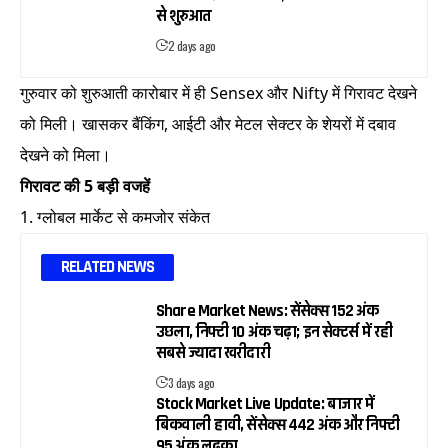
से शुरुआत
2 days ago
गुरुवार को शुरुआती कारोबार में ही Sensex और Nifty में गिरावट देखने
को मिली। खासकर बैंकिंग, आईटी और मेटल सेक्टर के शेयरों में दबाव
देखने को मिला।
गिरावट की 5 बड़ी वजहें
1. ग्लोबल मार्केट से कमजोर संकेत
RELATED NEWS
Share Market News: सेंसेक्स 152 अंक
उछला, निफ्टी 10 अंक चढ़ा; इन सेक्टर्स में रही
सबसे ज्यादा खरीदारी
3 days ago
Stock Market Live Update: बाजार में
बिकवाली हावी, सेंसेक्स 442 अंक और निफ्टी
95 अंक लुढ़का