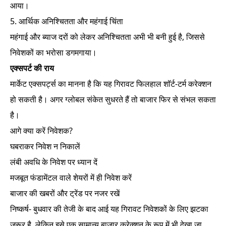
आया।
5. आर्थिक अनिश्चितता और महंगाई चिंता
महंगाई और ब्याज दरों को लेकर अनिश्चितता अभी भी बनी हुई है, जिससे
निवेशकों का भरोसा डगमगाया।
एक्सपर्ट की राय
मार्केट एक्सपर्ट्स का मानना है कि यह गिरावट फिलहाल शॉर्ट-टर्म करेक्शन
हो सकती है। अगर ग्लोबल संकेत सुधरते हैं तो बाजार फिर से संभल सकता
है।
आगे क्या करें निवेशक?
घबराकर निवेश न निकालें
लंबी अवधि के निवेश पर ध्यान दें
मजबूत फंडामेंटल वाले शेयरों में ही निवेश करें
बाजार की खबरों और ट्रेंड पर नजर रखें
निष्कर्ष- बुधवार की तेजी के बाद आई यह गिरावट निवेशकों के लिए झटका
जरूर है, लेकिन इसे एक सामान्य बाजार करेक्शन के रूप में भी देखा जा