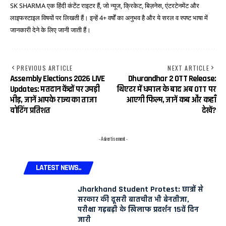
SK SHARMA एक हिंदी कंटेंट राइटर हैं, जो न्यूज, क्रिकेट, बिज़नेस, एंटरटेनमेंट और
लाइफस्टाइल विषयों पर लिखती हैं। इन्हें 4+ वर्षों का अनुभव है और ये सरल व स्पष्ट भाषा में
जानकारी देने के लिए जानी जाती हैं।
PREVIOUS ARTICLE
NEXT ARTICLE
Assembly Elections 2026 LIVE
Dhurandhar 2 OTT Release:
Updates: मतदान केंद्रों पर उमड़ी
थिएटर में धमाल के बाद अब OTT पर
भीड़, जानें आपके राज्य का ताजा
आएगी फिल्म, जानें कब और कहाँ
वोटिंग प्रतिशत
देखें?
- Advertisement -
LATEST NEWS..
Jharkhand Student Protest: छात्रों से
सरकार की दूसरी बातचीत भी बेनतीजा,
परीक्षा गड़बड़ी के खिलाफ प्रदर्शन 15वें दिन
जारी