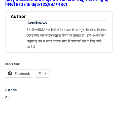
निफ्टी 873 अंक चढ़कर 23,997 पर बंद।
Author
Live India News
SK SHARMA एक हिंदी कंटेंट राइटर हैं, जो न्यूज, क्रिकेट, बिज़नेस,
एंटरटेनमेंट और लाइफस्टाइल विषयों पर लिखती हैं। इन्हें 4+ वर्षों का
अनुभव है और ये सरल व स्पष्ट भाषा में जानकारी देने के लिए जानी
जाती हैं।
Share this:
Facebook
X
Like this: