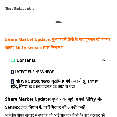
Share Market Update
Image..
Share Market Update: बुधवार की तेजी के बाद गुरुवार को बाजार
धड़ाम, Nifty-Sensex लाल निशान में
Contents
LATEST BUSINESS NEWS
Nifty & Sensex News: युद्धविराम की खबर से झूमा दलाल
स्ट्रीट, निफ्टी 873 अंक चढ़कर 23,997 पर बंद।
Share Market Update: बुधवार की खुशी गायब! Nifty और
Sensex लाल निशान में, जानें गिरावट की 5 बड़ी वजहें
भारतीय शेयर बाजार में बुधवार को आई शानदार तेजी के बाद गुरुवार को