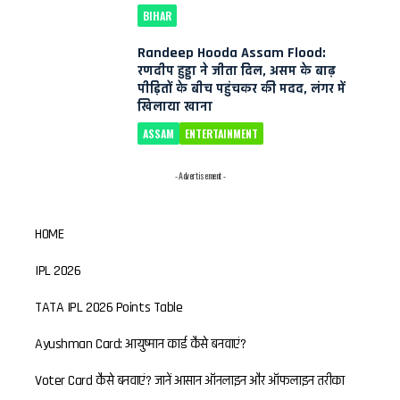
BIHAR
Randeep Hooda Assam Flood:
रणदीप हुड्डा ने जीता दिल, असम के बाढ़
पीड़ितों के बीच पहुंचकर की मदद, लंगर में
खिलाया खाना
ASSAM
ENTERTAINMENT
- Advertisement -
HOME
IPL 2026
TATA IPL 2026 Points Table
Ayushman Card: आयुष्मान कार्ड कैसे बनवाएं?
Voter Card कैसे बनवाएं? जानें आसान ऑनलाइन और ऑफलाइन तरीका