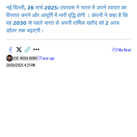
नई दिल्ली, 26 मार्च 2025: एयरबस ने भारत में अपने व्यापार का
विस्तार करने और आपूर्ति में भारी वृद्धि होगी । कंपनी ने कहा है कि
वह 2030 से पहले भारत से अपनी वार्षिक खरीद को 2 अरब
डॉलर तक बढ़ाएगी।
2 Min Read
LIVE INDIA NEWS
1 year ago
26/03/2025 4:21 PM