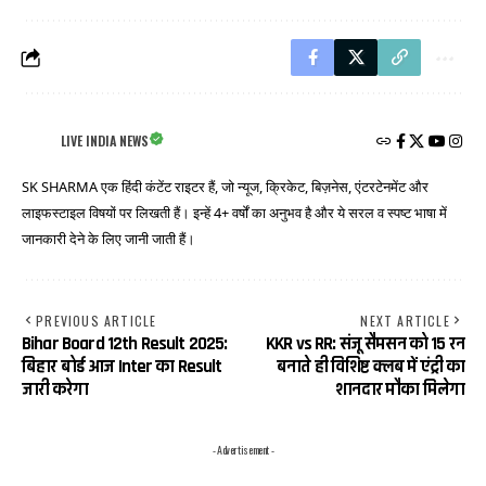
LIVE INDIA NEWS
SK SHARMA एक हिंदी कंटेंट राइटर हैं, जो न्यूज, क्रिकेट, बिज़नेस, एंटरटेनमेंट और
लाइफस्टाइल विषयों पर लिखती हैं। इन्हें 4+ वर्षों का अनुभव है और ये सरल व स्पष्ट भाषा में
जानकारी देने के लिए जानी जाती हैं।
PREVIOUS ARTICLE
NEXT ARTICLE
Bihar Board 12th Result 2025:
KKR vs RR: संजू सैमसन को 15 रन
बिहार बोर्ड आज Inter का Result
बनाते ही विशिष्ट क्लब में एंट्री का
जारी करेगा
शानदार मौका मिलेगा
- Advertisement -