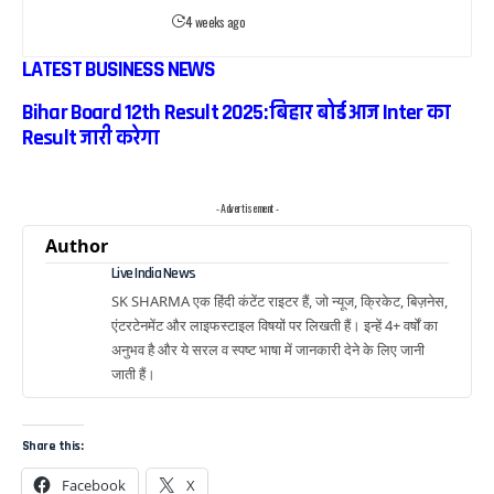
4 weeks ago
LATEST BUSINESS NEWS
Bihar Board 12th Result 2025: बिहार बोर्ड आज Inter का
Result जारी करेगा
- Advertisement -
Author
Live India News
SK SHARMA एक हिंदी कंटेंट राइटर हैं, जो न्यूज, क्रिकेट, बिज़नेस,
एंटरटेनमेंट और लाइफस्टाइल विषयों पर लिखती हैं। इन्हें 4+ वर्षों का
अनुभव है और ये सरल व स्पष्ट भाषा में जानकारी देने के लिए जानी
जाती हैं।
Share this:
Facebook
X