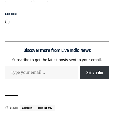
Like this:
Discover more from Live India News
Subscribe to get the latest posts sent to your email.
Subscribe
TAGGED:
AIRBUS
JOB NEWS