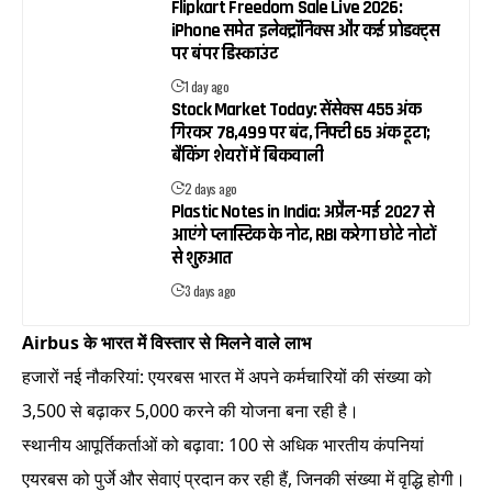
Flipkart Freedom Sale Live 2026:
iPhone समेत इलेक्ट्रॉनिक्स और कई प्रोडक्ट्स
पर बंपर डिस्काउंट
1 day ago
Stock Market Today: सेंसेक्स 455 अंक
गिरकर 78,499 पर बंद, निफ्टी 65 अंक टूटा;
बैंकिंग शेयरों में बिकवाली
2 days ago
Plastic Notes in India: अप्रैल-मई 2027 से
आएंगे प्लास्टिक के नोट, RBI करेगा छोटे नोटों
से शुरुआत
3 days ago
Airbus के भारत में विस्तार से मिलने वाले लाभ
हजारों नई नौकरियां: एयरबस भारत में अपने कर्मचारियों की संख्या को
3,500 से बढ़ाकर 5,000 करने की योजना बना रही है।
स्थानीय आपूर्तिकर्ताओं को बढ़ावा: 100 से अधिक भारतीय कंपनियां
एयरबस को पुर्जे और सेवाएं प्रदान कर रही हैं, जिनकी संख्या में वृद्धि होगी।