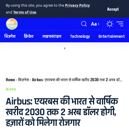
By using this site, you agree to the
Privacy Policy
Accept
and
Terms of Use
.
Aa
बिज़नेस
क्रिकेट
लाइफस्टाइल
Technology
Entertainment
a
Home
-
बिज़नेस
-
Airbus: एयरबस की भारत से वार्षिक खरीद 2030 तक 2 अरब डॉलर होगी, हज़ारों को मिलेगा रोजगार
बिज़नेस
Airbus: एयरबस की भारत से वार्षिक
खरीद 2030 तक 2 अरब डॉलर होगी,
हज़ारों को मिलेगा रोजगार