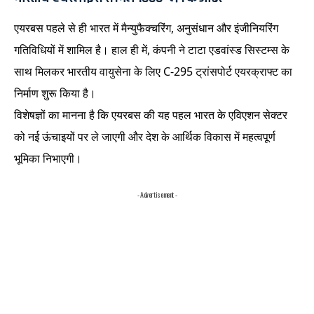
एयरबस पहले से ही भारत में मैन्युफैक्चरिंग, अनुसंधान और इंजीनियरिंग
गतिविधियों में शामिल है। हाल ही में, कंपनी ने टाटा एडवांस्ड सिस्टम्स के
साथ मिलकर भारतीय वायुसेना के लिए C-295 ट्रांसपोर्ट एयरक्राफ्ट का
निर्माण शुरू किया है।
विशेषज्ञों का मानना है कि एयरबस की यह पहल भारत के एविएशन सेक्टर
को नई ऊंचाइयों पर ले जाएगी और देश के आर्थिक विकास में महत्वपूर्ण
भूमिका निभाएगी।
- Advertisement -