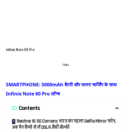
Infinix Note 60 Pro
Image..
SMARTPHONE: 5000mAh बैटरी और फास्ट चार्जिंग के साथ
Infinix Note 60 Pro लॉन्च
Contents
Realme 16 5G Camera: भारत का पहला Selfie Mirror फोन,
अब मेन कैमरे से लें DSLR जैसी सेल्फी