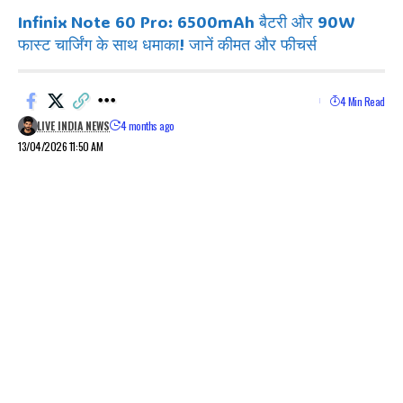
Infinix Note 60 Pro: 6500mAh बैटरी और 90W
फास्ट चार्जिंग के साथ धमाका! जानें कीमत और फीचर्स
4 Min Read
LIVE INDIA NEWS
4 months ago
13/04/2026 11:50 AM