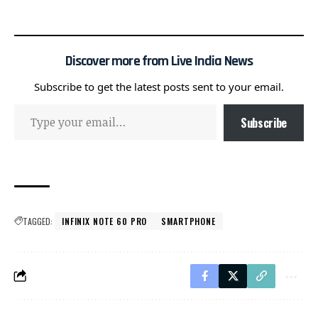
Discover more from Live India News
Subscribe to get the latest posts sent to your email.
Subscribe
TAGGED:
INFINIX NOTE 60 PRO
SMARTPHONE