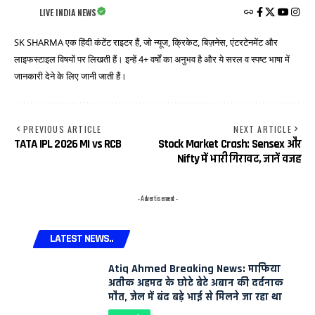
LIVE INDIA NEWS
SK SHARMA एक हिंदी कंटेंट राइटर हैं, जो न्यूज, क्रिकेट, बिज़नेस, एंटरटेनमेंट और
लाइफस्टाइल विषयों पर लिखती हैं। इन्हें 4+ वर्षों का अनुभव है और ये सरल व स्पष्ट भाषा में
जानकारी देने के लिए जानी जाती हैं।
PREVIOUS ARTICLE
NEXT ARTICLE
TATA IPL 2026 MI vs RCB
Stock Market Crash: Sensex और
Nifty में भारी गिरावट, जानें वजह
- Advertisement -
LATEST NEWS..
Atiq Ahmed Breaking News: माफिया
अतीक अहमद के छोटे बेटे अबान की दर्दनाक
मौत, जेल में बंद बड़े भाई से मिलने जा रहा था