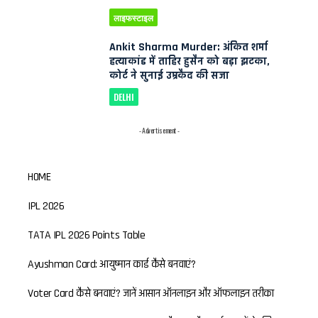
लाइफस्टाइल
Ankit Sharma Murder: अंकित शर्मा
हत्याकांड में ताहिर हुसैन को बड़ा झटका,
कोर्ट ने सुनाई उम्रकैद की सजा
DELHI
- Advertisement -
HOME
IPL 2026
TATA IPL 2026 Points Table
Ayushman Card: आयुष्मान कार्ड कैसे बनवाएं?
Voter Card कैसे बनवाएं? जानें आसान ऑनलाइन और ऑफलाइन तरीका