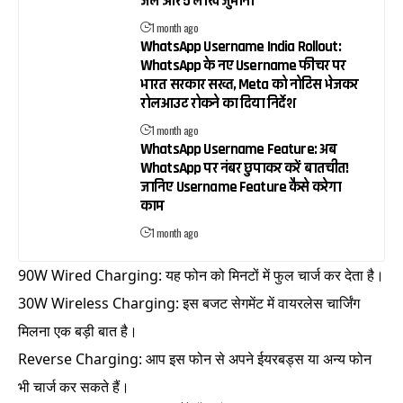
जेल और ₹5 लाख जुर्माना
1 month ago
WhatsApp Username India Rollout:
WhatsApp के नए Username फीचर पर
भारत सरकार सख्त, Meta को नोटिस भेजकर
रोलआउट रोकने का दिया निर्देश
1 month ago
WhatsApp Username Feature: अब
WhatsApp पर नंबर छुपाकर करें बातचीत!
जानिए Username Feature कैसे करेगा
काम
1 month ago
90W Wired Charging: यह फोन को मिनटों में फुल चार्ज कर देता है।
30W Wireless Charging: इस बजट सेगमेंट में वायरलेस चार्जिंग
मिलना एक बड़ी बात है।
Reverse Charging: आप इस फोन से अपने ईयरबड्स या अन्य फोन
भी चार्ज कर सकते हैं।