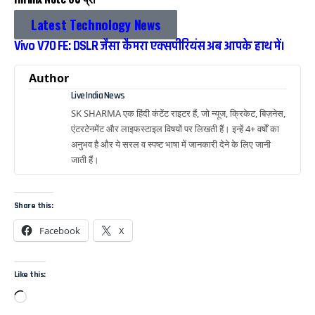
Latest Technology News
Vivo V70 FE: DSLR जैसा कैमरा एक्सपीरियंस अब आपके हाथ में।
Author
Live India News
SK SHARMA एक हिंदी कंटेंट राइटर हैं, जो न्यूज, क्रिकेट, बिज़नेस,
एंटरटेनमेंट और लाइफस्टाइल विषयों पर लिखती हैं। इन्हें 4+ वर्षों का
अनुभव है और ये सरल व स्पष्ट भाषा में जानकारी देने के लिए जानी
जाती हैं।
Share this:
Facebook
X
Like this: