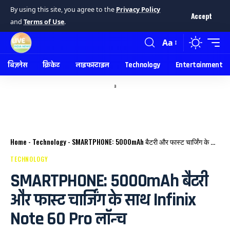
By using this site, you agree to the
Privacy Policy
Accept
and
Terms of Use
.
Aa
बिज़नेस
क्रिकेट
लाइफस्टाइल
Technology
Entertainment
a
Home
-
Technology
-
SMARTPHONE: 5000mAh बैटरी और फास्ट चार्जिंग के साथ Infinix Note 60 Pro लॉन्च
TECHNOLOGY
SMARTPHONE: 5000mAh बैटरी
और फास्ट चार्जिंग के साथ Infinix
Note 60 Pro लॉन्च