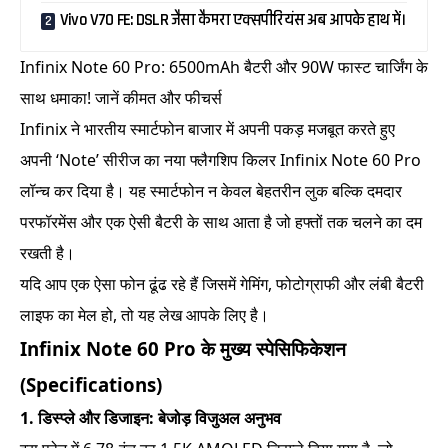
Vivo V70 FE: DSLR जैसा कैमरा एक्सपीरियंस अब आपके हाथ में।
Infinix Note 60 Pro: 6500mAh बैटरी और 90W फास्ट चार्जिंग के
साथ धमाका! जानें कीमत और फीचर्स
Infinix ने भारतीय स्मार्टफोन बाजार में अपनी पकड़ मजबूत करते हुए
अपनी ‘Note’ सीरीज का नया फ्लैगशिप किलर Infinix Note 60 Pro
लॉन्च कर दिया है। यह स्मार्टफोन न केवल बेहतरीन लुक बल्कि दमदार
परफॉरमेंस और एक ऐसी बैटरी के साथ आता है जो हफ्तों तक चलने का दम
रखती है।
यदि आप एक ऐसा फोन ढूंढ रहे हैं जिसमें गेमिंग, फोटोग्राफी और लंबी बैटरी
लाइफ का मेल हो, तो यह लेख आपके लिए है।
Infinix Note 60 Pro के मुख्य स्पेसिफिकेशन
(Specifications)
1. डिस्प्ले और डिजाइन: बेजोड़ विजुअल अनुभव