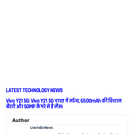
LATEST TECHNOLOGY NEWS
Vivo Y21 5G: Vivo Y21 5G भारत में लॉन्च, 6500mAh की विशाल
बैटरी और 50MP कैमरे से है लैस।
Author
Live India News