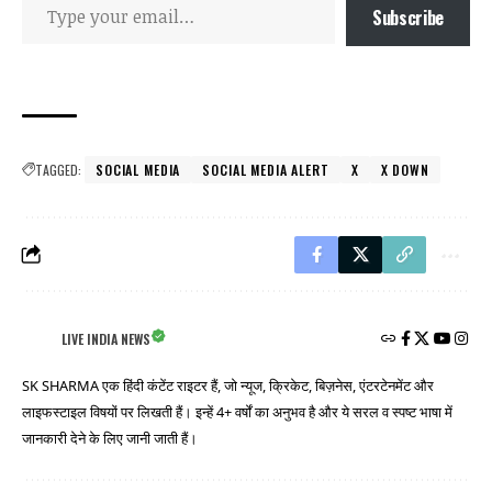
Subscribe
TAGGED:
SOCIAL MEDIA
SOCIAL MEDIA ALERT
X
X DOWN
LIVE INDIA NEWS
SK SHARMA एक हिंदी कंटेंट राइटर हैं, जो न्यूज, क्रिकेट, बिज़नेस, एंटरटेनमेंट और
लाइफस्टाइल विषयों पर लिखती हैं। इन्हें 4+ वर्षों का अनुभव है और ये सरल व स्पष्ट भाषा में
जानकारी देने के लिए जानी जाती हैं।