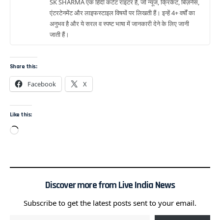
SK SHARMA एक हिंदी कंटेंट राइटर हैं, जो न्यूज, क्रिकेट, बिज़नेस,
एंटरटेनमेंट और लाइफस्टाइल विषयों पर लिखती हैं। इन्हें 4+ वर्षों का
अनुभव है और ये सरल व स्पष्ट भाषा में जानकारी देने के लिए जानी
जाती हैं।
Share this:
Facebook
X
Like this:
Discover more from Live India News
Subscribe to get the latest posts sent to your email.