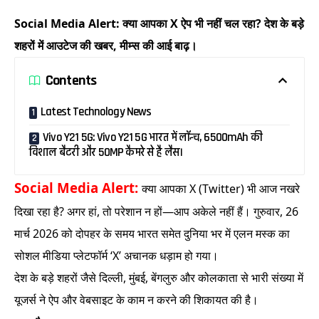
Social Media Alert: क्या आपका X ऐप भी नहीं चल रहा? देश के बड़े
शहरों में आउटेज की खबर, मीम्स की आई बाढ़।
Contents
Latest Technology News
Vivo Y21 5G: Vivo Y21 5G भारत में लॉन्च, 6500mAh की
विशाल बैटरी और 50MP कैमरे से है लैस।
Social Media Alert:
क्या आपका X (Twitter) भी आज नखरे
दिखा रहा है? अगर हां, तो परेशान न हों—आप अकेले नहीं हैं। गुरुवार, 26
मार्च 2026 को दोपहर के समय भारत समेत दुनिया भर में एलन मस्क का
सोशल मीडिया प्लेटफॉर्म ‘X’ अचानक धड़ाम हो गया।
देश के बड़े शहरों जैसे दिल्ली, मुंबई, बेंगलुरु और कोलकाता से भारी संख्या में
यूजर्स ने ऐप और वेबसाइट के काम न करने की शिकायत की है।