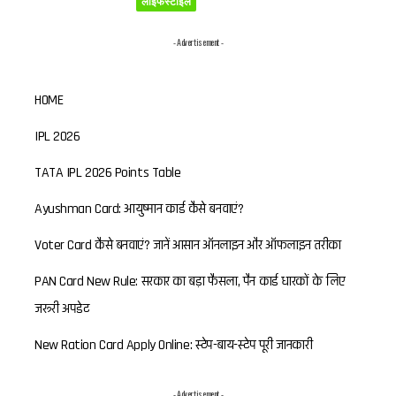
लाइफस्टाइल
- Advertisement -
HOME
IPL 2026
TATA IPL 2026 Points Table
Ayushman Card: आयुष्मान कार्ड कैसे बनवाएं?
Voter Card कैसे बनवाएं? जानें आसान ऑनलाइन और ऑफलाइन तरीका
PAN Card New Rule: सरकार का बड़ा फैसला, पैन कार्ड धारकों के लिए
जरूरी अपडेट
New Ration Card Apply Online: स्टेप-बाय-स्टेप पूरी जानकारी
- Advertisement -