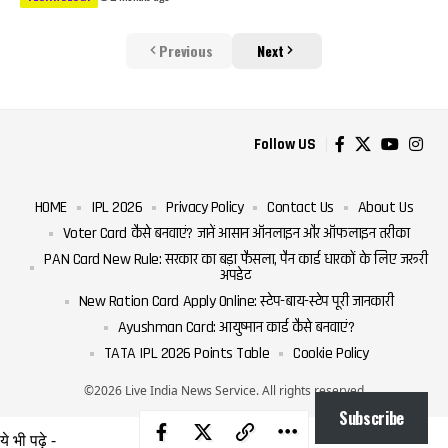
Previous
Next
Follow US
HOME
IPL 2026
Privacy Policy
Contact Us
About Us
Voter Card कैसे बनवाएं? जानें आसान ऑनलाइन और ऑफलाइन तरीका
PAN Card New Rule: सरकार का बड़ा फैसला, पैन कार्ड धारकों के लिए जरूरी
अपडेट
New Ration Card Apply Online: स्टेप-बाय-स्टेप पूरी जानकारी
Ayushman Card: आयुष्मान कार्ड कैसे बनवाएं?
TATA IPL 2026 Points Table
Cookie Policy
©2026 Live India News Service. All rights reserved
Subscribe
ये भी पढ़े -