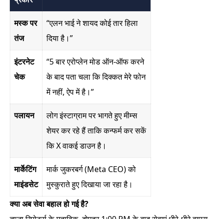
मस्क पर
“एलन भाई ने शायद कोई तार हिला
तंज
दिया है।”
इंटरनेट
“5 बार एरोप्लेन मोड ऑन-ऑफ करने
चेक
के बाद पता चला कि दिक्कत मेरे फोन
में नहीं, ऐप में है।”
पलायन
लोग इंस्टाग्राम पर भागते हुए मीम्स
शेयर कर रहे हैं ताकि कन्फर्म कर सकें
कि X वाकई डाउन है।
मार्केटिंग
मार्क जुकरबर्ग (Meta CEO) को
माइंडसेट
मुस्कुराते हुए दिखाया जा रहा है।
क्या अब सेवा बहाल हो गई है?