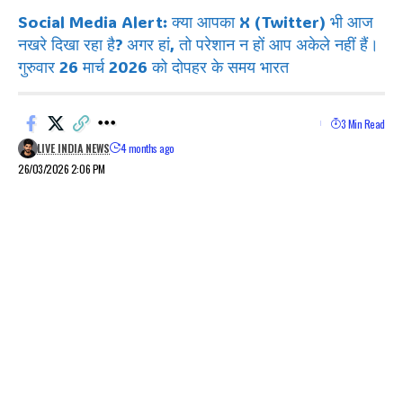
Social Media Alert: क्या आपका X (Twitter) भी आज
नखरे दिखा रहा है? अगर हां, तो परेशान न हों आप अकेले नहीं हैं।
गुरुवार 26 मार्च 2026 को दोपहर के समय भारत
3 Min Read
LIVE INDIA NEWS
4 months ago
26/03/2026 2:06 PM