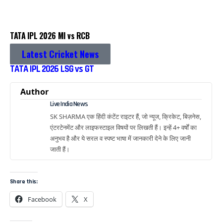
TATA IPL 2026 MI vs RCB
Latest Cricket News
TATA IPL 2026 LSG vs GT
Author
Live India News
SK SHARMA एक हिंदी कंटेंट राइटर हैं, जो न्यूज, क्रिकेट, बिज़नेस,
एंटरटेनमेंट और लाइफस्टाइल विषयों पर लिखती हैं। इन्हें 4+ वर्षों का
अनुभव है और ये सरल व स्पष्ट भाषा में जानकारी देने के लिए जानी
जाती हैं।
Share this:
Facebook
X