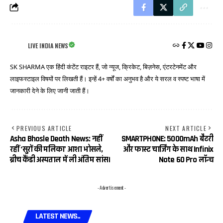
LIVE INDIA NEWS
SK SHARMA एक हिंदी कंटेंट राइटर हैं, जो न्यूज, क्रिकेट, बिज़नेस, एंटरटेनमेंट और
लाइफस्टाइल विषयों पर लिखती हैं। इन्हें 4+ वर्षों का अनुभव है और ये सरल व स्पष्ट भाषा में
जानकारी देने के लिए जानी जाती हैं।
PREVIOUS ARTICLE
NEXT ARTICLE
Asha Bhosle Death News: नहीं
SMARTPHONE: 5000mAh बैटरी
रहीं ‘सुरों की मलिका’ आशा भोसले,
और फास्ट चार्जिंग के साथ Infinix
ब्रीच कैंडी अस्पताल में ली अंतिम सांस।
Note 60 Pro लॉन्च
- Advertisement -
LATEST NEWS..