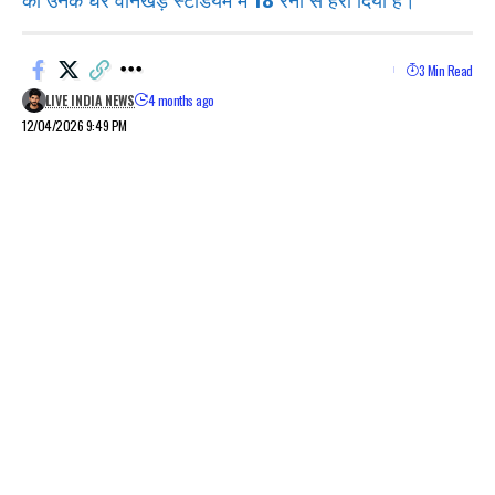
को उनके घर वानखेड़े स्टेडियम में 18 रनों से हरा दिया है।
3 Min Read
LIVE INDIA NEWS
4 months ago
12/04/2026 9:49 PM