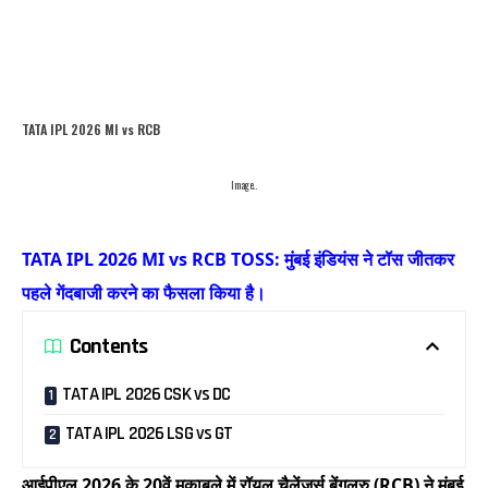
TATA IPL 2026 MI vs RCB
Image..
TATA IPL 2026 MI vs RCB TOSS: मुंबई इंडियंस ने टॉस जीतकर
पहले गेंदबाजी करने का फैसला किया है।
Contents
TATA IPL 2026 CSK vs DC
TATA IPL 2026 LSG vs GT
आईपीएल 2026 के 20वें मुकाबले में रॉयल चैलेंजर्स बेंगलुरु (RCB) ने मुंबई