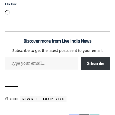
Like this:
Discover more from Live India News
Subscribe to get the latest posts sent to your email.
Subscribe
TAGGED:
MI VS RCB
TATA IPL 2026