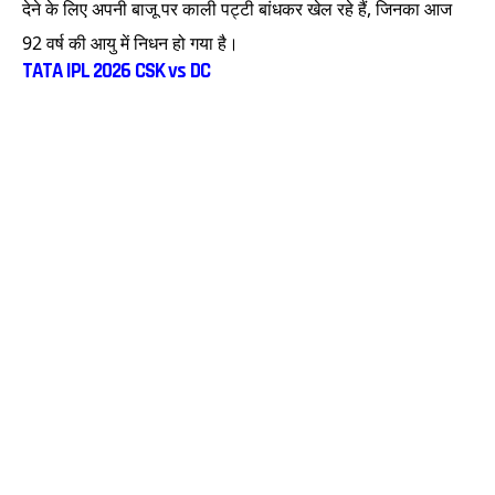
देने के लिए अपनी बाजू पर काली पट्टी बांधकर खेल रहे हैं, जिनका आज
92 वर्ष की आयु में निधन हो गया है।
TATA IPL 2026 CSK vs DC