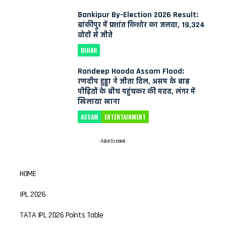
Bankipur By-Election 2026 Result:
बांकीपुर में प्रशांत किशोर का जलवा, 19,324
वोटों से जीते
BIHAR
Randeep Hooda Assam Flood:
रणदीप हुड्डा ने जीता दिल, असम के बाढ़
पीड़ितों के बीच पहुंचकर की मदद, लंगर में
खिलाया खाना
ASSAM
ENTERTAINMENT
- Advertisement -
HOME
IPL 2026
TATA IPL 2026 Points Table