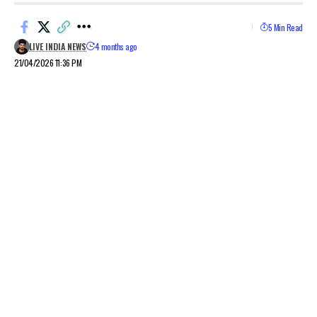
5 Min Read
LIVE INDIA NEWS
4 months ago
21/04/2026 11:36 PM