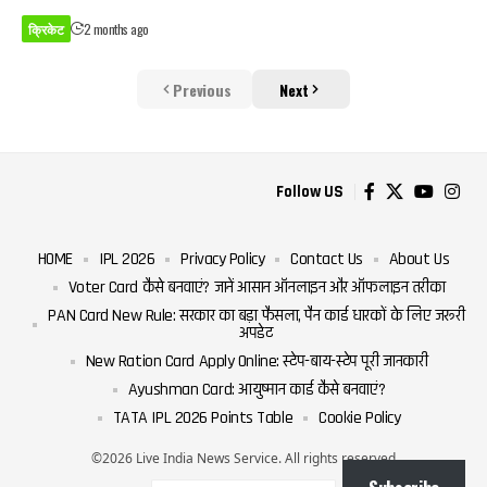
क्रिकेट
2 months ago
Previous
Next
Follow US
HOME
IPL 2026
Privacy Policy
Contact Us
About Us
Voter Card कैसे बनवाएं? जानें आसान ऑनलाइन और ऑफलाइन तरीका
PAN Card New Rule: सरकार का बड़ा फैसला, पैन कार्ड धारकों के लिए जरूरी
अपडेट
New Ration Card Apply Online: स्टेप-बाय-स्टेप पूरी जानकारी
Ayushman Card: आयुष्मान कार्ड कैसे बनवाएं?
TATA IPL 2026 Points Table
Cookie Policy
©2026 Live India News Service. All rights reserved