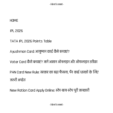
- Advertisement -
HOME
IPL 2026
TATA IPL 2026 Points Table
Ayushman Card: आयुष्मान कार्ड कैसे बनवाएं?
Voter Card कैसे बनवाएं? जानें आसान ऑनलाइन और ऑफलाइन तरीका
PAN Card New Rule: सरकार का बड़ा फैसला, पैन कार्ड धारकों के लिए
जरूरी अपडेट
New Ration Card Apply Online: स्टेप-बाय-स्टेप पूरी जानकारी
- Advertisement -