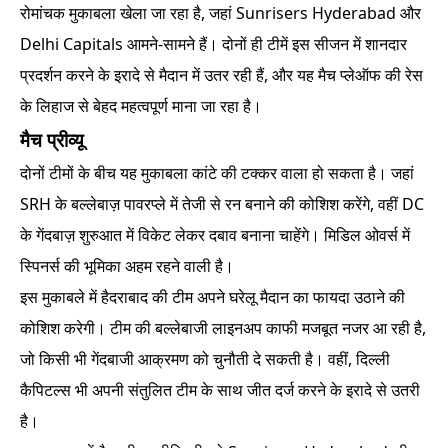
रोमांचक मुकाबला खेला जा रहा है, जहां Sunrisers Hyderabad और
Delhi Capitals आमने-सामने हैं। दोनों ही टीमें इस सीजन में शानदार
प्रदर्शन करने के इरादे से मैदान में उतर रही हैं, और यह मैच प्लेऑफ की रेस
के लिहाज से बेहद महत्वपूर्ण माना जा रहा है।
मैच प्रीव्यू
दोनों टीमों के बीच यह मुकाबला कांटे की टक्कर वाला हो सकता है। जहां
SRH के बल्लेबाज़ पावरप्ले में तेजी से रन बनाने की कोशिश करेंगे, वहीं DC
के गेंदबाज़ शुरुआत में विकेट लेकर दबाव बनाना चाहेंगे। मिडिल ओवर्स में
स्पिनर्स की भूमिका अहम रहने वाली है।
इस मुकाबले में हैदराबाद की टीम अपने घरेलू मैदान का फायदा उठाने की
कोशिश करेगी। टीम की बल्लेबाजी लाइनअप काफी मजबूत नजर आ रही है,
जो किसी भी गेंदबाजी आक्रमण को चुनौती दे सकती है। वहीं, दिल्ली
कैपिटल्स भी अपनी संतुलित टीम के साथ जीत दर्ज करने के इरादे से उतरी
है।