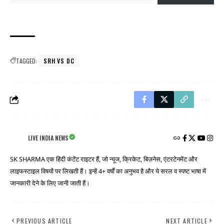
TAGGED:
SRH VS DC
LIVE INDIA NEWS
SK SHARMA एक हिंदी कंटेंट राइटर हैं, जो न्यूज, क्रिकेट, बिज़नेस, एंटरटेनमेंट और
लाइफस्टाइल विषयों पर लिखती हैं। इन्हें 4+ वर्षों का अनुभव है और ये सरल व स्पष्ट भाषा में
जानकारी देने के लिए जानी जाती हैं।
PREVIOUS ARTICLE
NEXT ARTICLE