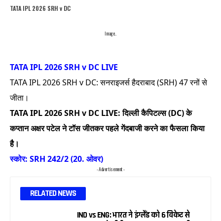
TATA IPL 2026 SRH v DC
Image..
TATA IPL 2026 SRH v DC LIVE
TATA IPL 2026 SRH v DC: सनराइजर्स हैदराबाद (SRH) 47 रनों से
जीता।
TATA IPL 2026 SRH v DC LIVE: दिल्ली कैपिटल्स (DC) के
कप्तान अक्षर पटेल ने टॉस जीतकर पहले गेंदबाजी करने का फैसला किया
है।
स्कोर: SRH 242/2 (20. ओवर)
- Advertisement -
RELATED NEWS
IND vs ENG: भारत ने इंग्लैंड को 6 विकेट से