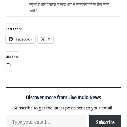
अनुभव है और ये सरल व स्पष्ट भाषा में जानकारी देने के लिए जानी
जाती हैं।
Share this:
Facebook
X
Like this:
Discover more from Live India News
Subscribe to get the latest posts sent to your email.
Subscribe