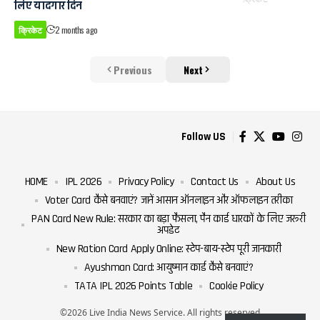
लिए यादगार दिन
क्रिकेट
2 months ago
Previous
Next
Follow US
HOME
IPL 2026
Privacy Policy
Contact Us
About Us
Voter Card कैसे बनवाएं? जानें आसान ऑनलाइन और ऑफलाइन तरीका
PAN Card New Rule: सरकार का बड़ा फैसला, पैन कार्ड धारकों के लिए जरूरी
अपडेट
New Ration Card Apply Online: स्टेप-बाय-स्टेप पूरी जानकारी
Ayushman Card: आयुष्मान कार्ड कैसे बनवाएं?
TATA IPL 2026 Points Table
Cookie Policy
©2026 Live India News Service. All rights reserved