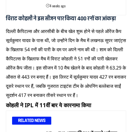
4 weeks ago
विराट कोहली ने इस सीजन पार किया 400 रनों का आंकड़ा
दिल्ली कैपिटल्स और आरसीबी के बीच खेल शुरू होने से पहले ऑरेंज कैप
सूर्यकुमार यादव के पास थी, जो उन्होंने दिन के मैच में लखनऊ सुपर जाएंट्स
के खिलाफ 54 रनों की पारी के दम पर अपने नाम की थी। शाम को दिल्ली
कैपिटल्स के खिलाफ मैच में विराट कोहली ने 51 रनों की पारी खेलकर
ऑरेंज कैप जीता। इस सीजन में 10 मैच खेलने के बाद कोहली ने 63.29 के
औसत से 443 रन बनाए हैं। इस लिस्ट में सूर्यकुमार यादव 427 रन बनाकर
दूसरे स्थान पर हैं, जबकि गुजरात टाइटंस टीम के ओपनिंग बल्लेबाज साईं
सुदर्शन 417 रन बनाकर तीसरे स्थान पर हैं।
कोहली ने IPL में 11वीं बार ये कारनामा किया
RELATED NEWS