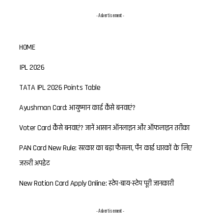
- Advertisement -
HOME
IPL 2026
TATA IPL 2026 Points Table
Ayushman Card: आयुष्मान कार्ड कैसे बनवाएं?
Voter Card कैसे बनवाएं? जानें आसान ऑनलाइन और ऑफलाइन तरीका
PAN Card New Rule: सरकार का बड़ा फैसला, पैन कार्ड धारकों के लिए
जरूरी अपडेट
New Ration Card Apply Online: स्टेप-बाय-स्टेप पूरी जानकारी
- Advertisement -