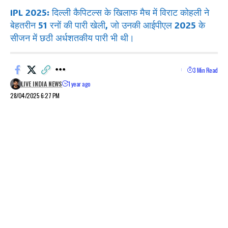
IPL 2025: दिल्ली कैपिटल्स के खिलाफ मैच में विराट कोहली ने
बेहतरीन 51 रनों की पारी खेली, जो उनकी आईपीएल 2025 के
सीजन में छठी अर्धशतकीय पारी भी थी।
3 Min Read
LIVE INDIA NEWS
1 year ago
28/04/2025 6:27 PM