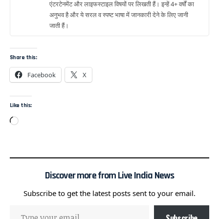
एंटरटेनमेंट और लाइफस्टाइल विषयों पर लिखती हैं। इन्हें 4+ वर्षों का
अनुभव है और ये सरल व स्पष्ट भाषा में जानकारी देने के लिए जानी
जाती हैं।
Share this:
Facebook
X
Like this:
Discover more from Live India News
Subscribe to get the latest posts sent to your email.
Subscribe