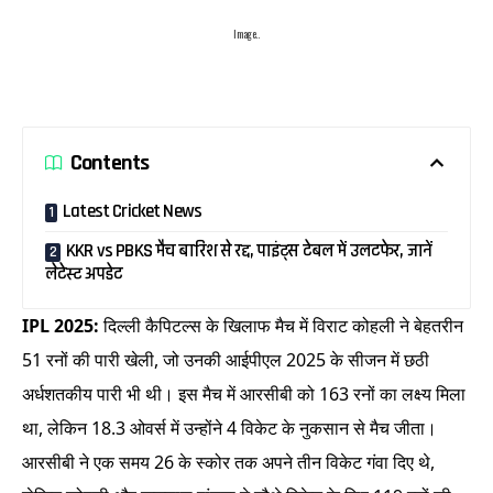
Image..
Contents
Latest Cricket News
KKR vs PBKS मैच बारिश से रद्द, पाइंट्स टेबल में उलटफेर, जानें
लेटेस्ट अपडेट
I
PL 2025:
दिल्ली कैपिटल्स के खिलाफ मैच में विराट कोहली ने बेहतरीन
51 रनों की पारी खेली, जो उनकी आईपीएल 2025 के सीजन में छठी
अर्धशतकीय पारी भी थी। इस मैच में आरसीबी को 163 रनों का लक्ष्य मिला
था, लेकिन 18.3 ओवर्स में उन्होंने 4 विकेट के नुकसान से मैच जीता।
आरसीबी ने एक समय 26 के स्कोर तक अपने तीन विकेट गंवा दिए थे,