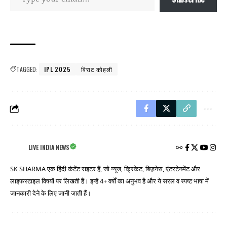
TAGGED:
IPL 2025
विराट कोहली
LIVE INDIA NEWS
SK SHARMA एक हिंदी कंटेंट राइटर हैं, जो न्यूज, क्रिकेट, बिज़नेस, एंटरटेनमेंट और
लाइफस्टाइल विषयों पर लिखती हैं। इन्हें 4+ वर्षों का अनुभव है और ये सरल व स्पष्ट भाषा में
जानकारी देने के लिए जानी जाती हैं।