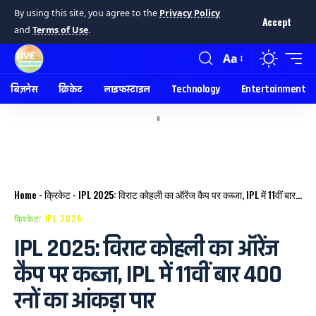
By using this site, you agree to the
Privacy Policy
Accept
and
Terms of Use
.
Aa
बिज़नेस
क्रिकेट
लाइफस्टाइल
Technology
Entertainment
a
Home
-
क्रिकेट
-
IPL 2025: विराट कोहली का ऑरेंज कैप पर कब्जा, IPL में 11वीं बार 400 रनों का आंकड़ा पार
क्रिकेट
IPL 2026
IPL 2025: विराट कोहली का ऑरेंज
कैप पर कब्जा, IPL में 11वीं बार 400
रनों का आंकड़ा पार