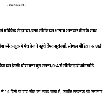
- Advertisement -
ैंड को 6 विकेट से हराया, वनडे सीरीज का आगाज शानदार जीत के साथ
्लैक लुक में मैच देखने पहुंचे वैभव सूर्यवंशी, सोशल मीडिया पर छाईं
या का इंग्लैंड दौरा बना बुरा सपना, 0-4 से सीरीज हारी और खोई
ंस ने 14 दिनों के बाद जीत का स्वाद चखा है, जबकि लखनऊ को लगातार