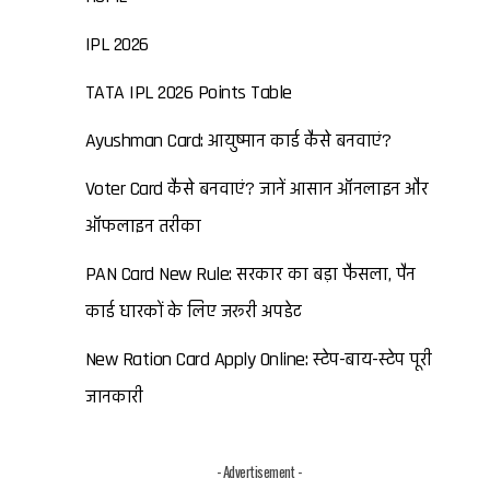
IPL 2026
TATA IPL 2026 Points Table
Ayushman Card: आयुष्मान कार्ड कैसे बनवाएं?
Voter Card कैसे बनवाएं? जानें आसान ऑनलाइन और
ऑफलाइन तरीका
PAN Card New Rule: सरकार का बड़ा फैसला, पैन
कार्ड धारकों के लिए जरूरी अपडेट
New Ration Card Apply Online: स्टेप-बाय-स्टेप पूरी
जानकारी
- Advertisement -