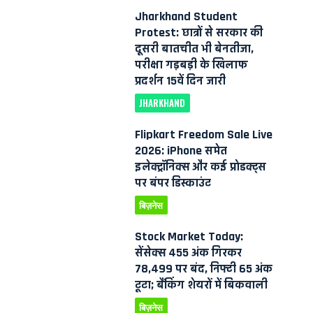
Jharkhand Student
Protest: छात्रों से सरकार की
दूसरी बातचीत भी बेनतीजा,
परीक्षा गड़बड़ी के खिलाफ
प्रदर्शन 15वें दिन जारी
JHARKHAND
Flipkart Freedom Sale Live
2026: iPhone समेत
इलेक्ट्रॉनिक्स और कई प्रोडक्ट्स
पर बंपर डिस्काउंट
बिज़नेस
Stock Market Today:
सेंसेक्स 455 अंक गिरकर
78,499 पर बंद, निफ्टी 65 अंक
टूटा; बैंकिंग शेयरों में बिकवाली
बिज़नेस