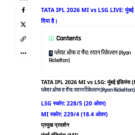
TATA IPL 2026 MI vs LSG LIVE: मुंबई इं
दिया है।
Contents
प्लेयर ऑफ द मैच: रयान रिकेल्टन (Ryan
Rickelton)
TATA IPL 2026 MI vs LSG: मुंबई इंडियंस (MI
प्लेयर ऑफ द मैच: रयान रिकेल्टन (Ryan Rickelton)
LSG स्कोर: 228/5 (20 ओवर)
MI स्कोर: 229/4 (18.4 ओवर)
प्रमुख प्रदर्शन