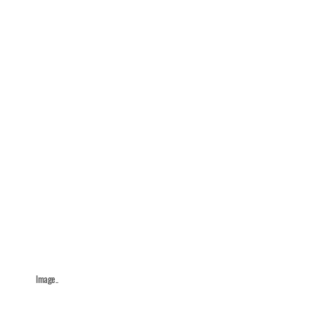
Image..