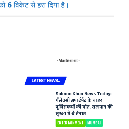
6 विकेट से हरा दिया है।
- Advertisement -
LATEST NEWS..
Salman Khan News Today:
गैलेक्सी अपार्टमेंट के बाहर
पुलिसकर्मी की मौत, सलमान की
सुरक्षा में थे तैनात
ENTERTAINMENT
MUMBAI