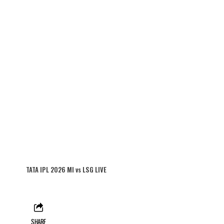
TATA IPL 2026 MI vs LSG LIVE
SHARE