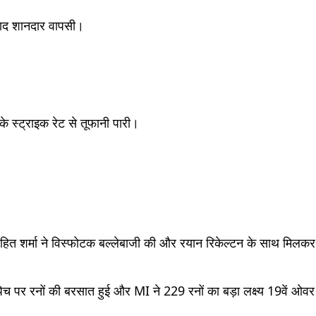
 बाद शानदार वापसी।
े स्ट्राइक रेट से तूफानी पारी।
 रोहित शर्मा ने विस्फोटक बल्लेबाजी की और रयान रिकेल्टन के साथ मिलकर
पिच पर रनों की बरसात हुई और MI ने 229 रनों का बड़ा लक्ष्य 19वें ओवर