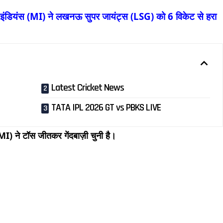
डियंस (MI) ने लखनऊ सुपर जायंट्स (LSG) को 6 विकेट से हरा
Latest Cricket News
TATA IPL 2026 GT vs PBKS LIVE
) ने टॉस जीतकर गेंदबाज़ी चुनी है।