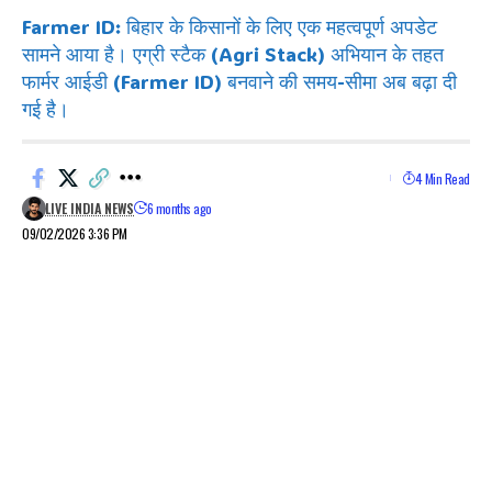
Farmer ID: बिहार के किसानों के लिए एक महत्वपूर्ण अपडेट
सामने आया है। एग्री स्टैक (Agri Stack) अभियान के तहत
फार्मर आईडी (Farmer ID) बनवाने की समय-सीमा अब बढ़ा दी
गई है।
4 Min Read
LIVE INDIA NEWS
6 months ago
09/02/2026 3:36 PM