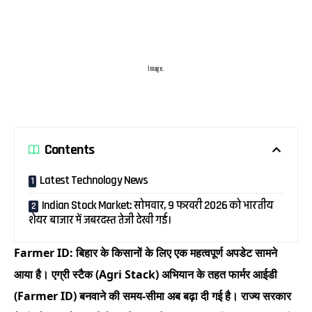
Image..
Contents
Latest Technology News
Indian Stock Market: सोमवार, 9 फरवरी 2026 को भारतीय
शेयर बाजार में जबरदस्त तेजी देखी गई।
Farmer ID: बिहार के किसानों के लिए एक महत्वपूर्ण अपडेट सामने
आया है। एग्री स्टैक (Agri Stack) अभियान के तहत फार्मर आईडी
(Farmer ID) बनवाने की समय-सीमा अब बढ़ा दी गई है। राज्य सरकार