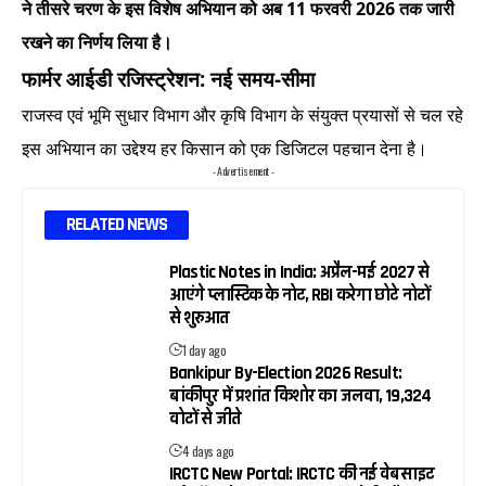
ने तीसरे चरण के इस विशेष अभियान को अब 11 फरवरी 2026 तक जारी
रखने का निर्णय लिया है।
फार्मर आईडी रजिस्ट्रेशन: नई समय-सीमा
राजस्व एवं भूमि सुधार विभाग और कृषि विभाग के संयुक्त प्रयासों से चल रहे
इस अभियान का उद्देश्य हर किसान को एक डिजिटल पहचान देना है।
- Advertisement -
RELATED NEWS
Plastic Notes in India: अप्रैल-मई 2027 से
आएंगे प्लास्टिक के नोट, RBI करेगा छोटे नोटों
से शुरुआत
1 day ago
Bankipur By-Election 2026 Result:
बांकीपुर में प्रशांत किशोर का जलवा, 19,324
वोटों से जीते
4 days ago
IRCTC New Portal: IRCTC की नई वेबसाइट