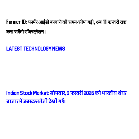
Farmer ID: फार्मर आईडी बनवाने की समय-सीमा बढ़ी, अब 11 फरवरी तक
करा सकेंगे रजिस्ट्रेशन।
LATEST TECHNOLOGY NEWS
Indian Stock Market: सोमवार, 9 फरवरी 2026 को भारतीय शेयर
बाजार में जबरदस्त तेजी देखी गई।