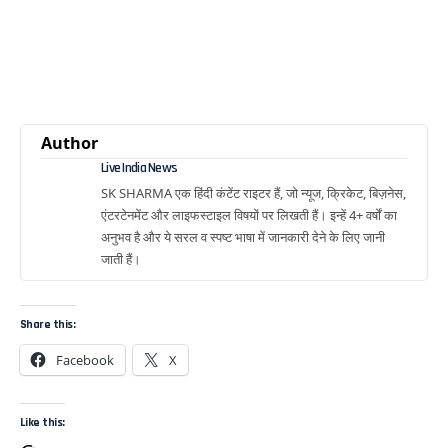
Author
Live India News
SK SHARMA एक हिंदी कंटेंट राइटर हैं, जो न्यूज, क्रिकेट, बिज़नेस,
एंटरटेनमेंट और लाइफस्टाइल विषयों पर लिखती हैं। इन्हें 4+ वर्षों का
अनुभव है और ये सरल व स्पष्ट भाषा में जानकारी देने के लिए जानी
जाती हैं।
Share this:
Facebook
X
Like this: