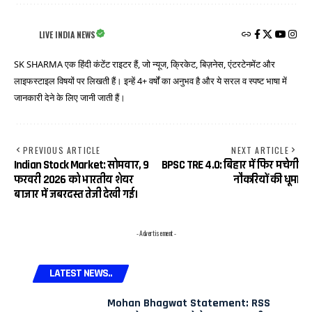
LIVE INDIA NEWS
SK SHARMA एक हिंदी कंटेंट राइटर हैं, जो न्यूज, क्रिकेट, बिज़नेस, एंटरटेनमेंट और
लाइफस्टाइल विषयों पर लिखती हैं। इन्हें 4+ वर्षों का अनुभव है और ये सरल व स्पष्ट भाषा में
जानकारी देने के लिए जानी जाती हैं।
PREVIOUS ARTICLE
NEXT ARTICLE
Indian Stock Market: सोमवार, 9
BPSC TRE 4.0: बिहार में फिर मचेगी
फरवरी 2026 को भारतीय शेयर
नौकरियों की धूम|
बाजार में जबरदस्त तेजी देखी गई।
- Advertisement -
LATEST NEWS..
Mohan Bhagwat Statement: RSS