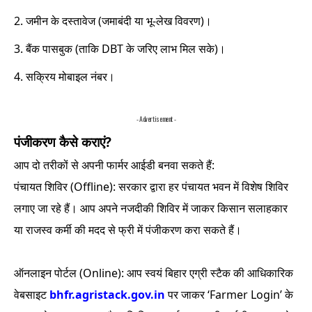
जमीन के दस्तावेज (जमाबंदी या भू-लेख विवरण)।
बैंक पासबुक (ताकि DBT के जरिए लाभ मिल सके)।
सक्रिय मोबाइल नंबर।
- Advertisement -
पंजीकरण कैसे कराएं?
आप दो तरीकों से अपनी फार्मर आईडी बनवा सकते हैं:
पंचायत शिविर (Offline): सरकार द्वारा हर पंचायत भवन में विशेष शिविर
लगाए जा रहे हैं। आप अपने नजदीकी शिविर में जाकर किसान सलाहकार
या राजस्व कर्मी की मदद से फ्री में पंजीकरण करा सकते हैं।
ऑनलाइन पोर्टल (Online): आप स्वयं बिहार एग्री स्टैक की आधिकारिक
वेबसाइट
bhfr.agristack.gov.in
पर जाकर ‘Farmer Login’ के