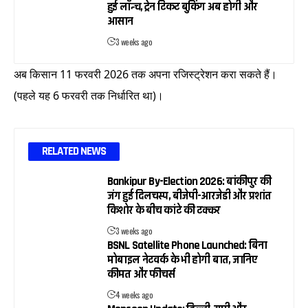
हुई लॉन्च, ट्रेन टिकट बुकिंग अब होगी और
आसान
3 weeks ago
अब किसान 11 फरवरी 2026 तक अपना रजिस्ट्रेशन करा सकते हैं।
(पहले यह 6 फरवरी तक निर्धारित था)।
RELATED NEWS
Bankipur By-Election 2026: बांकीपुर की
जंग हुई दिलचस्प, बीजेपी-आरजेडी और प्रशांत
किशोर के बीच कांटे की टक्कर
3 weeks ago
BSNL Satellite Phone Launched: बिना
मोबाइल नेटवर्क के भी होगी बात, जानिए
कीमत और फीचर्स
4 weeks ago