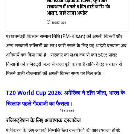
Monsoon Update: दिल्ली, यूपी और
राजस्थान में अगले 6 दिन भारी बारिश के
आसार, जानें ताजा अपडेट
1 month ago
प्रधानमंत्री किसान सम्मान निधि (PM-Kisan) की अगली किस्तों और
अन्य सरकारी सब्सिडी का लाभ जारी रखने के लिए यह आईडी बनवाना अब
अनिवार्य कर दिया गया है। सरकार का लक्ष्य कम से कम 50% पात्र
किसानों की रजिस्ट्री जल्द से जल्द पूरी करना है ताकि केंद्र सरकार से
मिलने वाली योजनाओं की अगली किस्त समय पर मिल सके।
T20 World Cup 2026: अमेरिका ने टॉस जीता, भारत के
खिलाफ पहले गेंदबाजी का फैसला।
- Advertisement -
रजिस्ट्रेशन के लिए आवश्यक दस्तावेज
पंजीकरण के लिए आपको निम्नलिखित दस्तावेजों की आवश्यकता होगी: