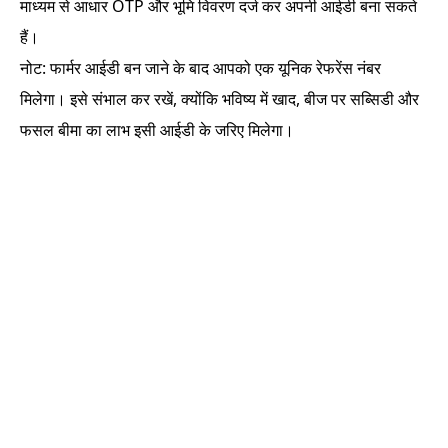
माध्यम से आधार OTP और भूमि विवरण दर्ज कर अपनी आईडी बना सकते
हैं।
नोट: फार्मर आईडी बन जाने के बाद आपको एक यूनिक रेफरेंस नंबर
मिलेगा। इसे संभाल कर रखें, क्योंकि भविष्य में खाद, बीज पर सब्सिडी और
फसल बीमा का लाभ इसी आईडी के जरिए मिलेगा।