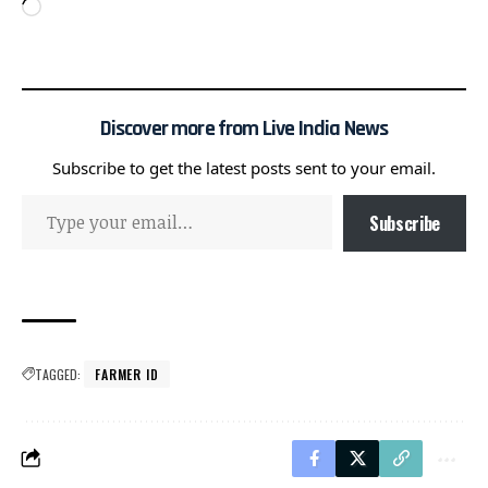
Discover more from Live India News
Subscribe to get the latest posts sent to your email.
Subscribe
TAGGED:
FARMER ID