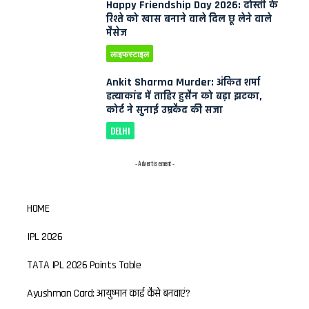
Happy Friendship Day 2026: दोस्ती के
रिश्ते को खास बनाने वाले दिल छू लेने वाले
मैसेज
लाइफस्टाइल
Ankit Sharma Murder: अंकित शर्मा
हत्याकांड में ताहिर हुसैन को बड़ा झटका,
कोर्ट ने सुनाई उम्रकैद की सजा
DELHI
- Advertisement -
HOME
IPL 2026
TATA IPL 2026 Points Table
Ayushman Card: आयुष्मान कार्ड कैसे बनवाएं?