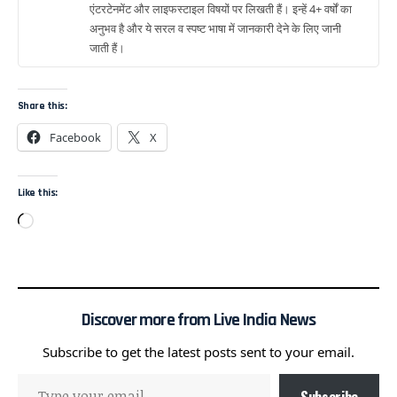
एंटरटेनमेंट और लाइफस्टाइल विषयों पर लिखती हैं। इन्हें 4+ वर्षों का
अनुभव है और ये सरल व स्पष्ट भाषा में जानकारी देने के लिए जानी
जाती हैं।
Share this:
Facebook
X
Like this:
Discover more from Live India News
Subscribe to get the latest posts sent to your email.
Subscribe