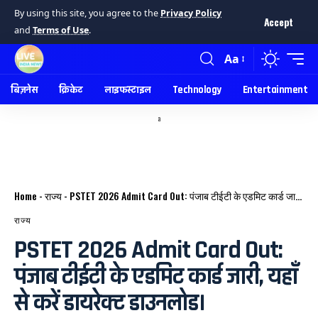
By using this site, you agree to the
Privacy Policy
Accept
and
Terms of Use
.
Aa
बिज़नेस
क्रिकेट
लाइफस्टाइल
Technology
Entertainment
a
Home
-
राज्य
-
PSTET 2026 Admit Card Out: पंजाब टीईटी के एडमिट कार्ड जारी, यहाँ से करें डायरेक्ट डाउनलोड।
राज्य
PSTET 2026 Admit Card Out:
पंजाब टीईटी के एडमिट कार्ड जारी, यहाँ
से करें डायरेक्ट डाउनलोड।