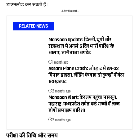
डाउनलोड कर सकते हैं।
- Advertisement -
RELATED NEWS
Monsoon Update: दिल्ली, यूपी और
राजस्थान में अगले 6 दिन भारी बारिश के
आसार, जानें ताजा अपडेट
1 month ago
Assam Plane Crash: जोरहाट में AN-32
विमान हादसा, लैंडिंग के बाद दो टुकड़ों में बंटा
एयरक्राफ्ट
2 months ago
Monsoon Alert: केरलम पहुंचा मानसून,
महाराष्ट्र, मध्य प्रदेश समेत कई राज्यों में जल्द
होगी झमाझम बारिश।
2 months ago
परीक्षा की तिथि और समय