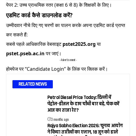
पेपर 2: उच्च प्राथमिक स्तर (कक्षा 6 से 8) के शिक्षकों के लिए।
एडमिट कार्ड कैसे डाउनलोड करें?
उम्मीदवार नीचे दिए गए चरणों का पालन करके अपना एडमिट कार्ड प्राप्त
कर सकते हैं:
सबसे पहले आधिकारिक वेबसाइट
pstet2025.org
या
pstet.pseb.ac.in
पर जाएं।
- Advertisement -
होमपेज पर “Candidate Login” के लिंक पर क्लिक करें।
RELATED NEWS
Petrol Diesel Price Today: दिल्ली में
पेट्रोल-डीजल के दाम चौथी बार बढ़े, चेक करें
आज का ताजा रेट?
3 months ago
Rajya Sabha Election 2026: चुनाव आयोग
ने किया तारीखों का एलान, 18 जून को डाले