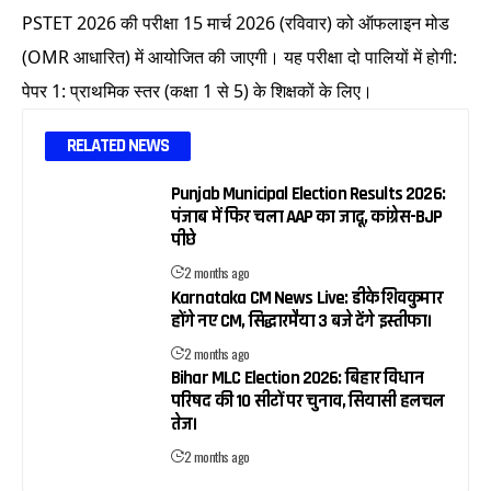
PSTET 2026 की परीक्षा 15 मार्च 2026 (रविवार) को ऑफलाइन मोड
(OMR आधारित) में आयोजित की जाएगी। यह परीक्षा दो पालियों में होगी:
पेपर 1: प्राथमिक स्तर (कक्षा 1 से 5) के शिक्षकों के लिए।
RELATED NEWS
Punjab Municipal Election Results 2026:
पंजाब में फिर चला AAP का जादू, कांग्रेस-BJP
पीछे
2 months ago
Karnataka CM News Live: डीके शिवकुमार
होंगे नए CM, सिद्धारमैया 3 बजे देंगे इस्तीफा।
2 months ago
Bihar MLC Election 2026: बिहार विधान
परिषद की 10 सीटों पर चुनाव, सियासी हलचल
तेज।
2 months ago