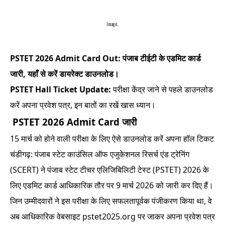
Image..
PSTET 2026 Admit Card Out: पंजाब टीईटी के एडमिट कार्ड
जारी, यहाँ से करें डायरेक्ट डाउनलोड।
PSTET Hall Ticket Update:
परीक्षा केंद्र जाने से पहले डाउनलोड
करें अपना प्रवेश पत्र, इन बातों का रखें खास ध्यान।
PSTET 2026 Admit Card जारी
15 मार्च को होने वाली परीक्षा के लिए ऐसे डाउनलोड करें अपना हॉल टिकट
चंडीगढ़: पंजाब स्टेट काउंसिल ऑफ एजुकेशनल रिसर्च एंड ट्रेनिंग
(SCERT) ने पंजाब स्टेट टीचर एलिजिबिलिटी टेस्ट (PSTET) 2026 के
लिए एडमिट कार्ड आधिकारिक तौर पर 9 मार्च 2026 को जारी कर दिए हैं।
जिन उम्मीदवारों ने इस परीक्षा के लिए सफलतापूर्वक पंजीकरण किया था, वे
अब आधिकारिक वेबसाइट pstet2025.org पर जाकर अपना प्रवेश पत्र