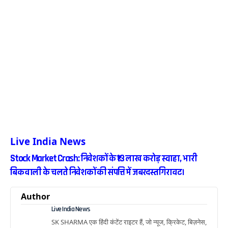
Live India News
Stock Market Crash: निवेशकों के ₹13 लाख करोड़ स्वाहा, भारी
बिकवाली के चलते निवेशकों की संपत्ति में जबरदस्त गिरावट।
Author
Live India News
SK SHARMA एक हिंदी कंटेंट राइटर हैं, जो न्यूज, क्रिकेट, बिज़नेस,