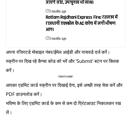
जाएंगे वोट, उपचुनाव भी साथ।
3 months ago
Ratlam Rajdhani Express Fire: रतलाम में
राजधानी एक्सप्रेस के AC कोच में लगी भीषण
आग।
3 months ago
अपना रजिस्टर्ड मोबाइल नंबर/ईमेल आईडी और पासवर्ड दर्ज करें।
स्क्रीन पर दिख रहे कैप्चा कोड को भरें और ‘Submit’ बटन पर क्लिक
करें।
- Advertisement -
आपका एडमिट कार्ड स्क्रीन पर दिखाई देगा, इसे अच्छी तरह चेक करें और
PDF डाउनलोड करें।
भविष्य के लिए एडमिट कार्ड के कम से कम दो प्रिंटआउट निकालकर रख
लें।