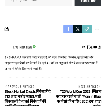
LIVE INDIA NEWS
SK SHARMA एक हिंदी कंटेंट राइटर हैं, जो न्यूज, क्रिकेट, बिज़नेस, एंटरटेनमेंट और
लाइफस्टाइल विषयों पर लिखती हैं। इन्हें 4+ वर्षों का अनुभव है और ये सरल व स्पष्ट भाषा में
जानकारी देने के लिए जानी जाती हैं।
PREVIOUS ARTICLE
NEXT ARTICLE
Stock Market Crash: निवेशकों के
T20 World Cup 2026: खिताब
₹13 लाख करोड़ स्वाहा, भारी
बरकरार रखने वाली ‘Main in Blue’
बिकवाली के चलते निवेशकों की
पर पैसों की बारिश, BCCI देगा ₹131