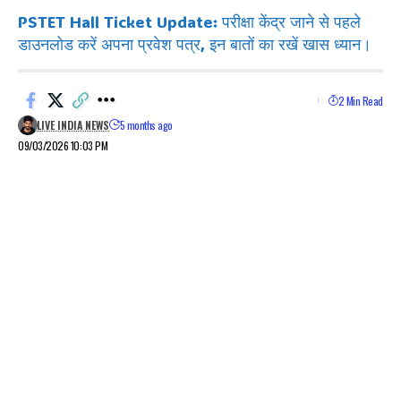
PSTET Hall Ticket Update: परीक्षा केंद्र जाने से पहले
डाउनलोड करें अपना प्रवेश पत्र, इन बातों का रखें खास ध्यान।
2 Min Read
LIVE INDIA NEWS
5 months ago
09/03/2026 10:03 PM