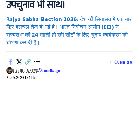
उपचुनाव भी साथ।
Rajya Sabha Election 2026: देश की सियासत में एक बार
फिर हलचल तेज हो गई है। भारत निर्वाचन आयोग (ECI) ने
राज्यसभा की 24 खाली हो रही सीटों के लिए चुनाव कार्यक्रम की
घोषणा कर दी है।
5 Min Read
LIVE INDIA NEWS
3 months ago
22/05/2026 1:54 PM