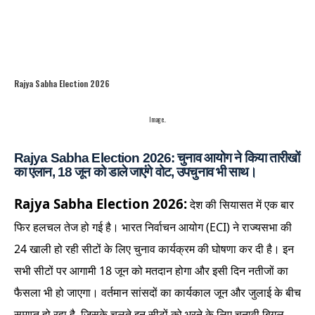
Rajya Sabha Election 2026
Image..
Rajya Sabha Election 2026: चुनाव आयोग ने किया तारीखों
का एलान, 18 जून को डाले जाएंगे वोट, उपचुनाव भी साथ।
Rajya Sabha Election 2026:
देश की सियासत में एक बार
फिर हलचल तेज हो गई है। भारत निर्वाचन आयोग (ECI) ने राज्यसभा की
24 खाली हो रही सीटों के लिए चुनाव कार्यक्रम की घोषणा कर दी है। इन
सभी सीटों पर आगामी 18 जून को मतदान होगा और इसी दिन नतीजों का
फैसला भी हो जाएगा। वर्तमान सांसदों का कार्यकाल जून और जुलाई के बीच
समाप्त हो रहा है, जिसके चलते इन सीटों को भरने के लिए चुनावी बिगुल