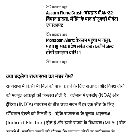
2 months ago
Assam Plane Crash: जोरहाट में AN-32
विमान हादसा, लैंडिंग के बाद दो टुकड़ों में बंटा
एयरक्राफ्ट
2 months ago
Monsoon Alert: केरलम पहुंचा मानसून,
महाराष्ट्र, मध्य प्रदेश समेत कई राज्यों में जल्द
होगी झमाझम बारिश।
2 months ago
क्या बदलेगा राज्यसभा का नंबर गेम?
राज्यसभा में किसी भी बिल को पास कराने के लिए सत्तापक्ष और विपक्ष दोनों
को मजबूत आंकड़ों की जरूरत होती है। वर्तमान में एनडीए (NDA) और
इंडिया (INDIA) गठबंधन के बीच उच्च सदन में हर एक सीट के लिए
खींचतान देखने को मिलती है। चूंकि राज्यसभा के चुनाव अप्रत्यक्ष
(Indirect Election) होते हैं और इसमें राज्यों के विधायक (MLAs) वोट
डालते हैं, इसलिए राज्यों की मौजूदा विधानसभा सीटों के समीकरण के