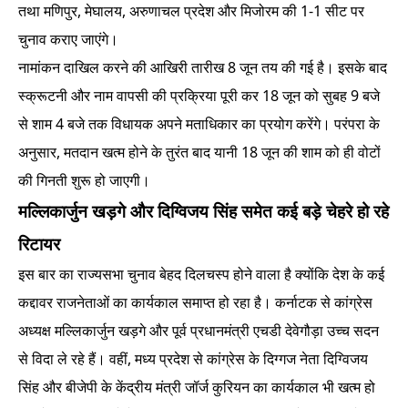
तथा मणिपुर, मेघालय, अरुणाचल प्रदेश और मिजोरम की 1-1 सीट पर
चुनाव कराए जाएंगे।
नामांकन दाखिल करने की आखिरी तारीख 8 जून तय की गई है। इसके बाद
स्क्रूटनी और नाम वापसी की प्रक्रिया पूरी कर 18 जून को सुबह 9 बजे
से शाम 4 बजे तक विधायक अपने मताधिकार का प्रयोग करेंगे। परंपरा के
अनुसार, मतदान खत्म होने के तुरंत बाद यानी 18 जून की शाम को ही वोटों
की गिनती शुरू हो जाएगी।
मल्लिकार्जुन खड़गे और दिग्विजय सिंह समेत कई बड़े चेहरे हो रहे
रिटायर
इस बार का राज्यसभा चुनाव बेहद दिलचस्प होने वाला है क्योंकि देश के कई
कद्दावर राजनेताओं का कार्यकाल समाप्त हो रहा है। कर्नाटक से कांग्रेस
अध्यक्ष मल्लिकार्जुन खड़गे और पूर्व प्रधानमंत्री एचडी देवेगौड़ा उच्च सदन
से विदा ले रहे हैं। वहीं, मध्य प्रदेश से कांग्रेस के दिग्गज नेता दिग्विजय
सिंह और बीजेपी के केंद्रीय मंत्री जॉर्ज कुरियन का कार्यकाल भी खत्म हो