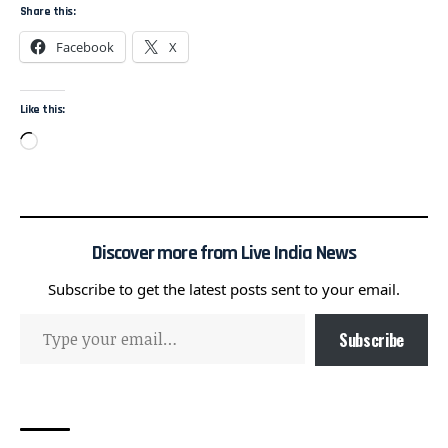
Share this:
Facebook
X
Like this:
Discover more from Live India News
Subscribe to get the latest posts sent to your email.
Subscribe