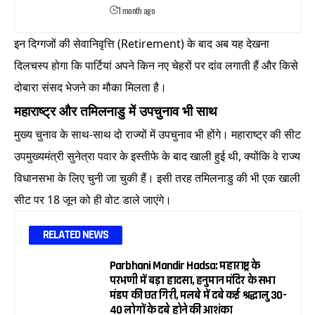
1 month ago
इन दिग्गजों की सेवानिवृत्ति (Retirement) के बाद अब यह देखना
दिलचस्प होगा कि पार्टियां अपने किन नए चेहरों पर दांव लगाती हैं और किसे
दोबारा संसद भेजने का मौका मिलता है।
महाराष्ट्र और तमिलनाडु में उपचुनाव भी साथ
मुख्य चुनाव के साथ-साथ दो राज्यों में उपचुनाव भी होंगे। महाराष्ट्र की सीट
उपमुख्यमंत्री सुनेत्रा पवार के इस्तीफे के बाद खाली हुई थी, क्योंकि वे राज्य
विधानसभा के लिए चुनी जा चुकी हैं। इसी तरह तमिलनाडु की भी एक खाली
सीट पर 18 जून को ही वोट डाले जाएंगे।
RELATED NEWS
Parbhani Mandir Hadsa: महाराष्ट्र के
परभणी में बड़ा हादसा, हनुमान मंदिर के सभा
मंडप की छत गिरी, मलबे में दबे कई श्रद्धालु 30-
40 लोगों के दबे होने की आशंका