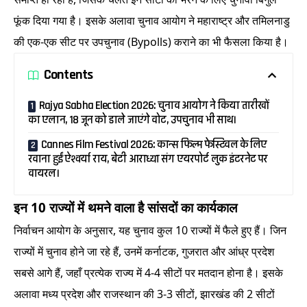
फूंक दिया गया है। इसके अलावा चुनाव आयोग ने महाराष्ट्र और तमिलनाडु
की एक-एक सीट पर उपचुनाव (Bypolls) कराने का भी फैसला किया है।
Contents
Rajya Sabha Election 2026: चुनाव आयोग ने किया तारीखों
का एलान, 18 जून को डाले जाएंगे वोट, उपचुनाव भी साथ।
Cannes Film Festival 2026: कान्स फिल्म फेस्टिवल के लिए
रवाना हुईं ऐश्वर्या राय, बेटी आराध्या संग एयरपोर्ट लुक इंटरनेट पर
वायरल।
इन 10 राज्यों में थमने वाला है सांसदों का कार्यकाल
निर्वाचन आयोग के अनुसार, यह चुनाव कुल 10 राज्यों में फैले हुए हैं। जिन
राज्यों में चुनाव होने जा रहे हैं, उनमें कर्नाटक, गुजरात और आंध्र प्रदेश
सबसे आगे हैं, जहाँ प्रत्येक राज्य में 4-4 सीटों पर मतदान होना है। इसके
अलावा मध्य प्रदेश और राजस्थान की 3-3 सीटों, झारखंड की 2 सीटों