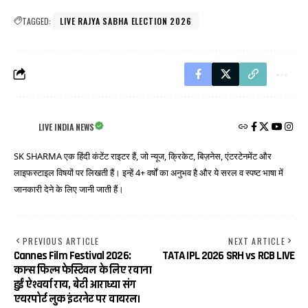
TAGGED:
LIVE RAJYA SABHA ELECTION 2026
LIVE INDIA NEWS
SK SHARMA एक हिंदी कंटेंट राइटर हैं, जो न्यूज, क्रिकेट, बिज़नेस, एंटरटेनमेंट और
लाइफस्टाइल विषयों पर लिखती हैं। इन्हें 4+ वर्षों का अनुभव है और ये सरल व स्पष्ट भाषा में
जानकारी देने के लिए जानी जाती हैं।
PREVIOUS ARTICLE
NEXT ARTICLE
Cannes Film Festival 2026:
TATA IPL 2026 SRH vs RCB LIVE
कान्स फिल्म फेस्टिवल के लिए रवाना
हुईं ऐश्वर्या राय, बेटी आराध्या संग
एयरपोर्ट लुक इंटरनेट पर वायरल।