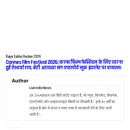
Rajya Sabha Election 2026
Cannes Film Festival 2026: कान्स फिल्म फेस्टिवल के लिए रवाना
हुईं ऐश्वर्या राय, बेटी आराध्या संग एयरपोर्ट लुक इंटरनेट पर वायरल।
Author
Live India News
SK SHARMA एक हिंदी कंटेंट राइटर हैं, जो न्यूज, क्रिकेट, बिज़नेस,
एंटरटेनमेंट और लाइफस्टाइल विषयों पर लिखती हैं। इन्हें 4+ वर्षों का
अनुभव है और ये सरल व स्पष्ट भाषा में जानकारी देने के लिए जानी
जाती हैं।