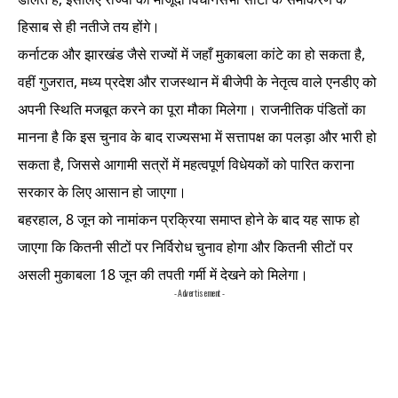
हिसाब से ही नतीजे तय होंगे।
कर्नाटक और झारखंड जैसे राज्यों में जहाँ मुकाबला कांटे का हो सकता है,
वहीं गुजरात, मध्य प्रदेश और राजस्थान में बीजेपी के नेतृत्व वाले एनडीए को
अपनी स्थिति मजबूत करने का पूरा मौका मिलेगा। राजनीतिक पंडितों का
मानना है कि इस चुनाव के बाद राज्यसभा में सत्तापक्ष का पलड़ा और भारी हो
सकता है, जिससे आगामी सत्रों में महत्वपूर्ण विधेयकों को पारित कराना
सरकार के लिए आसान हो जाएगा।
बहरहाल, 8 जून को नामांकन प्रक्रिया समाप्त होने के बाद यह साफ हो
जाएगा कि कितनी सीटों पर निर्विरोध चुनाव होगा और कितनी सीटों पर
असली मुकाबला 18 जून की तपती गर्मी में देखने को मिलेगा।
- Advertisement -