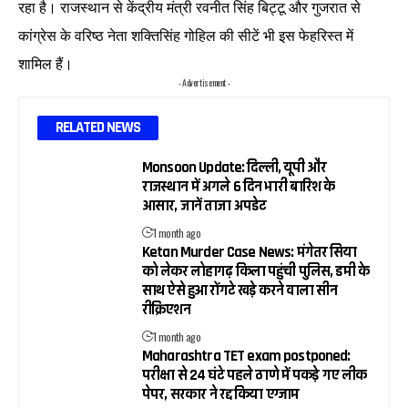
रहा है। राजस्थान से केंद्रीय मंत्री रवनीत सिंह बिट्टू और गुजरात से
कांग्रेस के वरिष्ठ नेता शक्तिसिंह गोहिल की सीटें भी इस फेहरिस्त में
शामिल हैं।
- Advertisement -
RELATED NEWS
Monsoon Update: दिल्ली, यूपी और
राजस्थान में अगले 6 दिन भारी बारिश के
आसार, जानें ताजा अपडेट
1 month ago
Ketan Murder Case News: मंगेतर सिया
को लेकर लोहागढ़ किला पहुंची पुलिस, डमी के
साथ ऐसे हुआ रोंगटे खड़े करने वाला सीन
रीक्रिएशन
1 month ago
Maharashtra TET exam postponed:
परीक्षा से 24 घंटे पहले ठाणे में पकड़े गए लीक
पेपर, सरकार ने रद्द किया एग्जाम