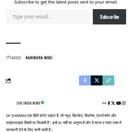
Subscribe to get the latest posts sent to your email.
Subscribe
TAGGED:
NARENDRA MODI
LIVE INDIA NEWS
SK SHARMA एक हिंदी कंटेंट राइटर हैं, जो न्यूज, क्रिकेट, बिज़नेस, एंटरटेनमेंट और
लाइफस्टाइल विषयों पर लिखती हैं। इन्हें 4+ वर्षों का अनुभव है और ये सरल व स्पष्ट भाषा में
जानकारी देने के लिए जानी जाती हैं।