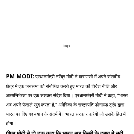
Image..
PM MODI:
प्रधानमंत्री नरेंद्र मोदी ने वाराणसी में अपने संसदीय
क्षेत्र में एक जनसभा को संबोधित करते हुए भारत की विदेश नीति और
आत्मनिर्भरता पर एक सशक्त संदेश दिया। प्रधानमंत्री मोदी ने कहा, “भारत
अब अपने फैसले खुद करता है,” अमेरिका के राष्ट्रपति डोनाल्ड ट्रंप द्वारा
भारत पर दिए गए बयान के संदर्भ में। भारत सरकार करेगी जो उसके हित में
होगा।
पीएम मोदी ने दो टूक कहा कि भारत अब किसी के दबाव में नहीं