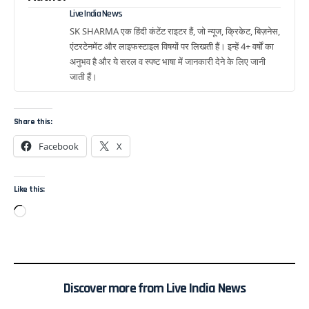
Live India News
SK SHARMA एक हिंदी कंटेंट राइटर हैं, जो न्यूज, क्रिकेट, बिज़नेस,
एंटरटेनमेंट और लाइफस्टाइल विषयों पर लिखती हैं। इन्हें 4+ वर्षों का
अनुभव है और ये सरल व स्पष्ट भाषा में जानकारी देने के लिए जानी
जाती हैं।
Share this:
Facebook
X
Like this:
Discover more from Live India News