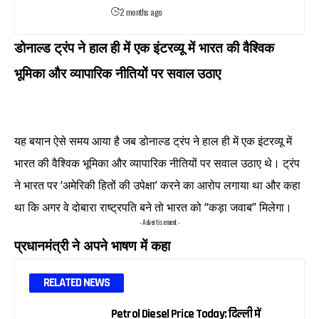
2 months ago
डोनाल्ड ट्रंप ने हाल ही में एक इंटरव्यू में भारत की वैश्विक
भूमिका और व्यापारिक नीतियों पर सवाल उठाए
यह बयान ऐसे समय आया है जब डोनाल्ड ट्रंप ने हाल ही में एक इंटरव्यू में
भारत की वैश्विक भूमिका और व्यापारिक नीतियों पर सवाल उठाए थे। ट्रंप
ने भारत पर ‘अमेरिकी हितों की उपेक्षा’ करने का आरोप लगाया था और कहा
था कि अगर वे दोबारा राष्ट्रपति बने तो भारत को “कड़ा जवाब” मिलेगा।
- Advertisement -
प्रधानमंत्री ने अपने भाषण में कहा
RELATED NEWS
Petrol Diesel Price Today: दिल्ली में