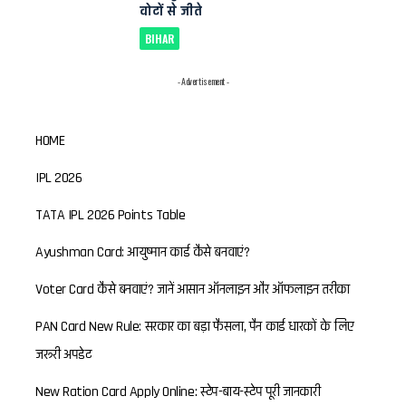
वोटों से जीते
BIHAR
- Advertisement -
HOME
IPL 2026
TATA IPL 2026 Points Table
Ayushman Card: आयुष्मान कार्ड कैसे बनवाएं?
Voter Card कैसे बनवाएं? जानें आसान ऑनलाइन और ऑफलाइन तरीका
PAN Card New Rule: सरकार का बड़ा फैसला, पैन कार्ड धारकों के लिए
जरूरी अपडेट
New Ration Card Apply Online: स्टेप-बाय-स्टेप पूरी जानकारी