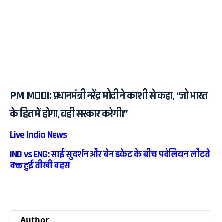
PM MODI: प्रधानमंत्री नरेंद्र मोदी ने काशी से कहा, “जो भारत
के हित में होगा, वही सरकार करेगी।”
Live India News
IND vs ENG: साई सुदर्शन और बेन डकेट के बीच पवेलियन लौटते
वक्त हुई तीखी बहस
Author