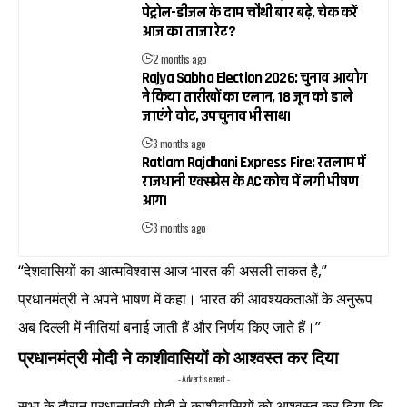
पेट्रोल-डीजल के दाम चौथी बार बढ़े, चेक करें
आज का ताजा रेट?
2 months ago
Rajya Sabha Election 2026: चुनाव आयोग
ने किया तारीखों का एलान, 18 जून को डाले
जाएंगे वोट, उपचुनाव भी साथ।
3 months ago
Ratlam Rajdhani Express Fire: रतलाम में
राजधानी एक्सप्रेस के AC कोच में लगी भीषण
आग।
3 months ago
“देशवासियों का आत्मविश्वास आज भारत की असली ताकत है,”
प्रधानमंत्री ने अपने भाषण में कहा। भारत की आवश्यकताओं के अनुरूप
अब दिल्ली में नीतियां बनाई जाती हैं और निर्णय किए जाते हैं।”
प्रधानमंत्री मोदी ने काशीवासियों को आश्वस्त कर दिया
- Advertisement -
सभा के दौरान प्रधानमंत्री मोदी ने काशीवासियों को आश्वस्त कर दिया कि