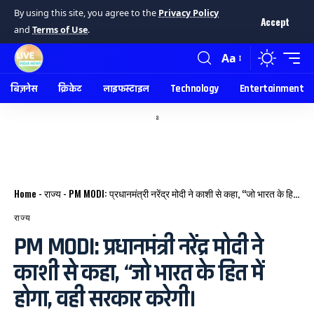
By using this site, you agree to the
Privacy Policy
Accept
and
Terms of Use
.
Aa
बिज़नेस
क्रिकेट
लाइफस्टाइल
Technology
Entertainment
a
Home
-
राज्य
-
PM MODI: प्रधानमंत्री नरेंद्र मोदी ने काशी से कहा, “जो भारत के हित में होगा, वही सरकार करेगी।
राज्य
PM MODI: प्रधानमंत्री नरेंद्र मोदी ने
काशी से कहा, “जो भारत के हित में
होगा, वही सरकार करेगी।