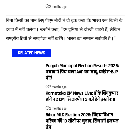
2 months ago
बिना किसी का नाम लिए पीएम मोदी ने दो टूक कहा कि भारत अब किसी के
दबाव में नहीं चलेगा। उन्होंने कहा, “हम दुनिया से दोस्ती चाहते हैं, लेकिन
राष्ट्रीय हितों से समझौता नहीं करेंगे। भारत का सम्मान सर्वोपरि है।”
RELATED NEWS
Punjab Municipal Election Results 2026:
पंजाब में फिर चला AAP का जादू, कांग्रेस-BJP
पीछे
2 months ago
Karnataka CM News Live: डीके शिवकुमार
होंगे नए CM, सिद्धारमैया 3 बजे देंगे इस्तीफा।
2 months ago
Bihar MLC Election 2026: बिहार विधान
परिषद की 10 सीटों पर चुनाव, सियासी हलचल
तेज।