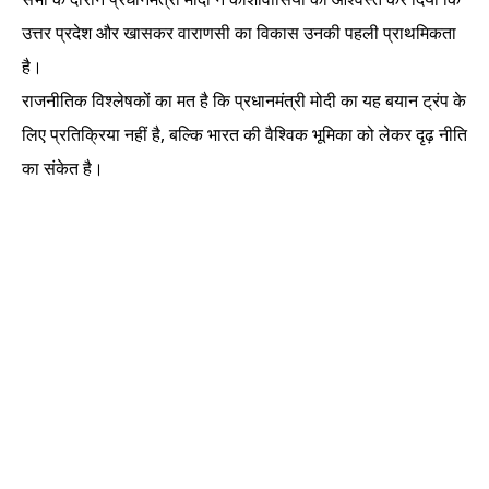
उत्तर प्रदेश और खासकर वाराणसी का विकास उनकी पहली प्राथमिकता
है।
राजनीतिक विश्लेषकों का मत है कि प्रधानमंत्री मोदी का यह बयान ट्रंप के
लिए प्रतिक्रिया नहीं है, बल्कि भारत की वैश्विक भूमिका को लेकर दृढ़ नीति
का संकेत है।