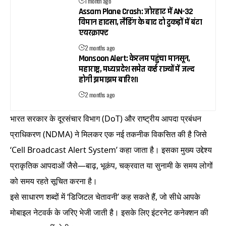
1 month ago
Assam Plane Crash: जोरहाट में AN-32
विमान हादसा, लैंडिंग के बाद दो टुकड़ों में बंटा
एयरक्राफ्ट
2 months ago
Monsoon Alert: केरलम पहुंचा मानसून,
महाराष्ट्र, मध्य प्रदेश समेत कई राज्यों में जल्द
होगी झमाझम बारिश।
2 months ago
भारत सरकार के दूरसंचार विभाग (DoT) और राष्ट्रीय आपदा प्रबंधन
प्राधिकरण (NDMA) ने मिलकर एक नई तकनीक विकसित की है जिसे
‘Cell Broadcast Alert System’ कहा जाता है। इसका मुख्य उद्देश्य
प्राकृतिक आपदाओं जैसे—बाढ़, भूकंप, चक्रवात या सुनामी के समय लोगों
को समय रहते सूचित करना है।
इसे साधारण शब्दों में ‘डिजिटल चेतावनी’ कह सकते हैं, जो सीधे आपके
मोबाइल नेटवर्क के जरिए भेजी जाती है। इसके लिए इंटरनेट कनेक्शन की