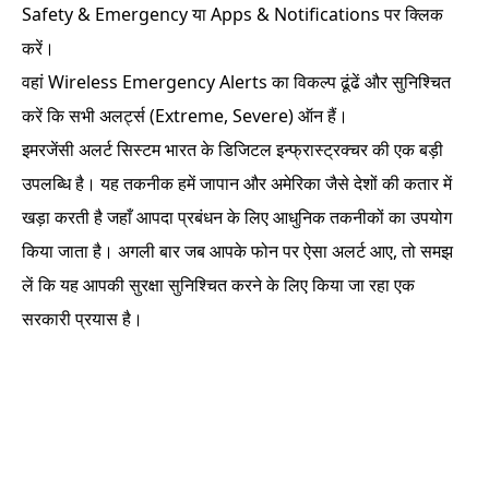
Safety & Emergency या Apps & Notifications पर क्लिक
करें।
वहां Wireless Emergency Alerts का विकल्प ढूंढें और सुनिश्चित
करें कि सभी अलर्ट्स (Extreme, Severe) ऑन हैं।
इमरजेंसी अलर्ट सिस्टम भारत के डिजिटल इन्फ्रास्ट्रक्चर की एक बड़ी
उपलब्धि है। यह तकनीक हमें जापान और अमेरिका जैसे देशों की कतार में
खड़ा करती है जहाँ आपदा प्रबंधन के लिए आधुनिक तकनीकों का उपयोग
किया जाता है। अगली बार जब आपके फोन पर ऐसा अलर्ट आए, तो समझ
लें कि यह आपकी सुरक्षा सुनिश्चित करने के लिए किया जा रहा एक
सरकारी प्रयास है।