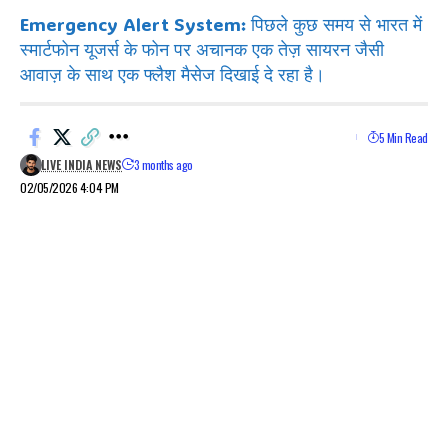
Emergency Alert System: पिछले कुछ समय से भारत में
स्मार्टफोन यूजर्स के फोन पर अचानक एक तेज़ सायरन जैसी
आवाज़ के साथ एक फ्लैश मैसेज दिखाई दे रहा है।
5 Min Read
LIVE INDIA NEWS
3 months ago
02/05/2026 4:04 PM