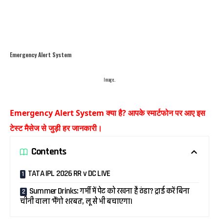
Emergency Alert System
Image..
Emergency Alert System क्या है? आपके स्मार्टफोन पर आए इस
टेस्ट मैसेज से जुड़ी हर जानकारी।
Contents
TATA IPL 2026 RR v DC LIVE
Summer Drinks: गर्मी में पेट को रखना है ठंडा? ट्राई करें बिना
चीनी वाला ‘मैंगो शरबत’, लू से भी बचाएगा।