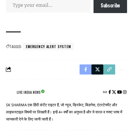
Subscribe
TAGGED:
EMERGENCY ALERT SYSTEM
LIVE INDIA NEWS
SK SHARMA एक हिंदी कंटेंट राइटर हैं, जो न्यूज, क्रिकेट, बिज़नेस, एंटरटेनमेंट और
लाइफस्टाइल विषयों पर लिखती हैं। इन्हें 4+ वर्षों का अनुभव है और ये सरल व स्पष्ट भाषा में
जानकारी देने के लिए जानी जाती हैं।