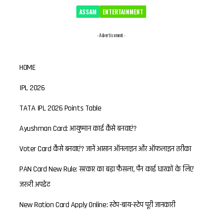
ASSAM
ENTERTAINMENT
- Advertisement -
HOME
IPL 2026
TATA IPL 2026 Points Table
Ayushman Card: आयुष्मान कार्ड कैसे बनवाएं?
Voter Card कैसे बनवाएं? जानें आसान ऑनलाइन और ऑफलाइन तरीका
PAN Card New Rule: सरकार का बड़ा फैसला, पैन कार्ड धारकों के लिए
जरूरी अपडेट
New Ration Card Apply Online: स्टेप-बाय-स्टेप पूरी जानकारी