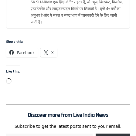
SK SHARMA एक हिंदी कंटेंट राइटर हैं, जो न्यूज, क्रिकेट, बिज़नेस,
एंटरटेनमेंट और लाइफस्टाइल विषयों पर लिखती हैं। इन्हें 4+ वर्षों का
अनुभव है और ये सरल व स्पष्ट भाषा में जानकारी देने के लिए जानी
जाती हैं।
Share this:
Facebook
X
Like this:
Discover more from Live India News
Subscribe to get the latest posts sent to your email.