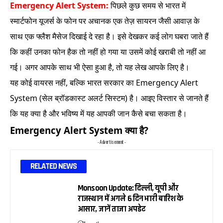
Emergency Alert System:
पिछले कुछ समय से भारत में
स्मार्टफोन यूजर्स के फोन पर अचानक एक तेज़ सायरन जैसी आवाज़ के
साथ एक फ्लैश मैसेज दिखाई दे रहा है। इसे देखकर कई लोग घबरा जाते हैं
कि कहीं उनका फोन हैक तो नहीं हो गया या उसमें कोई खराबी तो नहीं आ
गई। अगर आपके साथ भी ऐसा हुआ है, तो यह लेख आपके लिए है।
यह कोई वायरस नहीं, बल्कि भारत सरकार का Emergency Alert
System (सेल ब्रॉडकास्ट अलर्ट सिस्टम) है। आइए विस्तार से जानते हैं
कि यह क्या है और भविष्य में यह आपकी जान कैसे बचा सकता है।
Emergency Alert System क्या है?
- Advertisement -
RELATED NEWS
Monsoon Update: दिल्ली, यूपी और
राजस्थान में अगले 6 दिन भारी बारिश के
आसार, जानें ताजा अपडेट