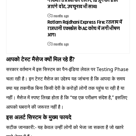
ने किया तारीखों का एलान, 18 जून को डाले
जाएंगे वोट, उपचुनाव भी साथ।
3 months ago
Ratlam Rajdhani Express Fire: रतलाम में
राजधानी एक्सप्रेस के AC कोच में लगी भीषण
आग।
3 months ago
आपको टेस्ट मैसेज क्यों मिल रहे हैं?
सरकार वर्तमान में इस सिस्टम का पैन-इंडिया लेवल पर Testing Phase
चला रही है। इन टेस्ट मैसेज का उद्देश्य यह जांचना है कि आपदा के समय
क्या यह तकनीक बिना किसी देरी के करोड़ों लोगों तक पहुंच पा रही है या
नहीं। मैसेज में स्पष्ट लिखा होता है कि “यह एक परीक्षण संदेश है,” इसलिए
आपको घबराने की जरूरत नहीं है।
इस अलर्ट सिस्टम के मुख्य फायदे
सटीक जानकारी:- यह केवल उन्हीं लोगों को भेजा जा सकता है जो खतरे