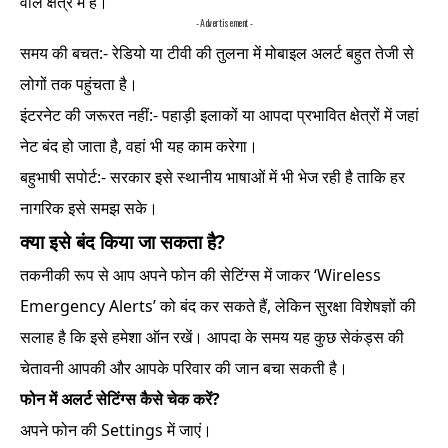
वाले क्षेत्र में हैं।
- Advertisement -
समय की बचत:- रेडियो या टीवी की तुलना में मोबाइल अलर्ट बहुत तेजी से
लोगों तक पहुंचता है।
इंटरनेट की जरूरत नहीं:- पहाड़ी इलाकों या आपदा प्रभावित क्षेत्रों में जहां
नेट बंद हो जाता है, वहां भी यह काम करेगा।
बहुभाषी सपोर्ट:- सरकार इसे स्थानीय भाषाओं में भी भेज रही है ताकि हर
नागरिक इसे समझ सके।
क्या इसे बंद किया जा सकता है?
तकनीकी रूप से आप अपने फोन की सेटिंग्स में जाकर ‘Wireless
Emergency Alerts’ को बंद कर सकते हैं, लेकिन सुरक्षा विशेषज्ञों की
सलाह है कि इसे हमेशा ऑन रखें। आपदा के समय यह कुछ सेकंड्स की
चेतावनी आपकी और आपके परिवार की जान बचा सकती है।
फोन में अलर्ट सेटिंग्स कैसे चेक करें?
अपने फोन की Settings में जाएं।