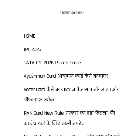
- Advertisement -
HOME
IPL 2026
TATA IPL 2026 Points Table
Ayushman Card: आयुष्मान कार्ड कैसे बनवाएं?
Voter Card कैसे बनवाएं? जानें आसान ऑनलाइन और
ऑफलाइन तरीका
PAN Card New Rule: सरकार का बड़ा फैसला, पैन
कार्ड धारकों के लिए जरूरी अपडेट