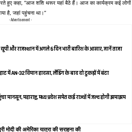
क्ष करते हुए कहा, “आज शशि थरूर यहां बैठे हैं। आज का कार्यक्रम कई लोगों
गया है, जहां पहुंचना था।”
​
- Advertisement -
ूपी और राजस्थान में अगले 6 दिन भारी बारिश के आसार, जानें ताजा
में AN-32 विमान हादसा, लैंडिंग के बाद दो टुकड़ों में बंटा
 मानसून, महाराष्ट्र, मध्य प्रदेश समेत कई राज्यों में जल्द होगी झमाझम
ंत्री मोदी की अमेरिका यात्रा की सराहना की