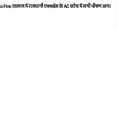
Fire: रतलाम में राजधानी एक्सप्रेस के AC कोच में लगी भीषण आग।