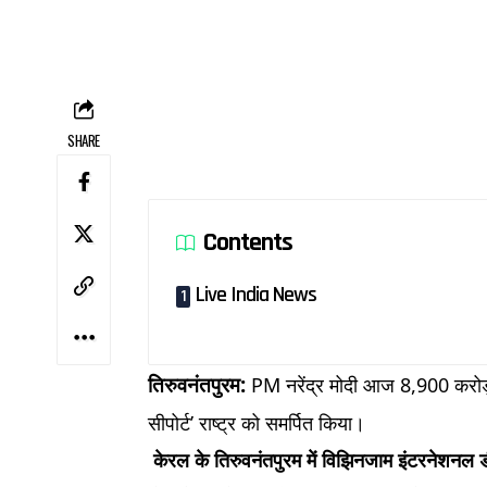
SHARE
Contents
Live India News
तिरुवनंतपुरम:
PM नरेंद्र मोदी आज 8,900 करोड़
सीपोर्ट’ राष्ट्र को समर्पित किया।
केरल के तिरुवनंतपुरम में विझिनजाम इंटरनेशनल डी