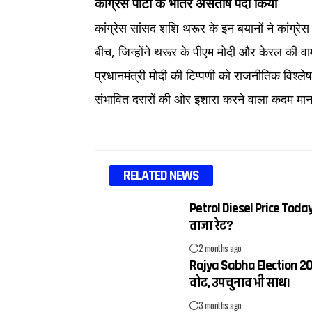
कांग्रेस पार्टी के भीतर असंतोष पैदा किया
कांग्रेस सांसद शशि थरूर के इन बयानों ने कांग्रेस
बीच, जिन्होंने थरूर के पीएम मोदी और केरल की 
प्रधानमंत्री मोदी की टिप्पणी को राजनीतिक विश्लेषक
संभावित दरारों की ओर इशारा करने वाला कदम मान
RELATED NEWS
Petrol Diesel Price Today:
ताजा रेट?
2 months ago
Rajya Sabha Election 202
वोट, उपचुनाव भी साथ।
3 months ago