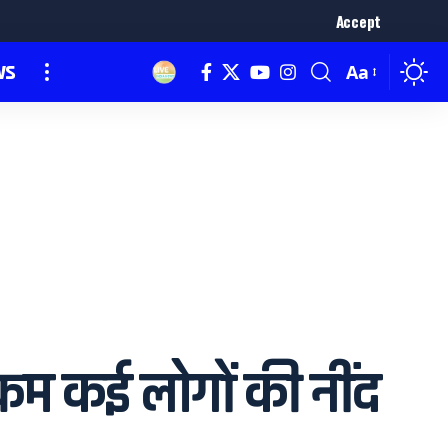
Accept
ws
Aa
्रम कई लोगों की नींद