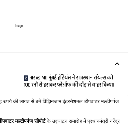
Image..
RR vs MI: मुंबई इंडियंस ने राजस्थान रॉयल्स को
100 रनों से हराकर प्लेऑफ की दौड़ से बाहर किया।
 रुपये की लागत से बने विझिनजाम इंटरनेशनल डीपवाटर मल्टीपर्पज
पवाटर मल्टीपर्पज सीपोर्ट
के उद्घाटन समारोह में प्रधानमंत्री नरेंद्र