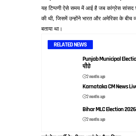
यह टिप्पणी ऐसे समय में आई है जब कांग्रेस सांसद 
की थी, जिसमें उन्होंने भारत और अमेरिका के बीच व्
बताया था।
​
RELATED NEWS
Punjab Municipal Election
पीछे
2 months ago
Karnataka CM News Live: ड
2 months ago
Bihar MLC Election 2026:
2 months ago