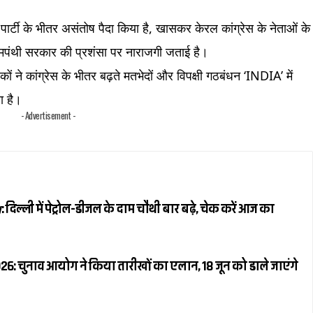
 पार्टी के भीतर असंतोष पैदा किया है, खासकर केरल कांग्रेस के नेताओं के
वामपंथी सरकार की प्रशंसा पर नाराजगी जताई है।
ों ने कांग्रेस के भीतर बढ़ते मतभेदों और विपक्षी गठबंधन ‘INDIA’ में
ा है।
- Advertisement -
 दिल्ली में पेट्रोल-डीजल के दाम चौथी बार बढ़े, चेक करें आज का
6: चुनाव आयोग ने किया तारीखों का एलान, 18 जून को डाले जाएंगे