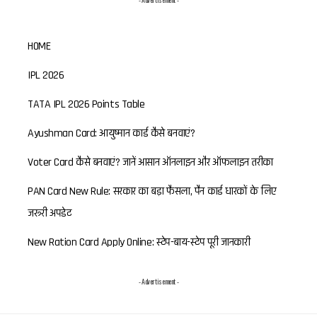
HOME
IPL 2026
TATA IPL 2026 Points Table
Ayushman Card: आयुष्मान कार्ड कैसे बनवाएं?
Voter Card कैसे बनवाएं? जानें आसान ऑनलाइन और ऑफलाइन तरीका
PAN Card New Rule: सरकार का बड़ा फैसला, पैन कार्ड धारकों के लिए
जरूरी अपडेट
New Ration Card Apply Online: स्टेप-बाय-स्टेप पूरी जानकारी
- Advertisement -