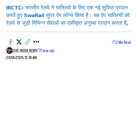
IRCTC: भारतीय रेलवे ने यात्रियों के लिए एक नई सुविधा प्रदान
करते हुए SwaRail सुपर ऐप लॉन्च किया है। यह ऐप यात्रियों को
रेलवे से जुड़ी विभिन्न सेवाओं का एकीकृत अनुभव प्रदान करता है,
2 Min Read
LIVE INDIA NEWS
1 year ago
20/05/2025 12:39 AM