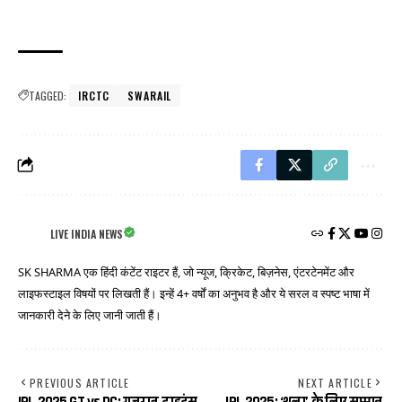
TAGGED:
IRCTC
SWARAIL
LIVE INDIA NEWS
SK SHARMA एक हिंदी कंटेंट राइटर हैं, जो न्यूज, क्रिकेट, बिज़नेस, एंटरटेनमेंट और
लाइफस्टाइल विषयों पर लिखती हैं। इन्हें 4+ वर्षों का अनुभव है और ये सरल व स्पष्ट भाषा में
जानकारी देने के लिए जानी जाती हैं।
PREVIOUS ARTICLE
NEXT ARTICLE
IPL 2025 GT vs DC: गुजरात टाइटंस
IPL 2025: ‘थला’ के लिए सम्मान,