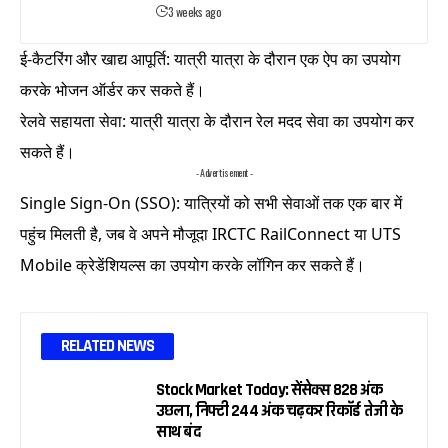
3 weeks ago
ई-कैटरिंग और खाद्य आपूर्ति: यात्री यात्रा के दौरान एक ऐप का उपयोग
करके भोजन ऑर्डर कर सकते हैं।
रेलवे सहायता सेवा: यात्री यात्रा के दौरान रेल मदद सेवा का उपयोग कर
सकते हैं।
- Advertisement -
Single Sign-On (SSO): यात्रियों को सभी सेवाओं तक एक बार में
पहुंच मिलती है, जब वे अपने मौजूदा IRCTC RailConnect या UTS
Mobile क्रेडेंशियल्स का उपयोग करके लॉगिन कर सकते हैं।
RELATED NEWS
Stock Market Today: सेंसेक्स 828 अंक
उछला, निफ्टी 244 अंक चढ़कर रिकॉर्ड तेजी के
साथ बंद