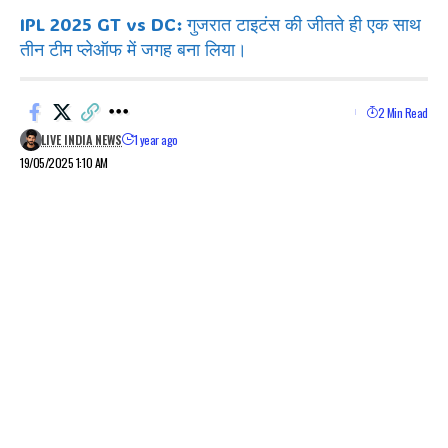
IPL 2025 GT vs DC: गुजरात टाइटंस की जीतते ही एक साथ
तीन टीम प्लेऑफ में जगह बना लिया।
2 Min Read
LIVE INDIA NEWS
1 year ago
19/05/2025 1:10 AM