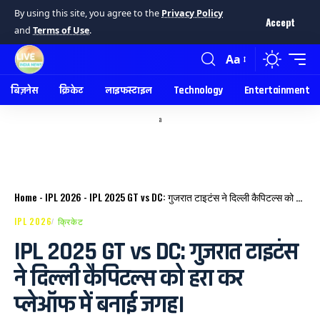
By using this site, you agree to the
Privacy Policy
Accept
and
Terms of Use
.
Aa
बिज़नेस
क्रिकेट
लाइफस्टाइल
Technology
Entertainment
a
Home
-
IPL 2026
-
IPL 2025 GT vs DC: गुजरात टाइटंस ने दिल्ली कैपिटल्स को हरा कर प्लेऑफ में बनाई जगह।
IPL 2026
क्रिकेट
IPL 2025 GT vs DC: गुजरात टाइटंस
ने दिल्ली कैपिटल्स को हरा कर
प्लेऑफ में बनाई जगह।