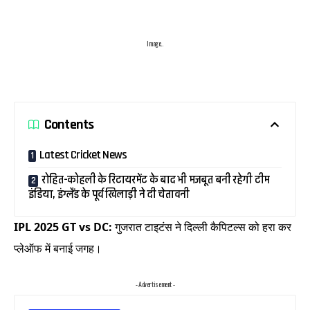
Image..
Contents
Latest Cricket News
रोहित-कोहली के रिटायरमेंट के बाद भी मजबूत बनी रहेगी टीम
इंडिया, इंग्लैंड के पूर्व खिलाड़ी ने दी चेतावनी
IPL 2025 GT vs DC:
गुजरात टाइटंस ने दिल्ली कैपिटल्स को हरा कर
प्लेऑफ में बनाई जगह।
- Advertisement -