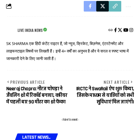
LIVE INDIA NEWS
SK SHARMA एक हिंदी कंटेंट राइटर हैं, जो न्यूज, क्रिकेट, बिज़नेस, एंटरटेनमेंट और
लाइफस्टाइल विषयों पर लिखती हैं। इन्हें 4+ वर्षों का अनुभव है और ये सरल व स्पष्ट भाषा में
जानकारी देने के लिए जानी जाती हैं।
PREVIOUS ARTICLE
NEXT ARTICLE
Neeraj Chopra: नीरज चोपड़ा ने
IRCTC ने SwaRail ऐप शुरू किया,
जैवलिन थ्रो में रिकॉर्ड बनाया, करियर
जिसके माध्यम से यात्रियों को सभी
में पहली बार 90 मीटर का थ्रो फेंका
सुविधाएं मिल जाएंगी।
- Advertisement -
LATEST NEWS..