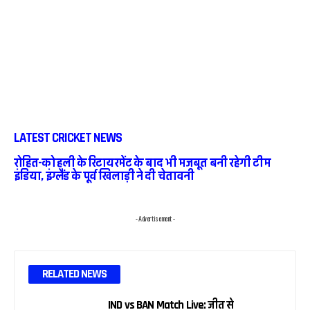
LATEST CRICKET NEWS
रोहित-कोहली के रिटायरमेंट के बाद भी मजबूत बनी रहेगी टीम
इंडिया, इंग्लैंड के पूर्व खिलाड़ी ने दी चेतावनी
- Advertisement -
RELATED NEWS
IND vs BAN Match Live: जीत से