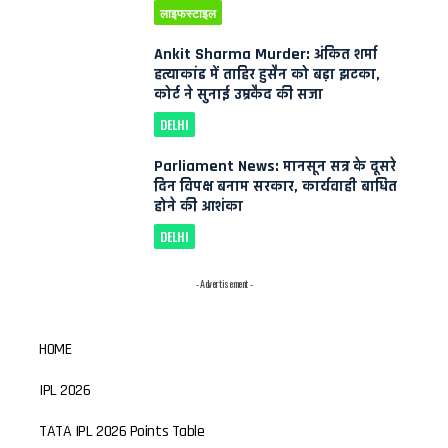
लाइफस्टाइल
Ankit Sharma Murder: अंकित शर्मा
हत्याकांड में ताहिर हुसैन को बड़ा झटका,
कोर्ट ने सुनाई उम्रकैद की सजा
DELHI
Parliament News: मानसून सत्र के दूसरे
दिन विपक्ष बनाम सरकार, कार्यवाही बाधित
होने की आशंका
DELHI
- Advertisement -
HOME
IPL 2026
TATA IPL 2026 Points Table