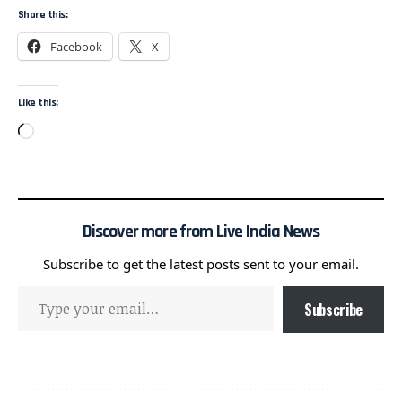
Share this:
Facebook
X
Like this:
Discover more from Live India News
Subscribe to get the latest posts sent to your email.
Subscribe