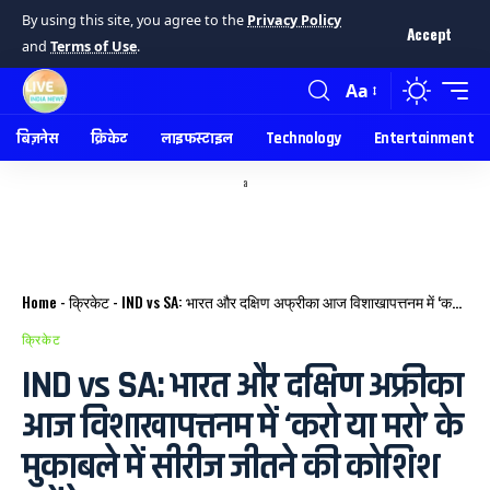
By using this site, you agree to the
Privacy Policy
Accept
and
Terms of Use
.
Aa
बिज़नेस
क्रिकेट
लाइफस्टाइल
Technology
Entertainment
a
Home
-
क्रिकेट
-
IND vs SA: भारत और दक्षिण अफ्रीका आज विशाखापत्तनम में ‘करो या मरो’ के मुकाबले में सीरीज जीतने की कोशिश करेंगे।
क्रिकेट
IND vs SA: भारत और दक्षिण अफ्रीका
आज विशाखापत्तनम में ‘करो या मरो’ के
मुकाबले में सीरीज जीतने की कोशिश