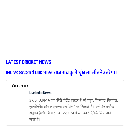
LATEST CRICKET NEWS
IND vs SA: 2nd ODI: भारत आज रायपुर में श्रृंखला जीतने उतरेगा।
Author
Live India News
SK SHARMA एक हिंदी कंटेंट राइटर हैं, जो न्यूज, क्रिकेट, बिज़नेस,
एंटरटेनमेंट और लाइफस्टाइल विषयों पर लिखती हैं। इन्हें 4+ वर्षों का
अनुभव है और ये सरल व स्पष्ट भाषा में जानकारी देने के लिए जानी
जाती हैं।