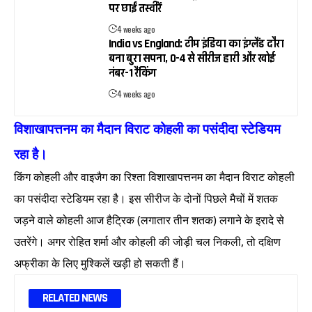
पर छाईं तस्वीरें
4 weeks ago
India vs England: टीम इंडिया का इंग्लैंड दौरा
बना बुरा सपना, 0-4 से सीरीज हारी और खोई
नंबर-1 रैंकिंग
4 weeks ago
विशाखापत्तनम का मैदान विराट कोहली का पसंदीदा स्टेडियम
रहा है।
किंग कोहली और वाइजैग का रिश्ता विशाखापत्तनम का मैदान विराट कोहली
का पसंदीदा स्टेडियम रहा है। इस सीरीज के दोनों पिछले मैचों में शतक
जड़ने वाले कोहली आज हैट्रिक (लगातार तीन शतक) लगाने के इरादे से
उतरेंगे। अगर रोहित शर्मा और कोहली की जोड़ी चल निकली, तो दक्षिण
अफ्रीका के लिए मुश्किलें खड़ी हो सकती हैं।
RELATED NEWS