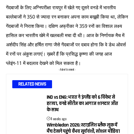
गेंदबाजों के लिए अग्निपरीक्षा रायपुर में खेले गए दूसरे वनडे में भारतीय
बल्लेबाजों ने 350 से ज्यादा रन बनाकर अपना काम बखूबी किया था, लेकिन
गेंदबाजों ने निराश किया। दक्षिण अफ्रीका ने 359 रनों का विशाल लक्ष्य
हासिल कर भारतीय खेमे में खलबली मचा दी थी। आज के निर्णायक मैच में
अर्शदीप सिंह और हर्षित राणा जैसे गेंदबाजों पर दबाव होगा कि वे डेथ ओवर्स
में रनों पर अंकुश लगाएं। ख़बरें हैं कि प्रसिद्ध कृष्णा की जगह आज
प्लेइंग-11 में बदलाव देखने को मिल सकता है।
- Advertisement -
RELATED NEWS
IND vs ENG: भारत ने इंग्लैंड को 6 विकेट से
हराया, वनडे सीरीज का आगाज शानदार जीत
के साथ
4 weeks ago
Wimbledon 2026: स्टाइलिश ब्लैक लुक में
मैच देखने पहुंचे वैभव सूर्यवंशी, सोशल मीडिया