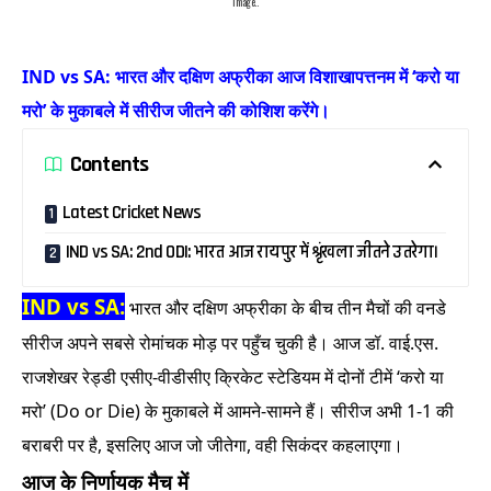
Image..
IND vs SA: भारत और दक्षिण अफ्रीका आज विशाखापत्तनम में ‘करो या
मरो’ के मुकाबले में सीरीज जीतने की कोशिश करेंगे।
Contents
Latest Cricket News
IND vs SA: 2nd ODI: भारत आज रायपुर में श्रृंखला जीतने उतरेगा।
IND vs SA:
भारत और दक्षिण अफ्रीका के बीच तीन मैचों की वनडे
सीरीज अपने सबसे रोमांचक मोड़ पर पहुँच चुकी है। आज डॉ. वाई.एस.
राजशेखर रेड्डी एसीए-वीडीसीए क्रिकेट स्टेडियम में दोनों टीमें ‘करो या
मरो’ (Do or Die) के मुकाबले में आमने-सामने हैं। सीरीज अभी 1-1 की
बराबरी पर है, इसलिए आज जो जीतेगा, वही सिकंदर कहलाएगा।
आज के निर्णायक मैच में