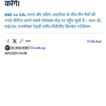
करेंगे।
IND vs SA: भारत और दक्षिण अफ्रीका के बीच तीन मैचों की
वनडे सीरीज अपने सबसे रोमांचक मोड़ पर पहुँच चुकी है। आज डॉ.
वाई.एस. राजशेखर रेड्डी एसीए-वीडीसीए क्रिकेट स्टेडियम
4 Min Read
LIVE INDIA NEWS
8 months ago
06/12/2025 1:04 PM