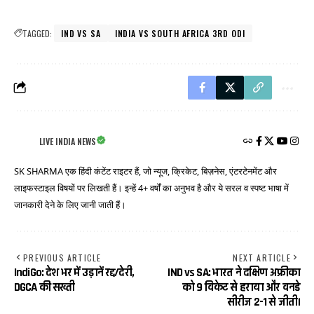
TAGGED:
IND VS SA
INDIA VS SOUTH AFRICA 3RD ODI
LIVE INDIA NEWS
SK SHARMA एक हिंदी कंटेंट राइटर हैं, जो न्यूज, क्रिकेट, बिज़नेस, एंटरटेनमेंट और
लाइफस्टाइल विषयों पर लिखती हैं। इन्हें 4+ वर्षों का अनुभव है और ये सरल व स्पष्ट भाषा में
जानकारी देने के लिए जानी जाती हैं।
PREVIOUS ARTICLE
NEXT ARTICLE
IndiGo: देश भर में उड़ानें रद्द/देरी,
IND vs SA: भारत ने दक्षिण अफ्रीका
DGCA की सख्ती
को 9 विकेट से हराया और वनडे
सीरीज 2-1 से जीती।