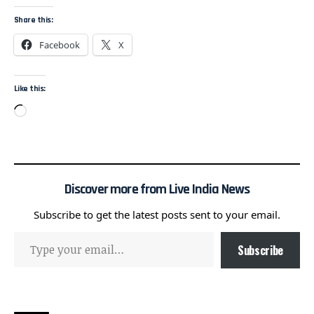
Share this:
Facebook
X
Like this:
Discover more from Live India News
Subscribe to get the latest posts sent to your email.
Subscribe