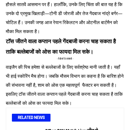
हौसले सातवें आसमान पर हैं। हालाँकि, उनके लिए चिंता की बात यह है कि
उनके दो प्रमुख खिलाड़ी—टोनी डी जोरजी और तेज गेंदबाज नांद्रे बर्गर—
चोटिल हैं। उनकी जगह आज रेयान रिकेलटन और ओटनील बार्टमैन को
मौका मिल सकता है।
टॉस जीतने वाला कप्तान पहले गेंदबाजी करना चाह सकता है
ताकि बल्लेबाजों को ओस का फायदा मिल सके।
- Advertisement -
वाइजैग की पिच हमेशा से बल्लेबाजों के लिए सर्वश्रेष्ठ मानी जाती है। यहाँ
भी हाई स्कोरिंग मैच होगा। जबकि मौसम विभाग का कहना है कि बारिश होने
की संभावना नहीं है, शाम को ओस एक महत्वपूर्ण फैक्टर बन सकती है।
इसलिए टॉस जीतने वाला कप्तान पहले गेंदबाजी करना चाह सकता है ताकि
बल्लेबाजों को ओस का फायदा मिल सके।
RELATED NEWS