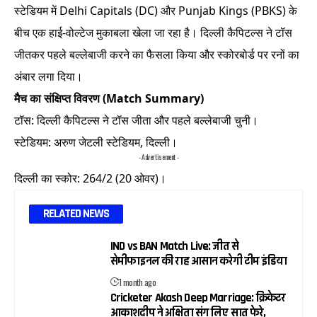
स्टेडियम में Delhi Capitals (DC) और Punjab Kings (PBKS) के
बीच एक हाई-वोल्टेज मुकाबला खेला जा रहा है। दिल्ली कैपिटल्स ने टॉस
जीतकर पहले बल्लेबाजी करने का फैसला किया और स्कोरबोर्ड पर रनों का
अंबार लगा दिया।
मैच का संक्षिप्त विवरण (Match Summary)
टॉस: दिल्ली कैपिटल्स ने टॉस जीता और पहले बल्लेबाजी चुनी।
स्टेडियम: अरुण जेटली स्टेडियम, दिल्ली।
- Advertisement -
दिल्ली का स्कोर: 264/2 (20 ओवर)।
RELATED NEWS
IND vs BAN Match Live: जीत से
सेमीफाइनल की राह आसान करेगी टीम इंडिया
1 month ago
Cricketer Akash Deep Marriage: क्रिकेटर
आकाशदीप ने अक्षिता संग लिए सात फेरे,