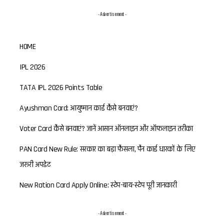
- Advertisement -
HOME
IPL 2026
TATA IPL 2026 Points Table
Ayushman Card: आयुष्मान कार्ड कैसे बनवाएं?
Voter Card कैसे बनवाएं? जानें आसान ऑनलाइन और ऑफलाइन तरीका
PAN Card New Rule: सरकार का बड़ा फैसला, पैन कार्ड धारकों के लिए
जरूरी अपडेट
New Ration Card Apply Online: स्टेप-बाय-स्टेप पूरी जानकारी
- Advertisement -