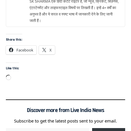
SK SHARMA एक हिंदी कंटेंट राइटर हैं, जो न्यूज, क्रिकेट, बिज़नेस,
एंटरटेनमेंट और लाइफस्टाइल विषयों पर लिखती हैं। इन्हें 4+ वर्षों का
अनुभव है और ये सरल व स्पष्ट भाषा में जानकारी देने के लिए जानी
जाती हैं।
Share this:
Facebook
X
Like this:
Discover more from Live India News
Subscribe to get the latest posts sent to your email.