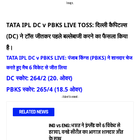
Image..
TATA IPL DC v PBKS LIVE TOSS: दिल्ली कैपिटल्स
(DC) ने टॉस जीतकर पहले बल्लेबाजी करने का फैसला किया
है।
TATA IPL DC v PBKS LIVE: पंजाब किंग्स (PBKS) ने शानदार चेज
करते हुए मैच 6 विकेट से जीत लिया
DC स्कोर: 264/2 (20. ओवर)
PBKS
स्कोर: 265/4 (18.5 ओवर)
- Advertisement -
RELATED NEWS
IND vs ENG: भारत ने इंग्लैंड को 6 विकेट से
हराया, वनडे सीरीज का आगाज शानदार जीत
के साथ