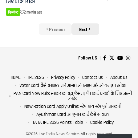
लिए यादगार दिन
क्रिकेट
2 months ago
Previous
Next
Follow US
HOME
IPL 2026
Privacy Policy
Contact Us
About Us
Voter Card कैसे बनवाएं? जानें आसान ऑनलाइन और ऑफलाइन तरीका
PAN Card New Rule: सरकार का बड़ा फैसला, पैन कार्ड धारकों के लिए जरूरी
अपडेट
New Ration Card Apply Online: स्टेप-बाय-स्टेप पूरी जानकारी
Ayushman Card: आयुष्मान कार्ड कैसे बनवाएं?
TATA IPL 2026 Points Table
Cookie Policy
©2026 Live India News Service. All rights reserved