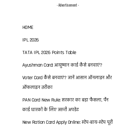
- Advertisement -
HOME
IPL 2026
TATA IPL 2026 Points Table
Ayushman Card: आयुष्मान कार्ड कैसे बनवाएं?
Voter Card कैसे बनवाएं? जानें आसान ऑनलाइन और
ऑफलाइन तरीका
PAN Card New Rule: सरकार का बड़ा फैसला, पैन
कार्ड धारकों के लिए जरूरी अपडेट
New Ration Card Apply Online: स्टेप-बाय-स्टेप पूरी