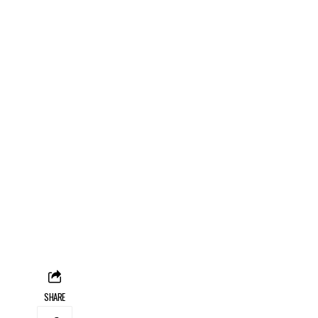
SHARE