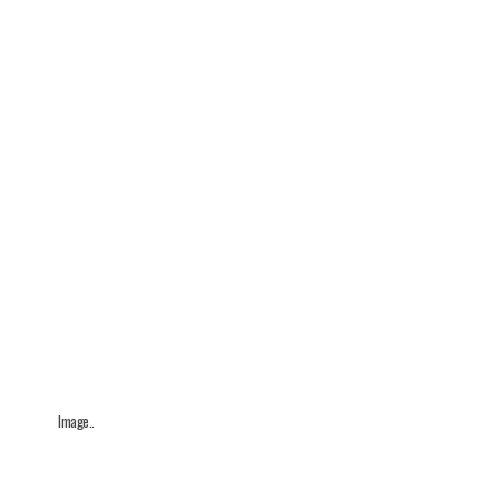
Image..