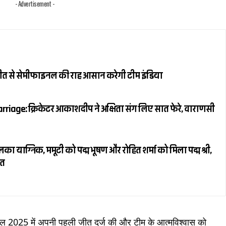
- Advertisement -
जीत से सेमीफाइनल की राह आसान करेगी टीम इंडिया
riage: क्रिकेटर आकाशदीप ने अक्षिता संग लिए सात फेरे, वाराणसी
ाग्निक, ममूटी को पद्म भूषण और रोहित शर्मा को मिला पद्म श्री,
ित
 2025 में अपनी पहली जीत दर्ज की और टीम के आत्मविश्वास को