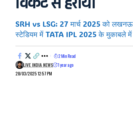
विकेट से हराया
SRH vs LSG: 27 मार्च 2025 को लखनऊ सुपर 
स्टेडियम में TATA IPL 2025 के मुकाबले में
2 Min Read
LIVE INDIA NEWS
1 year ago
28/03/2025 12:57 PM