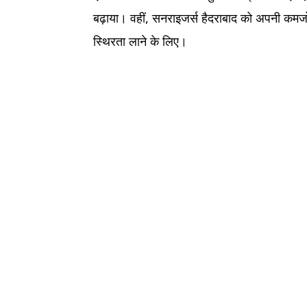
बढ़ाया। वहीं, सनराइजर्स हैदराबाद को अपनी कमज
स्थिरता लाने के लिए।