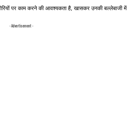
ोरियों पर काम करने की आवश्यकता है, खासकर उनकी बल्लेबाजी में
- Advertisement -