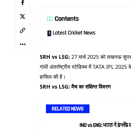
Contents
Latest Cricket News
SRH vs LSG:
27 मार्च 2025 को लखनऊ सुपर ज
गांधी अंतर्राष्ट्रीय स्टेडियम में TATA IPL 202
हासिल की है। ​
SRH vs LSG: मैच का संक्षिप्त विवरण
RELATED NEWS
IND vs ENG: भारत ने इंग्ल