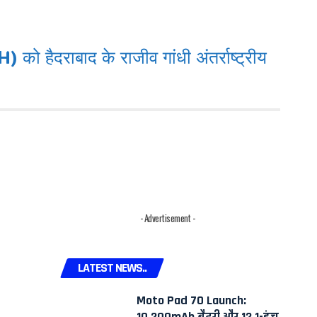
हैदराबाद के राजीव गांधी अंतर्राष्ट्रीय
- Advertisement -
LATEST NEWS..
Moto Pad 70 Launch:
10,200mAh बैटरी और 12.1-इंच