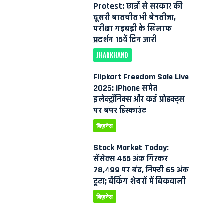
Protest: छात्रों से सरकार की
दूसरी बातचीत भी बेनतीजा,
परीक्षा गड़बड़ी के खिलाफ
प्रदर्शन 15वें दिन जारी
JHARKHAND
Flipkart Freedom Sale Live
2026: iPhone समेत
इलेक्ट्रॉनिक्स और कई प्रोडक्ट्स
पर बंपर डिस्काउंट
बिज़नेस
Stock Market Today:
सेंसेक्स 455 अंक गिरकर
78,499 पर बंद, निफ्टी 65 अंक
टूटा; बैंकिंग शेयरों में बिकवाली
बिज़नेस