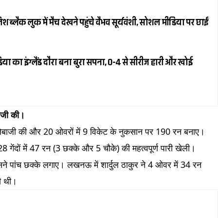
्लैक लुक में मैच देखने पहुंचे वैभव सूर्यवंशी, सोशल मीडिया पर छाईं
या का इंग्लैंड दौरा बना बुरा सपना, 0-4 से सीरीज हारी और खोई
ाजी की।
​
ेबाजी की और 20 ओवरों में 9 विकेट के नुकसान पर 190 रन बनाए।
 गेंदों में 47 रन (3 छक्के और 5 चौके) की महत्वपूर्ण पारी खेली।
 उसने पांच छक्के लगाए। लखनऊ में शार्दुल ठाकुर ने 4 ओवर में 34 रन
ी थी।