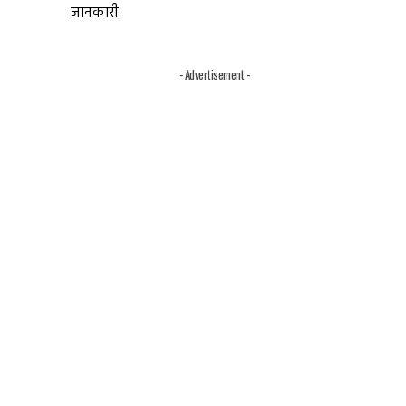
जानकारी
- Advertisement -