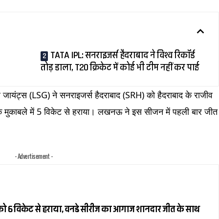
TATA IPL: सनराइजर्स हैदराबाद ने विश्व रिकॉर्ड
तोड़ डाला, T20 क्रिकेट में कोई भी टीम नहीं कर पाई
ायंट्स (LSG) ने सनराइजर्स हैदराबाद (SRH) को हैदराबाद के राजीव
5 के मुकाबले में 5 विकेट से हराया। लखनऊ ने इस सीजन में पहली बार जीत
- Advertisement -
ैंड को 6 विकेट से हराया, वनडे सीरीज का आगाज शानदार जीत के साथ