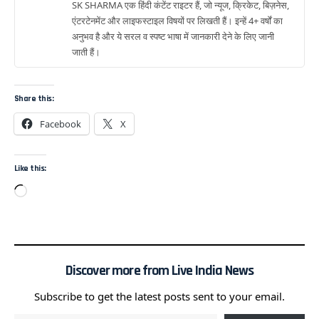
SK SHARMA एक हिंदी कंटेंट राइटर हैं, जो न्यूज, क्रिकेट, बिज़नेस,
एंटरटेनमेंट और लाइफस्टाइल विषयों पर लिखती हैं। इन्हें 4+ वर्षों का
अनुभव है और ये सरल व स्पष्ट भाषा में जानकारी देने के लिए जानी
जाती हैं।
Share this:
Facebook
X
Like this:
Discover more from Live India News
Subscribe to get the latest posts sent to your email.