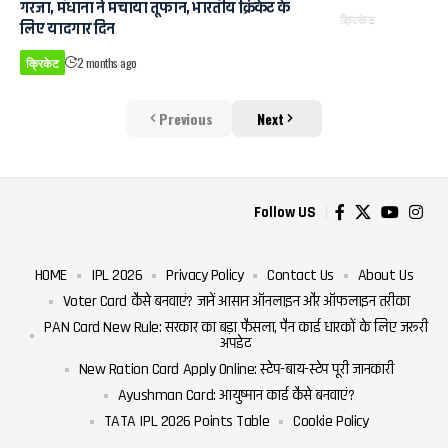
गरजा, मंधाना ने मचाया तूफान, भारतीय क्रिकेट के
क्रिकेट
लिए यादगार दिन
क्रिकेट
2 months ago
Previous
Next
Follow US
HOME
IPL 2026
Privacy Policy
Contact Us
About Us
Voter Card कैसे बनवाएं? जानें आसान ऑनलाइन और ऑफलाइन तरीका
PAN Card New Rule: सरकार का बड़ा फैसला, पैन कार्ड धारकों के लिए जरूरी
अपडेट
New Ration Card Apply Online: स्टेप-बाय-स्टेप पूरी जानकारी
Ayushman Card: आयुष्मान कार्ड कैसे बनवाएं?
TATA IPL 2026 Points Table
Cookie Policy