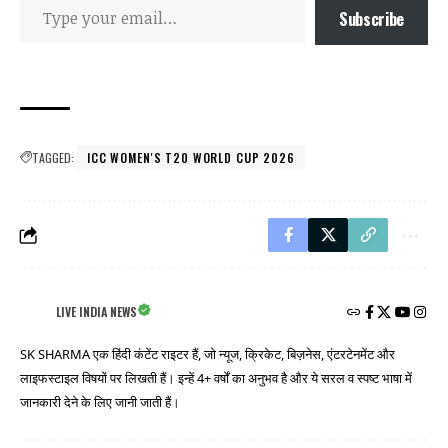
Subscribe
TAGGED:
ICC WOMEN'S T20 WORLD CUP 2026
LIVE INDIA NEWS
SK SHARMA एक हिंदी कंटेंट राइटर हैं, जो न्यूज, क्रिकेट, बिज़नेस, एंटरटेनमेंट और
लाइफस्टाइल विषयों पर लिखती हैं। इन्हें 4+ वर्षों का अनुभव है और ये सरल व स्पष्ट भाषा में
जानकारी देने के लिए जानी जाती हैं।