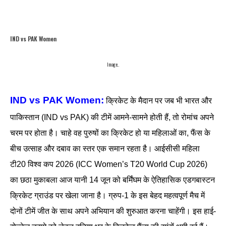
IND vs PAK Women
Image..
IND vs PAK Women:
क्रिकेट के मैदान पर जब भी भारत और
पाकिस्तान (IND vs PAK) की टीमें आमने-सामने होती हैं, तो रोमांच अपने
चरम पर होता है। चाहे वह पुरुषों का क्रिकेट हो या महिलाओं का, फैंस के
बीच उत्साह और दबाव का स्तर एक समान रहता है। आईसीसी महिला
टी20 विश्व कप 2026 (ICC Women’s T20 World Cup 2026)
का छठा मुकाबला आज यानी 14 जून को बर्मिंघम के ऐतिहासिक एडगबास्टन
क्रिकेट ग्राउंड पर खेला जाना है। ग्रुप-1 के इस बेहद महत्वपूर्ण मैच में
दोनों टीमें जीत के साथ अपने अभियान की शुरुआत करना चाहेंगी। इस हाई-