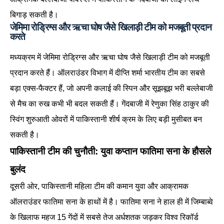
बिगाड़ सकती है।
जेमिमा रोड्रिग्स और ऋचा घोष जैसे खिलाड़ी टीम को मजबूती प्रदान
करते
मध्यक्रम में जेमिमा रोड्रिग्स और ऋचा घोष जैसे खिलाड़ी टीम को मजबूती
प्रदान करते हैं। ऑलराउंडर विभाग में दीप्ति शर्मा भारतीय टीम का सबसे
बड़ा एक्स-फैक्टर हैं, जो अपनी कलाई की स्पिन और सूझबूझ भरी बल्लेबाजी
से मैच का रुख कभी भी बदल सकती हैं। गेंदबाजी में रेणुका सिंह ठाकुर की
स्विंग शुरुआती ओवरों में पाकिस्तानी शीर्ष क्रम के लिए बड़ी मुसीबत बन
सकती है।
पाकिस्तानी टीम की चुनौती: युवा कप्तान फातिमा सना के हौसले
बुलंद
दूसरी ओर, पाकिस्तानी महिला टीम की कमान युवा और आक्रामक
ऑलराउंडर फातिमा सना के हाथों में है। फातिमा सना ने हाल ही में जिम्बाब्वे
के खिलाफ महज 15 गेंदों में सबसे तेज अर्धशतक जड़कर विश्व रिकॉर्ड