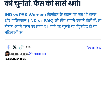
की चुनौती, फैंस की सांसें थमीं।
IND vs PAK Women: क्रिकेट के मैदान पर जब भी भारत
और पाकिस्तान (IND vs PAK) की टीमें आमने-सामने होती हैं, तो
रोमांच अपने चरम पर होता है। चाहे वह पुरुषों का क्रिकेट हो या
महिलाओं का
5 Min Read
LIVE INDIA NEWS
2 months ago
14/06/2026 9:01 AM