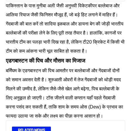
पाकिस्तान के पास मुनीबा अली जैसी अनुभवी विकेटकीपर बल्लेबाज और
आलिया रियाज जैसी फिनिशर मौजूद हैं, जो बड़े हिट लगाने में माहिर हैं।
गेंदबाजी की बात करें तो सादिया इकबाल और डायना बेग की जोड़ी भारतीय
बल्लेबाजों की परीक्षा लेने के लिए पूरी तरह तैयार है। हालांकि, कागजों पर
भारतीय टीम का पलड़ा भारी दिख रहा है, लेकिन टी20 क्रिकेट में किसी भी
टीम को कम आंकना भारी भूल साबित हो सकता है।
एडगबास्टन की पिच और मौसम का मिजाज
बर्मिंघम के एडगबास्टन की पिच आमतौर पर बल्लेबाजों और गेंदबाजों दोनों
को समान अवसर देती है। शुरुआती ओवरों में तेज गेंदबाजों को थोड़ी मदद
मिलने की उम्मीद है, लेकिन जैसे-जैसे खेल आगे बढ़ेगा, पिच बल्लेबाजी के
लिए अनुकूल हो जाएगी। टॉस जीतने वाली कप्तान यहाँ पहले गेंदबाजी
करना पसंद कर सकती हैं, ताकि शाम के समय ओस (Dew) के प्रभाव का
फायदा उठाया जा सके और लक्ष्य का पीछा करना आसान हो।
RELATED NEWS