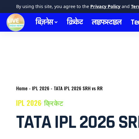
By using this site, you agree to the
Privacy Policy
and
Ter
बिज़नेस
क्रिकेट
लाइफस्टाइल
Te
Home
-
IPL 2026
-
TATA IPL 2026 SRH vs RR
IPL 2026
क्रिकेट
TATA IPL 2026 SR