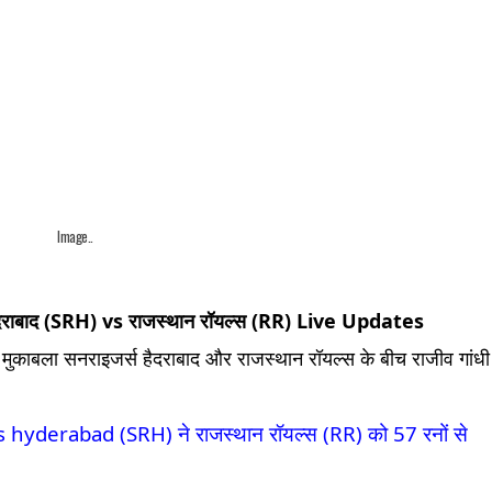
Image..
राबाद (SRH) vs राजस्थान रॉयल्स (RR) Live Updates
काबला सनराइजर्स हैदराबाद और राजस्थान रॉयल्स के बीच राजीव गांधी
।
hyderabad (SRH) ने राजस्थान रॉयल्स (RR) को 57 रनों से