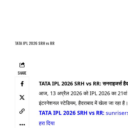
TATA IPL 2026 SRH vs RR
SHARE
TATA IPL 2026 SRH vs RR: सनराइजर्स हैद
आज, 13 अप्रैल 2026 को IPL 2026 का 21वां मु
इंटरनेशनल स्टेडियम, हैदराबाद में खेला जा रहा है
TATA IPL 2026 SRH vs RR:
sunrisers 
हरा दिया