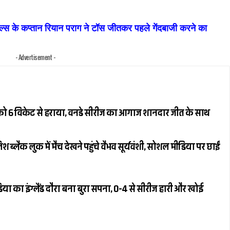
के कप्तान रियान पराग ने टॉस जीतकर पहले गेंदबाजी करने का
- Advertisement -
ैंड को 6 विकेट से हराया, वनडे सीरीज का आगाज शानदार जीत के साथ
्लैक लुक में मैच देखने पहुंचे वैभव सूर्यवंशी, सोशल मीडिया पर छाईं
या का इंग्लैंड दौरा बना बुरा सपना, 0-4 से सीरीज हारी और खोई