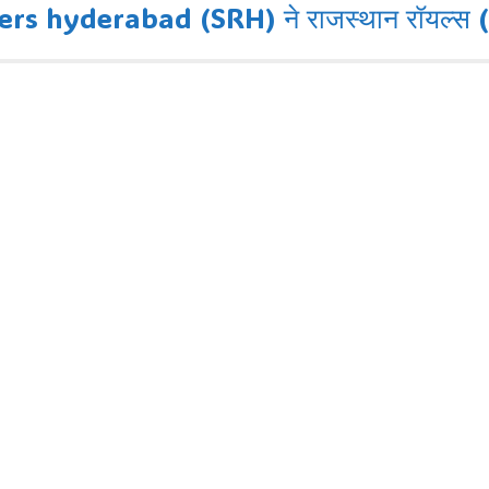
 hyderabad (SRH) ने राजस्थान रॉयल्स (RR)