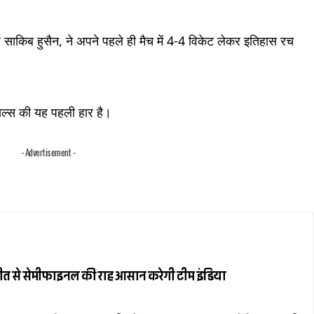
े और साकिब हुसैन, ने अपने पहले ही मैच में 4-4 विकेट लेकर इतिहास रच
यल्स की यह पहली हार है।
- Advertisement -
जीत से सेमीफाइनल की राह आसान करेगी टीम इंडिया