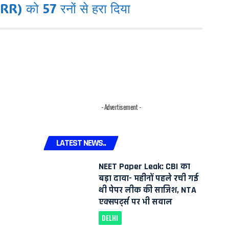
 को 57 रनों से हरा दिया
- Advertisement -
LATEST NEWS..
NEET Paper Leak: CBI का
बड़ा दावा- महीनों पहले रची गई
थी पेपर लीक की साजिश, NTA
एक्सपर्ट्स पर भी सवाल
DELHI