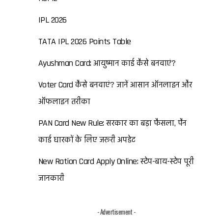
IPL 2026
TATA IPL 2026 Points Table
Ayushman Card: आयुष्मान कार्ड कैसे बनवाएं?
Voter Card कैसे बनवाएं? जानें आसान ऑनलाइन और
ऑफलाइन तरीका
PAN Card New Rule: सरकार का बड़ा फैसला, पैन
कार्ड धारकों के लिए जरूरी अपडेट
New Ration Card Apply Online: स्टेप-बाय-स्टेप पूरी
जानकारी
- Advertisement -