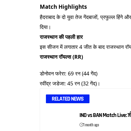
Match Highlights
हैदराबाद के दो युवा तेज गेंदबाजों, प्रफुल्ल हिंग
दिया।
राजस्थान की पहली हार
इस सीजन में लगातार 4 जीत के बाद राजस्थान रॉ
राजस्थान रॉयल्स (RR)
डोनोवन फरेरा: 69 रन (44 गेंद)
रवींद्र जडेजा: 45 रन (32 गेंद)।
RELATED NEWS
IND vs BAN Match Live: 
1 month ago