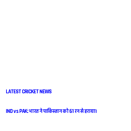
LATEST CRICKET NEWS
IND vs PAK: भारत ने पाकिस्तान को 61 रन से हराया।