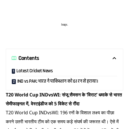
Image..
Contents
Latest Cricket News
IND vs PAK: भारत ने पाकिस्तान को 61 रन से हराया।
T20 World Cup INDvsWI: संजू सैमसन के ‘विराट’ धमाके से भारत
सेमीफाइनल में, वेस्टइंडीज को 5 विकेट से रौंदा
T20 World Cup INDvsWI: 196 रनों के विशाल लक्ष्य का पीछा
करने उतरी भारतीय टीम को एक समय कड़े संघर्ष की जरूरत थी। ऐसे में