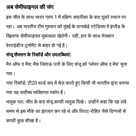
अब सेमीफाइनल की जंग
इस जीत के साथ भारत ग्रुप 1 में दक्षिण अफ्रीका के बाद दूसरे स्थान पर
रहा। अब भारतीय टीम गुरुवार को मुंबई के वानखेड़े स्टेडियम में इंग्लैंड के
खिलाफ सेमीफाइनल मुकाबला खेलेगी। वहीं, हार के साथ मेजबान
वेस्टइंडीज टूर्नामेंट से बाहर हो गई है।
संजू सैमसन के रिकॉर्ड और उपलब्धियां:
मैन ऑफ द मैच: मैच जिताऊ पारी के लिए संजू को ‘प्लेयर ऑफ द मैच’ चुना
गया।
नया रिकॉर्ड: टी20 वर्ल्ड कप में चेज़ करते हुए किसी भी भारतीय द्वारा बनाया
गया यह सर्वोच्च व्यक्तिगत स्कोर है।
भावुक पल: जीत के बाद संजू काफी भावुक दिखे। उन्होंने कहा कि वह लंबे
समय से इस मौके का इंतजार कर रहे थे और विराट-रोहित जैसे दिग्गजों से
काफी कुछ सीखा है।