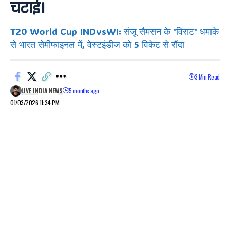
चटाई।
T20 World Cup INDvsWI: संजू सैमसन के 'विराट' धमाके
से भारत सेमीफाइनल में, वेस्टइंडीज को 5 विकेट से रौंदा
3 Min Read
LIVE INDIA NEWS
5 months ago
01/03/2026 11:34 PM