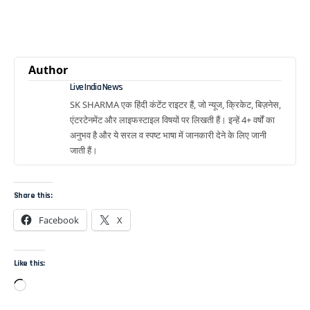
Author
Live India News
SK SHARMA एक हिंदी कंटेंट राइटर हैं, जो न्यूज, क्रिकेट, बिज़नेस,
एंटरटेनमेंट और लाइफस्टाइल विषयों पर लिखती हैं। इन्हें 4+ वर्षों का
अनुभव है और ये सरल व स्पष्ट भाषा में जानकारी देने के लिए जानी
जाती हैं।
Share this:
Facebook
X
Like this: