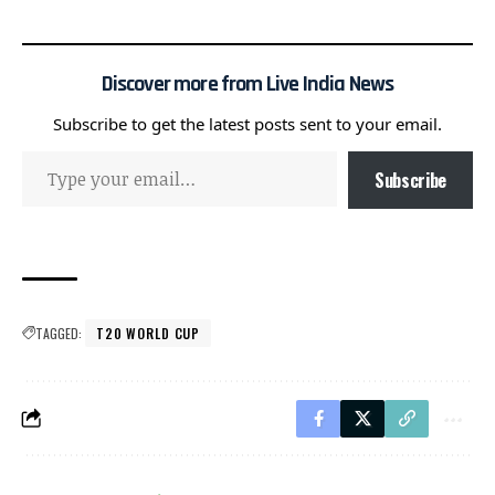
Discover more from Live India News
Subscribe to get the latest posts sent to your email.
Subscribe
TAGGED:
T20 WORLD CUP