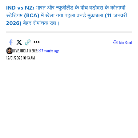
IND vs NZ: भारत और न्यूजीलैंड के बीच वडोदरा के कोताम्बी
स्टेडियम (BCA) में खेला गया पहला वनडे मुकाबला (11 जनवरी
2026) बेहद रोमांचक रहा।
3 Min Read
LIVE INDIA NEWS
7 months ago
12/01/2026 10:13 AM