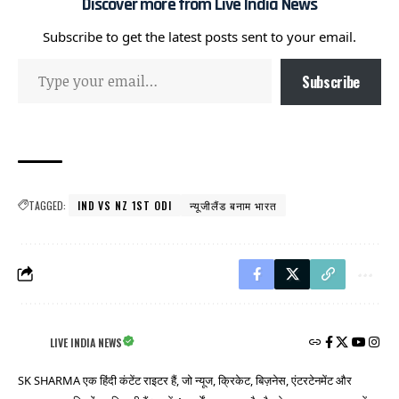
Discover more from Live India News
Subscribe to get the latest posts sent to your email.
Subscribe
TAGGED:
IND VS NZ 1ST ODI
न्यूजीलैंड बनाम भारत
LIVE INDIA NEWS
SK SHARMA एक हिंदी कंटेंट राइटर हैं, जो न्यूज, क्रिकेट, बिज़नेस, एंटरटेनमेंट और