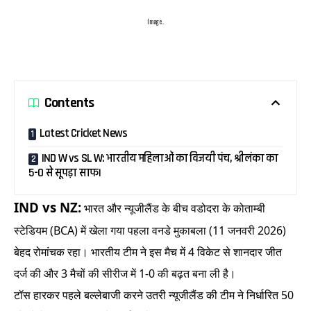
Image..
Contents
Latest Cricket News
IND W vs SL W: भारतीय महिलाओं का विजयी पंच, श्रीलंका का
5-0 से सूपड़ा साफ।
IND vs NZ:
भारत और न्यूजीलैंड के बीच वडोदरा के कोताम्बी
स्टेडियम (BCA) में खेला गया पहला वनडे मुकाबला (11 जनवरी 2026)
बेहद रोमांचक रहा। भारतीय टीम ने इस मैच में 4 विकेट से शानदार जीत
दर्ज की और 3 मैचों की सीरीज में 1-0 की बढ़त बना ली है।
टॉस हारकर पहले बल्लेबाजी करने उतरी न्यूजीलैंड की टीम ने निर्धारित 50