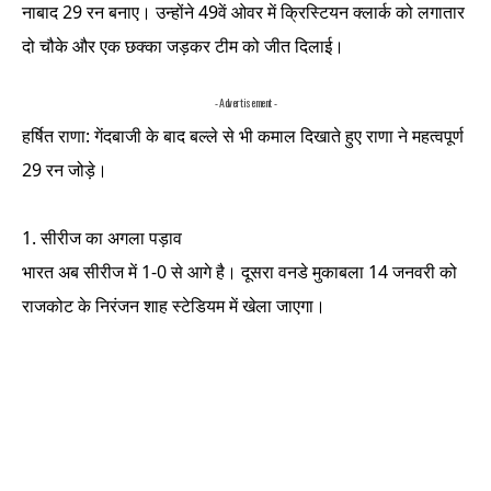
नाबाद 29 रन बनाए। उन्होंने 49वें ओवर में क्रिस्टियन क्लार्क को लगातार
दो चौके और एक छक्का जड़कर टीम को जीत दिलाई।
- Advertisement -
हर्षित राणा: गेंदबाजी के बाद बल्ले से भी कमाल दिखाते हुए राणा ने महत्वपूर्ण
29 रन जोड़े।
सीरीज का अगला पड़ाव
भारत अब सीरीज में 1-0 से आगे है। दूसरा वनडे मुकाबला 14 जनवरी को
राजकोट के निरंजन शाह स्टेडियम में खेला जाएगा।