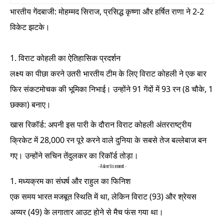
भारतीय गेंदबाजी: मोहम्मद सिराज, प्रसिद्ध कृष्णा और हर्षित राणा ने 2-2
विकेट झटके।
विराट कोहली का ऐतिहासिक प्रदर्शन
लक्ष्य का पीछा करने उतरी भारतीय टीम के लिए विराट कोहली ने एक बार
फिर संकटमोचक की भूमिका निभाई। उन्होंने 91 गेंदों में 93 रन (8 चौके, 1
छक्का) बनाए।
खास रिकॉर्ड: अपनी इस पारी के दौरान विराट कोहली अंतरराष्ट्रीय
क्रिकेट में 28,000 रन पूरे करने वाले दुनिया के सबसे तेज बल्लेबाज बन
गए। उन्होंने सचिन तेंदुलकर का रिकॉर्ड तोड़ा।
- Advertisement -
मध्यक्रम का संघर्ष और राहुल का फिनिश
एक समय भारत मजबूत स्थिति में था, लेकिन विराट (93) और श्रेयस
अय्यर (49) के लगातार आउट होने से मैच फंस गया था।