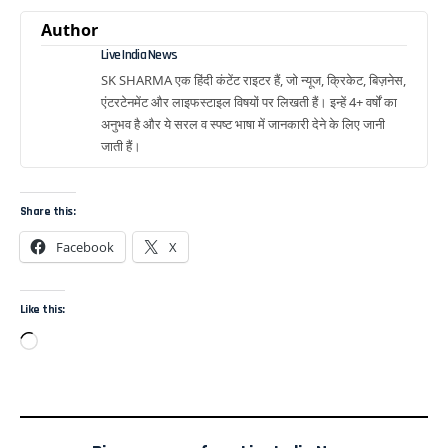
Author
Live India News
SK SHARMA एक हिंदी कंटेंट राइटर हैं, जो न्यूज, क्रिकेट, बिज़नेस,
एंटरटेनमेंट और लाइफस्टाइल विषयों पर लिखती हैं। इन्हें 4+ वर्षों का
अनुभव है और ये सरल व स्पष्ट भाषा में जानकारी देने के लिए जानी
जाती हैं।
Share this:
Facebook
X
Like this: