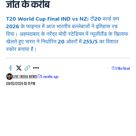
जीत के करीब
T20 World Cup Final IND vs NZ: टी20 वर्ल्ड कप
2026 के फाइनल में आज भारतीय बल्लेबाजों ने इतिहास रच
दिया। अहमदाबाद के नरेंद्र मोदी स्टेडियम में न्यूजीलैंड के खिलाफ
खेलते हुए भारत ने निर्धारित 20 ओवरों में 255/5 का विशाल
स्कोर बनाया है।
3 Min Read
LIVE INDIA NEWS
5 months ago
08/03/2026 10:11 PM