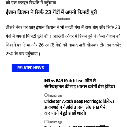
को एक मजबूत स्थिति में पहुँचाया।
ईशान किशन ने सिर्फ 23 गेंदों में अपनी फिफ्टी पूरी
- Advertisement -
तीसरे नंबर पर आए ईशान किशन ने भी बहती गंगा में हाथ धोए और सिर्फ 23
गेंदों में अपनी फिफ्टी पूरी की। आखिरी ओवर में शिवम दुबे ने जेम्स नीशम को
निशाने पर लिया और 26 रन (8 गेंद) की नाबाद पारी खेलकर टीम का स्कोर
250 के पार पहुँचाया।
RELATED NEWS
IND vs BAN Match Live: जीत से
सेमीफाइनल की राह आसान करेगी टीम इंडिया
1 month ago
Cricketer Akash Deep Marriage: क्रिकेटर
आकाशदीप ने अक्षिता संग लिए सात फेरे,
वाराणसी में हुई शाही शादी।
1 month ago