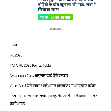
पीड़ितों के बीच पहुंचकर की मदद, लंगर में
खिलाया खाना
ASSAM
ENTERTAINMENT
- Advertisement -
HOME
IPL 2026
TATA IPL 2026 Points Table
Ayushman Card: आयुष्मान कार्ड कैसे बनवाएं?
Voter Card कैसे बनवाएं? जानें आसान ऑनलाइन और ऑफलाइन तरीका
PAN Card New Rule: सरकार का बड़ा फैसला, पैन कार्ड धारकों के लिए
जरूरी अपडेट