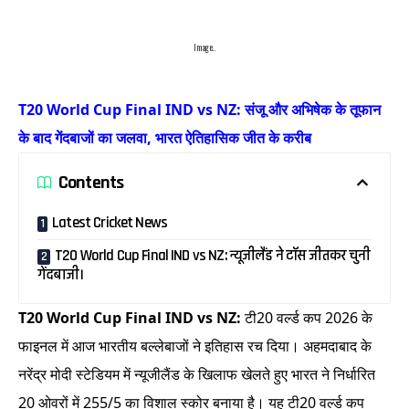
Image..
T20 World Cup Final IND vs NZ: संजू और अभिषेक के तूफान
के बाद गेंदबाजों का जलवा, भारत ऐतिहासिक जीत के करीब
Contents
Latest Cricket News
T20 World Cup Final IND vs NZ: न्यूजीलैंड ने टॉस जीतकर चुनी
गेंदबाजी।
T20 World Cup Final IND vs NZ:
टी20 वर्ल्ड कप 2026 के
फाइनल में आज भारतीय बल्लेबाजों ने इतिहास रच दिया। अहमदाबाद के
नरेंद्र मोदी स्टेडियम में न्यूजीलैंड के खिलाफ खेलते हुए भारत ने निर्धारित
20 ओवरों में 255/5 का विशाल स्कोर बनाया है। यह टी20 वर्ल्ड कप