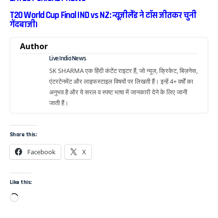
T20 World Cup Final IND vs NZ: न्यूजीलैंड ने टॉस जीतकर चुनी
गेंदबाजी।
Author
Live India News
SK SHARMA एक हिंदी कंटेंट राइटर हैं, जो न्यूज, क्रिकेट, बिज़नेस,
एंटरटेनमेंट और लाइफस्टाइल विषयों पर लिखती हैं। इन्हें 4+ वर्षों का
अनुभव है और ये सरल व स्पष्ट भाषा में जानकारी देने के लिए जानी
जाती हैं।
Share this:
Facebook
X
Like this: