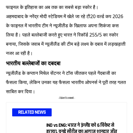
फाइनल के इतिहास का अब तक का सबसे बड़ा स्कोर है।
अहमदाबाद के नरेंद्र मोदी स्टेडियम में खेले जा रहे टी20 वर्ल्ड कप 2026
के फाइनल में भारतीय टीम ने न्यूजीलैंड के खिलाफ अपना शिकंजा कस
लिया है। पहले बल्लेबाजी करते हुए भारत ने रिकॉर्ड 255/5 का स्कोर
बनाया, जिसके जवाब में न्यूजीलैंड की टीम बड़े लक्ष्य के दबाव में लड़खड़ाती
नजर आ रही है।
भारतीय बल्लेबाजों का दबदबा
न्यूजीलैंड के कप्तान मिचेल सेंटनर ने टॉस जीतकर पहले गेंदबाजी का
फैसला किया, लेकिन उनका यह फैसला भारतीय ओपनर्स ने पूरी तरह गलत
साबित कर दिया।
- Advertisement -
RELATED NEWS
IND vs ENG: भारत ने इंग्लैंड को 6 विकेट से
हराया, वनडे सीरीज का आगाज शानदार जीत