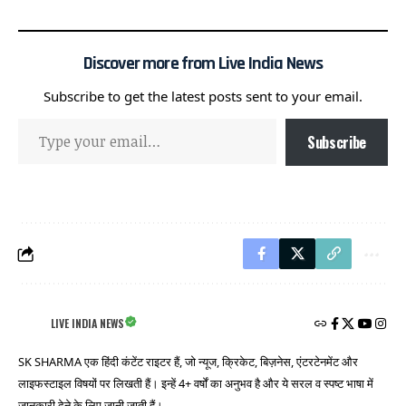
Discover more from Live India News
Subscribe to get the latest posts sent to your email.
Subscribe
LIVE INDIA NEWS
SK SHARMA एक हिंदी कंटेंट राइटर हैं, जो न्यूज, क्रिकेट, बिज़नेस, एंटरटेनमेंट और
लाइफस्टाइल विषयों पर लिखती हैं। इन्हें 4+ वर्षों का अनुभव है और ये सरल व स्पष्ट भाषा में
जानकारी देने के लिए जानी जाती हैं।