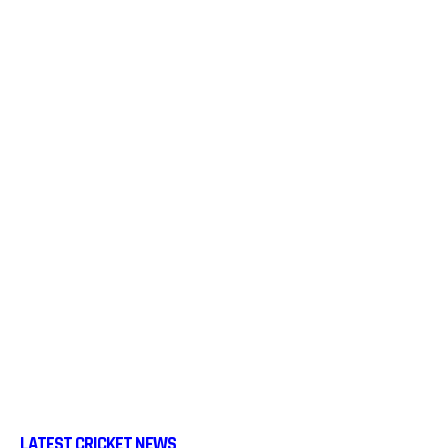
LATEST CRICKET NEWS